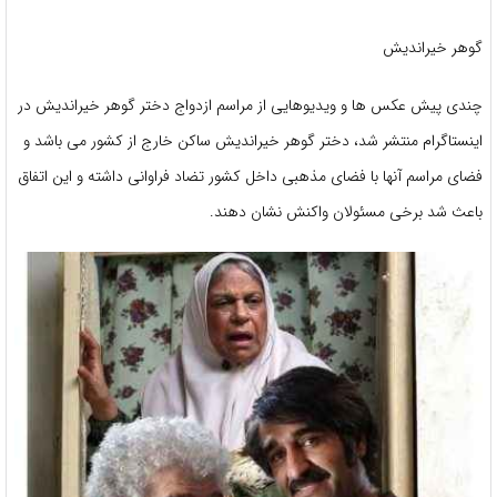
گوهر خیراندیش
چندی پیش عکس ها و ویدیوهایی از مراسم ازدواج دختر گوهر خیراندیش در
اینستاگرام منتشر شد، دختر گوهر خیراندیش ساکن خارج از کشور می باشد و
فضای مراسم آنها با فضای مذهبی داخل کشور تضاد فراوانی داشته و این اتفاق
باعث شد برخی مسئولان واکنش نشان دهند.