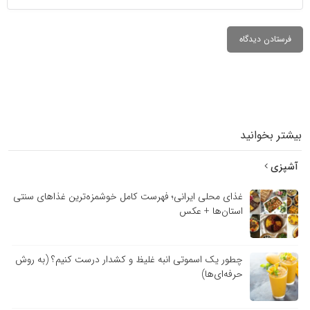
بیشتر بخوانید
آشپزی
غذای محلی ایرانی؛ فهرست کامل خوشمزه‌ترین غذاهای سنتی
استان‌ها + عکس
چطور یک اسموتی انبه غلیظ و کشدار درست کنیم؟ (به روش
حرفه‌ای‌ها)