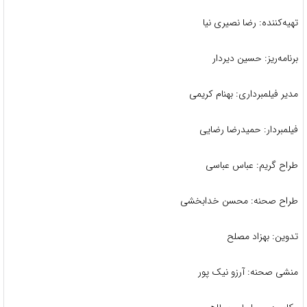
تهیه‌کننده: رضا نصیری نیا
برنامه‌ریز: حسین دیردار
مدیر فیلمبرداری: بهنام کریمی
فیلمبردار: حمیدرضا رضایی
طراح گریم: عباس عباسی
طراح صحنه: محسن خدابخشی
تدوین: بهزاد مصلح
منشی صحنه: آرزو نیک پور