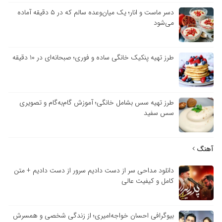
دسر ماست و انار؛ یک میان‌وعده سالم که در ۵ دقیقه آماده
می‌شود
طرز تهیه پنکیک خانگی ساده و فوری؛ صبحانه‌ای در ۱۰ دقیقه
طرز تهیه سس بشامل خانگی؛ آموزش گام‌به‌گام و تصویری
سس سفید
آهنگ
دانلود مداحی سر از دست دادیم سرور از دست دادیم + متن
کامل و کیفیت عالی
بیوگرافی احسان خواجه‌امیری؛ از زندگی شخصی و همسرش