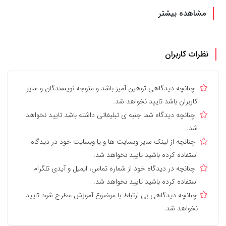
مشاهده بیشتر
نظرات کاربران
چنانچه دیدگاهی توهین آمیز باشد و متوجه نویسندگان و سایر
کاربران باشد تایید نخواهد شد.
چنانچه دیدگاه شما جنبه ی تبلیغاتی داشته باشد تایید نخواهد
شد.
چنانچه از لینک سایر وبسایت ها و یا وبسایت خود در دیدگاه
استفاده کرده باشید تایید نخواهد شد.
چنانچه در دیدگاه خود از شماره تماس، ایمیل و آیدی تلگرام
استفاده کرده باشید تایید نخواهد شد.
چنانچه دیدگاهی بی ارتباط با موضوع آموزش مطرح شود تایید
نخواهد شد.