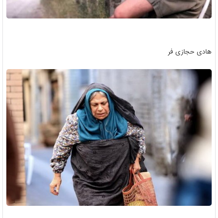
هادی حجازی فر