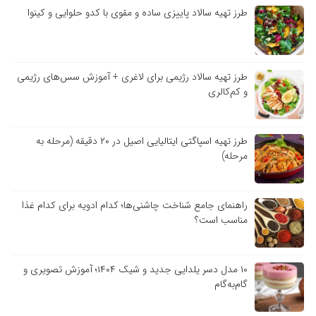
طرز تهیه سالاد پاییزی ساده و مقوی با کدو حلوایی و کینوا
طرز تهیه سالاد رژیمی برای لاغری + آموزش سس‌های رژیمی
و کم‌کالری
طرز تهیه اسپاگتی ایتالیایی اصیل در ۲۰ دقیقه (مرحله به
مرحله)
راهنمای جامع شناخت چاشنی‌ها؛ کدام ادویه برای کدام غذا
مناسب است؟
۱۰ مدل دسر یلدایی جدید و شیک ۱۴۰۴؛ آموزش تصویری و
گام‌به‌گام