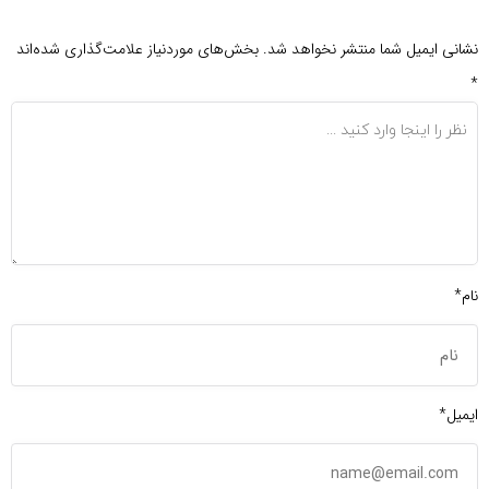
نشانی ایمیل شما منتشر نخواهد شد.
بخش‌های موردنیاز علامت‌گذاری شده‌اند
*
نام*
ایمیل*