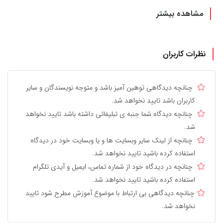
مشاهده بیشتر
نظرات کاربران
چنانچه دیدگاهی توهین آمیز باشد و متوجه نویسندگان و سایر
کاربران باشد تایید نخواهد شد.
چنانچه دیدگاه شما جنبه ی تبلیغاتی داشته باشد تایید نخواهد
شد.
چنانچه از لینک سایر وبسایت ها و یا وبسایت خود در دیدگاه
استفاده کرده باشید تایید نخواهد شد.
چنانچه در دیدگاه خود از شماره تماس، ایمیل و آیدی تلگرام
استفاده کرده باشید تایید نخواهد شد.
چنانچه دیدگاهی بی ارتباط با موضوع آموزش مطرح شود تایید
نخواهد شد.