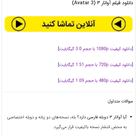
دانلود فیلم آواتار ۳ (Avatar 3)
[
دانلود کیفیت 1080p با حجم 3.0 گیگابایت
]
[
دانلود کیفیت 720p با حجم 1.51 گیگابایت
]
[
دانلود کیفیت 480p با حجم 1.09 گیگابایت
]
سوالات متداول:
آیا آواتار ۳ دوبله فارسی دارد؟
بله، نسخه‌های دو زبانه و دوبله اختصاصی
به محض انتشار نسخه باکیفیت قرار می‌گیرد.