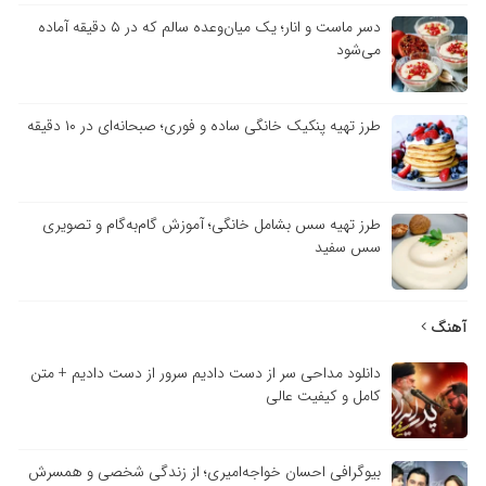
دسر ماست و انار؛ یک میان‌وعده سالم که در ۵ دقیقه آماده
می‌شود
طرز تهیه پنکیک خانگی ساده و فوری؛ صبحانه‌ای در ۱۰ دقیقه
طرز تهیه سس بشامل خانگی؛ آموزش گام‌به‌گام و تصویری
سس سفید
آهنگ
دانلود مداحی سر از دست دادیم سرور از دست دادیم + متن
کامل و کیفیت عالی
بیوگرافی احسان خواجه‌امیری؛ از زندگی شخصی و همسرش