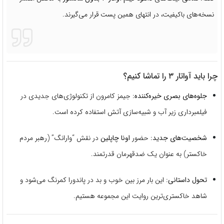
نسخه‌های باکیفیت، در انتهای همین پست قرار می‌گیرند.
چرا باید آواتار ۳ را تماشا کنیم؟
جلوه‌های بصری خیره‌کننده:
جیمز کامرون از تکنولوژی‌های جدیدی در
فیلمبرداری زیر آب و شبیه‌سازی آتش استفاده کرده است.
شخصیت‌های جدید:
حضور
اونا چاپلین
در نقش “وارانگ” (رهبر مردم
خاکستر) به عنوان یک ضدقهرمان قدرتمند.
تحول داستانی:
این بار مرز بین خوب و بد در پاندورا کمرنگ می‌شود و
شاهد خاکستری‌ترین روایت این مجموعه هستیم.