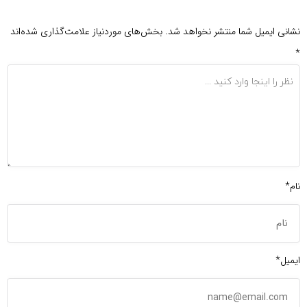
نشانی ایمیل شما منتشر نخواهد شد.
بخش‌های موردنیاز علامت‌گذاری شده‌اند
*
نام*
ایمیل*