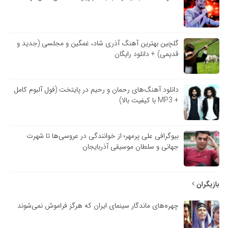
گلچین بهترین آهنگ آذری شاد، غمگین و مجلسی (جدید و
قدیمی) + دانلود رایگان
دانلود آهنگ‌های رحمان و رحیم در پایتخت (فول آلبوم کامل
+ MP3 با کیفیت بالا)
بیوگرافی علی پرمهر؛ از خوانندگی در عروسی‌ها تا شهرت
جهانی و سلطان موسیقی آذربایجان
بازیگران
چهره‌های ماندگار سینمای ایران که هرگز فراموش نمی‌شوند