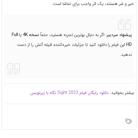
خیر و شر هستند، یک اثر واجب برای تماشا است.
پیشنهاد سردبیر:
اگر به دنبال بهترین تجربه هستید، حتماً
نسخه 4K
یا
Full
HD
این فیلم را دانلود کنید تا جزئیات خیره‌کننده قبیله آتش را از دست
ندهید.
بیشتر بخوانید:
دانلود رایگان فیلم Sight 2023 نگاه با زیرنویس