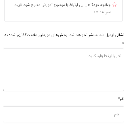
چنانچه دیدگاهی بی ارتباط با موضوع آموزش مطرح شود تایید
نخواهد شد.
نشانی ایمیل شما منتشر نخواهد شد.
بخش‌های موردنیاز علامت‌گذاری شده‌اند
*
نام*