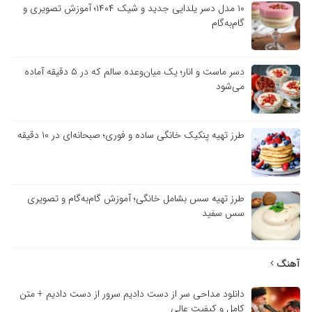
۱۰ مدل دسر یلدایی جدید و شیک ۱۴۰۴؛ آموزش تصویری و
گام‌به‌گام
دسر ماست و انار؛ یک میان‌وعده سالم که در ۵ دقیقه آماده
می‌شود
طرز تهیه پنکیک خانگی ساده و فوری؛ صبحانه‌ای در ۱۰ دقیقه
طرز تهیه سس بشامل خانگی؛ آموزش گام‌به‌گام و تصویری
سس سفید
آهنگ
دانلود مداحی سر از دست دادیم سرور از دست دادیم + متن
کامل و کیفیت عالی