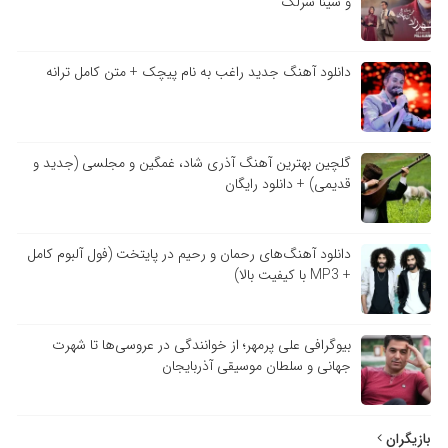
و سینا سرلک
دانلود آهنگ جدید راغب به نام پیچک + متن کامل ترانه
گلچین بهترین آهنگ آذری شاد، غمگین و مجلسی (جدید و
قدیمی) + دانلود رایگان
دانلود آهنگ‌های رحمان و رحیم در پایتخت (فول آلبوم کامل
+ MP3 با کیفیت بالا)
بیوگرافی علی پرمهر؛ از خوانندگی در عروسی‌ها تا شهرت
جهانی و سلطان موسیقی آذربایجان
بازیگران