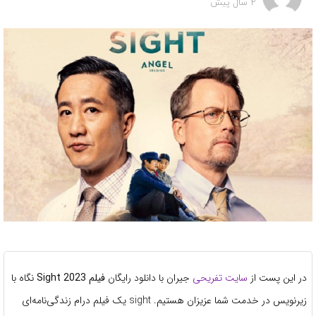
2 سال پیش
در این پست از
سایت تفریحی
جیران با دانلود رایگان
فیلم Sight 2023
نگاه با
زیرنویس در خدمت شما عزیزان هستیم. sight یک فیلم درام زندگی‌نامه‌ای