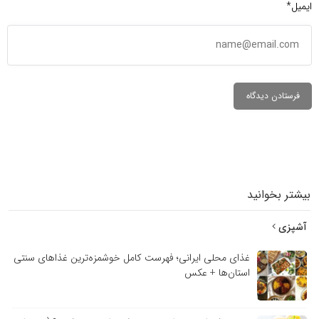
ایمیل*
بیشتر بخوانید
آشپزی
غذای محلی ایرانی؛ فهرست کامل خوشمزه‌ترین غذاهای سنتی
استان‌ها + عکس