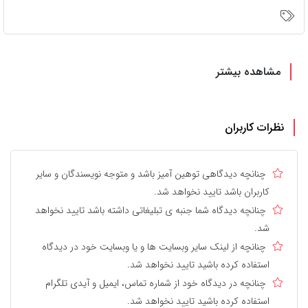
مشاهده بیشتر
نظرات کاربران
چنانچه دیدگاهی توهین آمیز باشد و متوجه نویسندگان و سایر
کاربران باشد تایید نخواهد شد.
چنانچه دیدگاه شما جنبه ی تبلیغاتی داشته باشد تایید نخواهد
شد.
چنانچه از لینک سایر وبسایت ها و یا وبسایت خود در دیدگاه
استفاده کرده باشید تایید نخواهد شد.
چنانچه در دیدگاه خود از شماره تماس، ایمیل و آیدی تلگرام
استفاده کرده باشید تایید نخواهد شد.