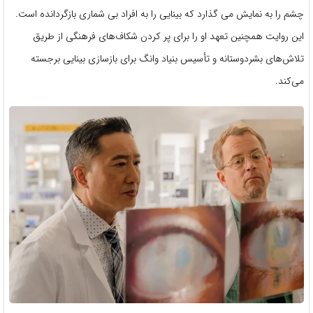
چشم را به نمایش می گذارد که بینایی را به افراد بی شماری بازگردانده است.
این روایت همچنین تعهد او را برای پر کردن شکاف‌های فرهنگی از طریق
تلاش‌های بشردوستانه و تأسیس بنیاد وانگ برای بازسازی بینایی برجسته
می‌کند.