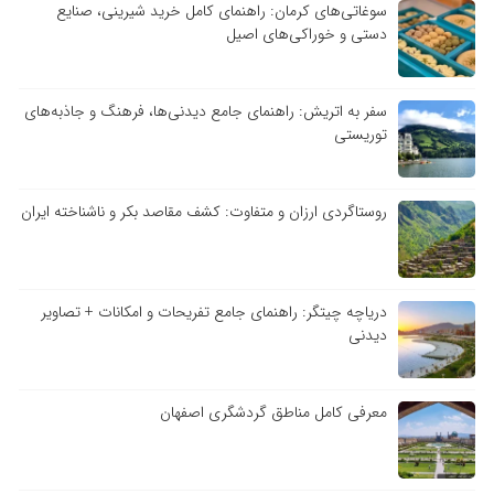
سوغاتی‌های کرمان: راهنمای کامل خرید شیرینی، صنایع
دستی و خوراکی‌های اصیل
سفر به اتریش: راهنمای جامع دیدنی‌ها، فرهنگ و جاذبه‌های
توریستی
روستاگردی ارزان و متفاوت: کشف مقاصد بکر و ناشناخته ایران
دریاچه چیتگر: راهنمای جامع تفریحات و امکانات + تصاویر
دیدنی
معرفی کامل مناطق گردشگری اصفهان