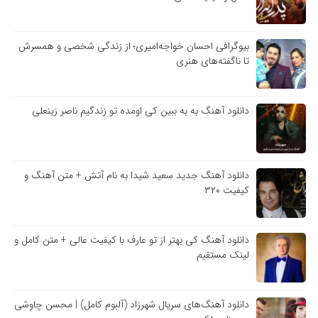
بیوگرافی احسان خواجه‌امیری؛ از زندگی شخصی و همسرش
تا ناگفته‌های هنری
دانلود آهنگ به به ببین کی اومده تو زندگیم ناصر زینعلی
دانلود آهنگ جدید سعید شیدا به نام آتش + متن آهنگ و
کیفیت ۳۲۰
دانلود آهنگ کی بهتر از تو عارف با کیفیت عالی + متن کامل و
لینک مستقیم
دانلود آهنگ‌های سریال شهرزاد (آلبوم کامل) | محسن چاوشی