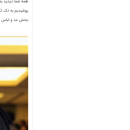
همه شما دیدید بعض
بخش مد و لباس