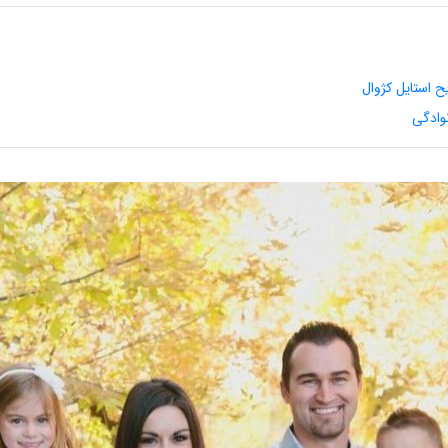
 استایل کژوال
وادگی