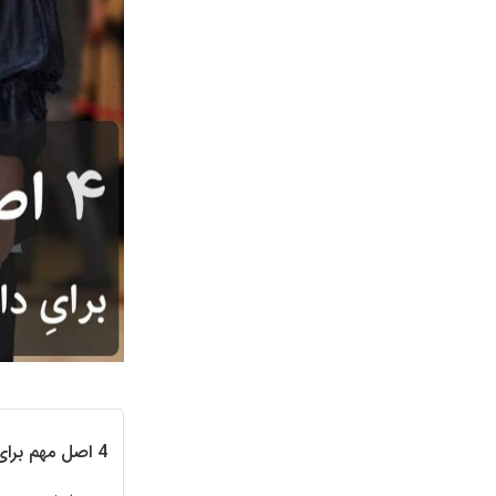
4 اصل مهم برای داشتن عکس خانوادگی زیبا