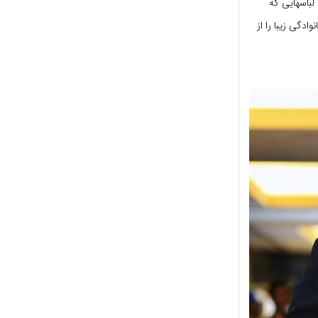
لباسهایی که
 برای داشتن عکس خانوادگی زیبا را از