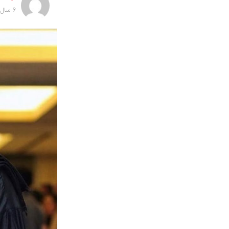
6 سال پیش