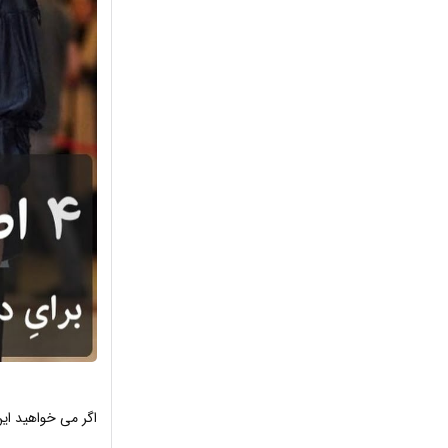
اگر می خواهید این