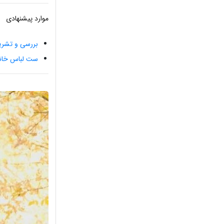
موارد پیشنهادی
بررسی و تشریح
ست لباس خان