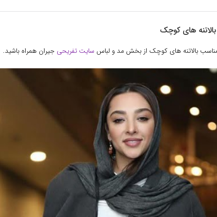
بالاتنه های کوچک
 مناسب بالاتنه های کوچک از بخش مد و لباس
سایت تفریحی
جیران همراه باشید.