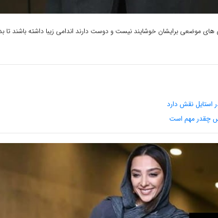
ی های موضعی برایشان خوشایند نیست و دوست دارند اندامی زیبا داشته باشند تا ب
 استایل نقش دارد
اس چقدر مهم است