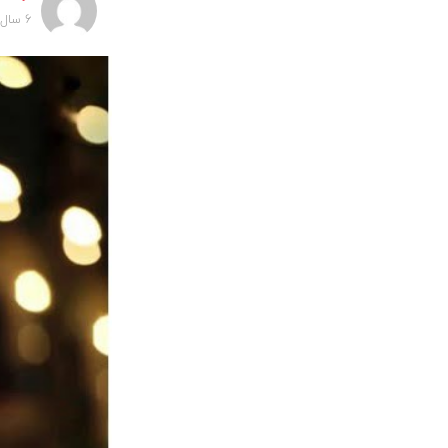
6 سال پیش