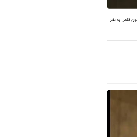
دون نقص به نظر