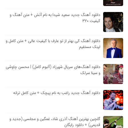
دانلود آهنگ جدید سعید شیدا به نام آتش + متن آهنگ و
کیفیت ۳۲۰
دانلود آهنگ کی بهتر از تو عارف با کیفیت عالی + متن کامل و
لینک مستقیم
دانلود آهنگ‌های سریال شهرزاد (آلبوم کامل) | محسن چاوشی
و سینا سرلک
دانلود آهنگ جدید راغب به نام پیچک + متن کامل ترانه
گلچین بهترین آهنگ آذری شاد، غمگین و مجلسی (جدید و
قدیمی) + دانلود رایگان