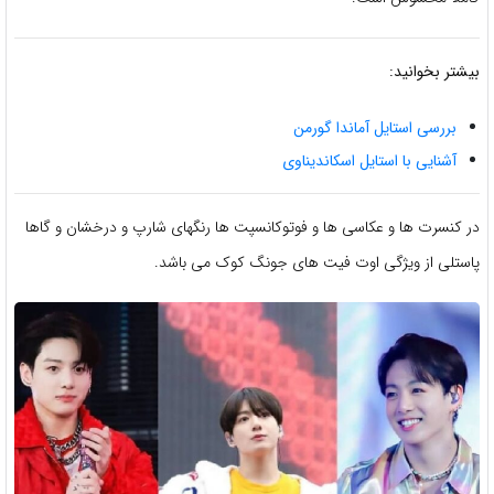
بیشتر بخوانید:
بررسی استایل آماندا گورمن
آشنایی با استایل اسکاندیناوی
در کنسرت ها و عکاسی ها و فوتوکانسپت ها رنگهای شارپ و درخشان و گاها
پاستلی از ویژگی اوت فیت های جونگ کوک می باشد.