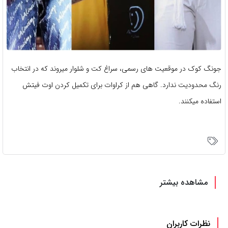
جونگ کوک در موقعیت های رسمی، سراغ کت و شلوار میروند که در انتخاب
رنگ محدودیت ندارد. گاهی هم از کراوات برای تکمیل کردن اوت فیتش
استفاده میکنند.
مشاهده بیشتر
نظرات کاربران