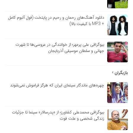
دانلود آهنگ‌های رحمان و رحیم در پایتخت (فول آلبوم کامل
+ MP3 با کیفیت بالا)
بیوگرافی علی پرمهر؛ از خوانندگی در عروسی‌ها تا شهرت
جهانی و سلطان موسیقی آذربایجان
بازیگران
چهره‌های ماندگار سینمای ایران که هرگز فراموش نمی‌شوند
بیوگرافی محمدعلی کشاورز؛ از «پدرسالار» سینما تا جزئیات
زندگی شخصی و علت فوت