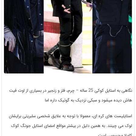
نگاهی به استایل کوکی 25 ساله – چرم، فلز و زنجیر در بسیاری از اوت فیت
هاش دیده میشود و سبکی نزدیک به گوتیک داره اما
استایلیست های کره ای، معمولا با توجه به علایق شخصی سلبریتی برایشان
لوک می چینند. به همین دلیل در بیشتر مواقع امضای استایل جونگ کوک
کاملا محسوس است.