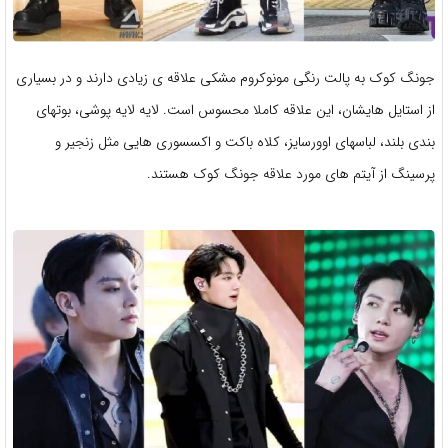
جونگ کوک به پالت رنگی مونوکروم مشکی علاقه ی زیادی دارند و در بسیاری
از استایل هایشان، این علاقه کاملا محسوس است. لایه لایه پوشی، بوتهای
بندی بلند، لباسهای اوورسایز، کلاه باکت و اکسسوری هایی مثل زنجیر و
پرسینگ از آیتم های مورد علاقه جونگ کوک هستند.