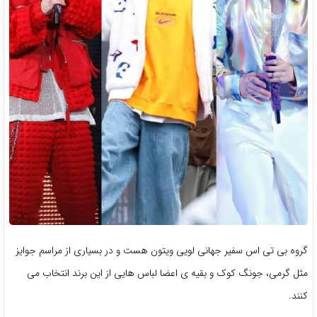
گروه بی تی اس سفير جهانی لویی ویتون هست و در بسیاری از مراسم جوایز
مثل گرمی، جونگ کوک و بقیه ی اعضا لباس هایی از این برند انتخاب می
کنند.