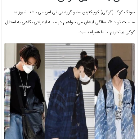
جونگ کوک (کوکی) کوچکترین عضو گروه بی تی اس می باشد. امروز به
مناسبت تولد 25 سالگی ایشان می خواهیم در مجله اینترنتی نگاهی به استایل
کوکی بیاندازیم. با ما همراه باشید.