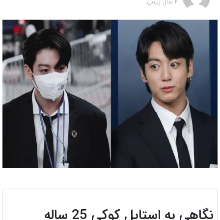
4 سال پیش
نگاهی به استایل کوکی 25 ساله