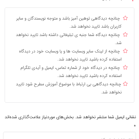
چنانچه دیدگاهی توهین آمیز باشد و متوجه نویسندگان و سایر
کاربران باشد تایید نخواهد شد.
چنانچه دیدگاه شما جنبه ی تبلیغاتی داشته باشد تایید نخواهد
شد.
چنانچه از لینک سایر وبسایت ها و یا وبسایت خود در دیدگاه
استفاده کرده باشید تایید نخواهد شد.
چنانچه در دیدگاه خود از شماره تماس، ایمیل و آیدی تلگرام
استفاده کرده باشید تایید نخواهد شد.
چنانچه دیدگاهی بی ارتباط با موضوع آموزش مطرح شود تایید
نخواهد شد.
نشانی ایمیل شما منتشر نخواهد شد.
بخش‌های موردنیاز علامت‌گذاری شده‌اند
*