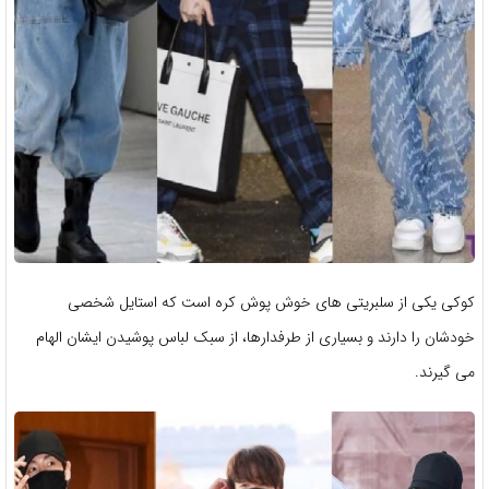
کوکی یکی از سلبریتی های خوش پوش کره است که استایل شخصی
خودشان را دارند و بسیاری از طرفدارها، از سبک لباس پوشیدن ایشان الهام
می گیرند.