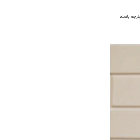
ارچه بافت،