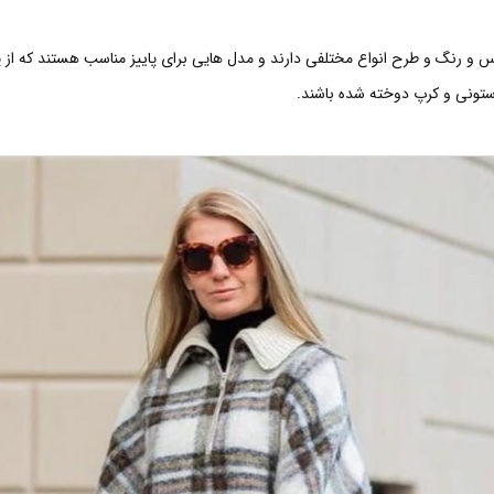
س و رنگ و طرح انواع مختلفی دارند و مدل هایی برای پاییز مناسب هستند که از پ
تونی و کرپ دوخته شده باشند.