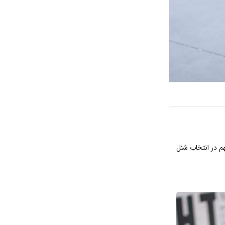
هم در انتخاب شنل