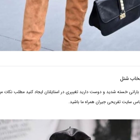
تخاب شنل
و بارانی خسته شدید و دوست دارید تغییری در استایلتان ایجاد کنید مطلب نکات م
باس سایت تفریحی جیران همراه ما باشید.