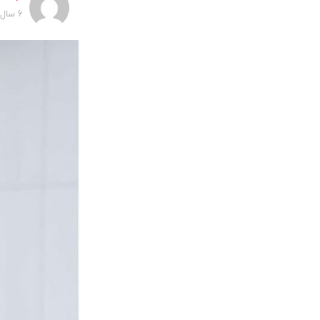
6 سال پیش