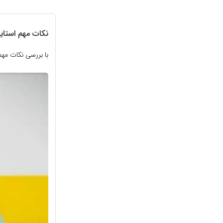
نکات مهم استایل
با بررسی نکات مهم