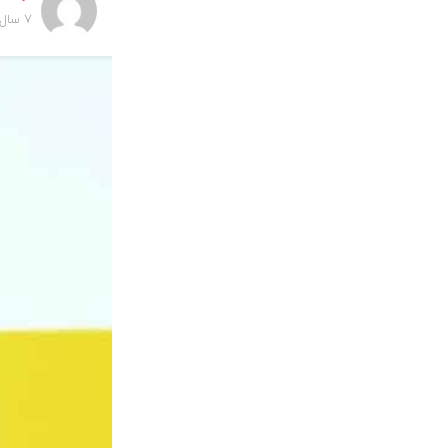
7 سال پیش