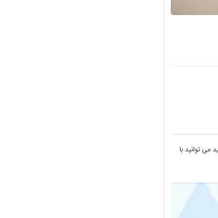
 می توانید با