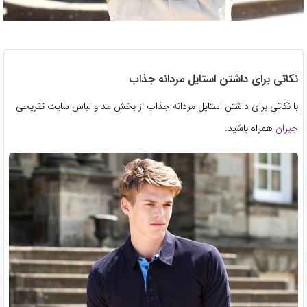
نکاتی برای داشتن استایل مردانه جذاب
با نکاتی برای داشتن استایل مردانه جذاب از بخش مد و لباس سایت تفریحی
جیران
همراه باشید.