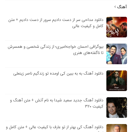
آهنگ
دانلود مداحی سر از دست دادیم سرور از دست دادیم + متن
کامل و کیفیت عالی
بیوگرافی احسان خواجه‌امیری؛ از زندگی شخصی و همسرش
تا ناگفته‌های هنری
دانلود آهنگ به به ببین کی اومده تو زندگیم ناصر زینعلی
دانلود آهنگ جدید سعید شیدا به نام آتش + متن آهنگ و
کیفیت ۳۲۰
دانلود آهنگ کی بهتر از تو عارف با کیفیت عالی + متن کامل و