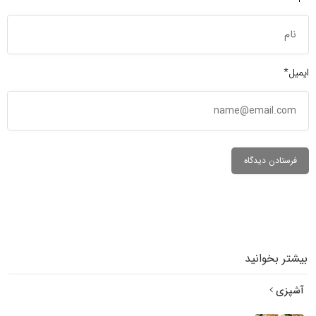
ایمیل*
بیشتر بخوانید
آشپزی