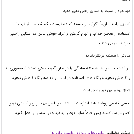
دید خود را نسبت به استایل راحتی تغییر دهید.
استایل راحتی لزوماً تکراری و خسته کننده نیست بلکه شما می توانید با
استفاده از عناصر جذاب و الهام گرفتن از افراد خوش لباس در استایل راحتی
خود تغییراتی دهید.
سادگی را همیشه در نظر بگیرید.
در انتخاب لباس ها همیشه سادگی را در نظر بگیرید یعنی تعداد اکسسوری ها
را کاهش دهید و رنگ های استفاده در لباس را به سه رنگ کاهش دهید.
اندازه بودن مهم ترین اصل است.
لباسی که می پوشید باید اندازه شما باشد. این اصل مهم ترین و کلیدی ترین
اصل در مد است. پس حتماً سایز خود را بدانید و بر اساس آن عمل کنید.
بیشتر بخوانید:
لباس های مردانه مناسب خانم ها