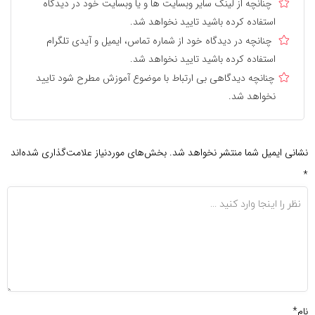
چنانچه از لینک سایر وبسایت ها و یا وبسایت خود در دیدگاه
استفاده کرده باشید تایید نخواهد شد.
چنانچه در دیدگاه خود از شماره تماس، ایمیل و آیدی تلگرام
استفاده کرده باشید تایید نخواهد شد.
چنانچه دیدگاهی بی ارتباط با موضوع آموزش مطرح شود تایید
نخواهد شد.
نشانی ایمیل شما منتشر نخواهد شد.
بخش‌های موردنیاز علامت‌گذاری شده‌اند
*
نام*