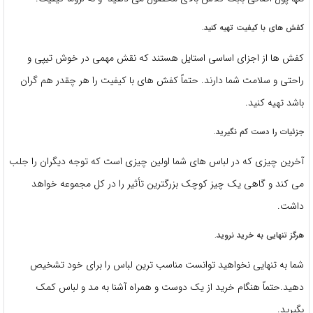
کفش های با کیفیت تهیه کنید.
کفش ها از اجزای اساسی استایل هستند که نقش مهمی در خوش تیپی و
راحتی و سلامت شما دارند. حتماً کفش های با کیفیت را هر چقدر هم گران
باشد تهیه کنید.
جزئیات را دست کم نگیرید.
آخرین چیزی که در لباس های شما اولین چیزی است که توجه دیگران را جلب
می کند و گاهی یک چیز کوچک بزرگترین تأثیر را در کل مجموعه خواهد
داشت.
هرگز تنهایی به خرید نروید.
شما به تنهایی نخواهید توانست مناسب ترین لباس را برای خود تشخیص
دهید.حتماً هنگام خرید از یک دوست و همراه آشنا به مد و لباس کمک
بگیرید.