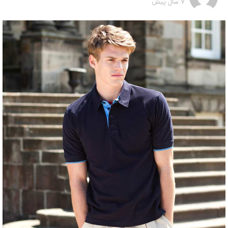
7 سال پیش