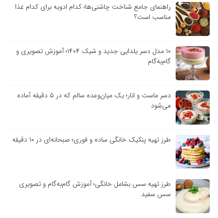
راهنمای جامع شناخت چاشنی‌ها؛ کدام ادویه برای کدام غذا
مناسب است؟
۱۰ مدل دسر یلدایی جدید و شیک ۱۴۰۴؛ آموزش تصویری و
گام‌به‌گام
دسر ماست و انار؛ یک میان‌وعده سالم که در ۵ دقیقه آماده
می‌شود
طرز تهیه پنکیک خانگی ساده و فوری؛ صبحانه‌ای در ۱۰ دقیقه
طرز تهیه سس بشامل خانگی؛ آموزش گام‌به‌گام و تصویری
سس سفید