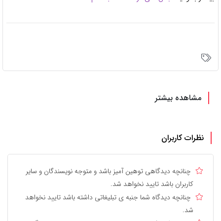
مشاهده بیشتر
نظرات کاربران
چنانچه دیدگاهی توهین آمیز باشد و متوجه نویسندگان و سایر
کاربران باشد تایید نخواهد شد.
چنانچه دیدگاه شما جنبه ی تبلیغاتی داشته باشد تایید نخواهد
شد.