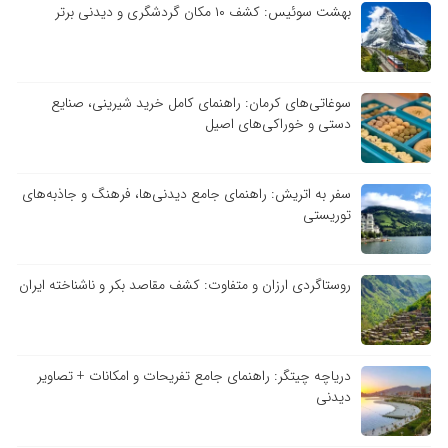
بهشت سوئیس: کشف ۱۰ مکان گردشگری و دیدنی برتر
سوغاتی‌های کرمان: راهنمای کامل خرید شیرینی، صنایع
دستی و خوراکی‌های اصیل
سفر به اتریش: راهنمای جامع دیدنی‌ها، فرهنگ و جاذبه‌های
توریستی
روستاگردی ارزان و متفاوت: کشف مقاصد بکر و ناشناخته ایران
دریاچه چیتگر: راهنمای جامع تفریحات و امکانات + تصاویر
دیدنی