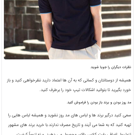
نظرات دیگران را جویا شوید.
همیشه از دوستانتان و کسانی که به آن ها اعتماد دارید نظرخواهی کنید و باز
خورد بگیرید تا بتوانید اشکالات تیپ خود را برطرف کنید.
مد روز بودن و برند باز بودن را فراموش کنید.
سعی کنید درگیر برند ها و لباس های مد روز نشوید و همیشه لباس هایی را
تهیه کنید که به شما می آیند و تاریخ مصرف ندارند.با خرید برند های مشهور
تنها پول اضافی بابت کلاس بالای محصول می دهید و نه لزوماً کیفیت.