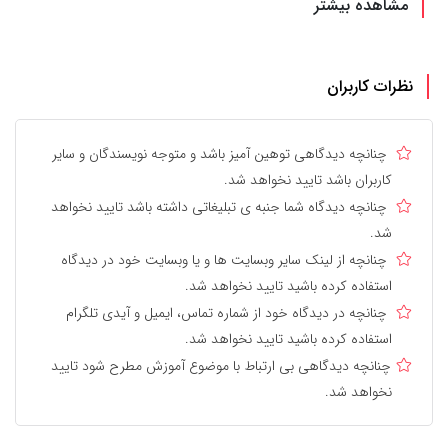
مشاهده بیشتر
نظرات کاربران
چنانچه دیدگاهی توهین آمیز باشد و متوجه نویسندگان و سایر
کاربران باشد تایید نخواهد شد.
چنانچه دیدگاه شما جنبه ی تبلیغاتی داشته باشد تایید نخواهد
شد.
چنانچه از لینک سایر وبسایت ها و یا وبسایت خود در دیدگاه
استفاده کرده باشید تایید نخواهد شد.
چنانچه در دیدگاه خود از شماره تماس، ایمیل و آیدی تلگرام
استفاده کرده باشید تایید نخواهد شد.
چنانچه دیدگاهی بی ارتباط با موضوع آموزش مطرح شود تایید
نخواهد شد.