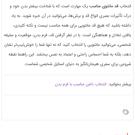
انتخاب
قد مانتوی مناسب
یک مهارت است که با شناخت بیشتر بدن خود و
درک تأثیرات بصری انواع قد و برش‌ها، می‌توانید در آن خبره شوید. به یاد
داشته باشید که هیچ قد مانتویی برای همه مناسب نیست و نکته کلیدی،
یافتن تعادل و هماهنگی است. با در نظر گرفتن قد، فرم بدن، موقعیت و سلیقه
شخصی، می‌توانید مانتویی را انتخاب کنید که نه تنها شما را خوش‌تیپ‌تر نشان
دهد، بلکه به شما احساس راحتی و اعتماد به نفس ببخشد. این راهنما نقطه
شروعی برای سفری هیجان‌انگیز به دنیای استایل شخصی شماست.
بیشتر بخوانید:
انتخاب دامن مناسب با فرم بدن