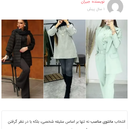
نویسنده:
جیران
1 سال پیش
انتخاب
مانتوی مناسب
نه تنها بر اساس سلیقه شخصی، بلکه با در نظر گرفتن