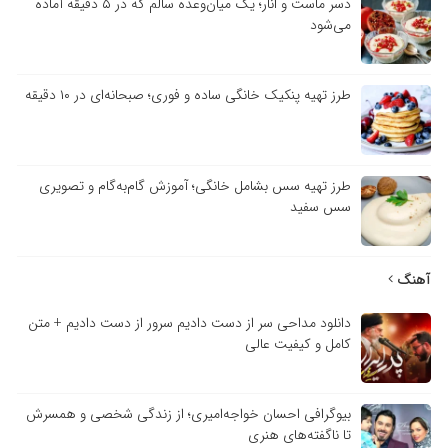
دسر ماست و انار؛ یک میان‌وعده سالم که در ۵ دقیقه آماده
می‌شود
طرز تهیه پنکیک خانگی ساده و فوری؛ صبحانه‌ای در ۱۰ دقیقه
طرز تهیه سس بشامل خانگی؛ آموزش گام‌به‌گام و تصویری
سس سفید
آهنگ
دانلود مداحی سر از دست دادیم سرور از دست دادیم + متن
کامل و کیفیت عالی
بیوگرافی احسان خواجه‌امیری؛ از زندگی شخصی و همسرش
تا ناگفته‌های هنری