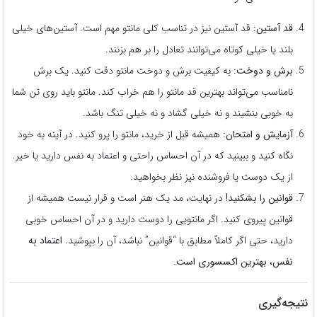
قد آستین:
قد آستین نیز در تناسب کلی مانتو مهم است. آستین‌های خیلی
بلند یا خیلی کوتاه می‌توانند تعادل را بر هم بزنند.
برش و دوخت:
به کیفیت برش و دوخت مانتو دقت کنید. یک برش
نامناسب می‌تواند بهترین قد مانتو را هم خراب کند. مانتو باید روی تن شما
به خوبی بنشیند و نه خیلی گشاد و نه خیلی تنگ باشد.
آزمایش و امتحان:
همیشه قبل از خرید، مانتو را پرو کنید. در آینه به خود
نگاه کنید و ببینید که در آن احساس راحتی و اعتماد به نفس دارید یا خیر.
از یک دوست یا فروشنده نیز نظر بخواهید.
قوانین را بشکنید!
در نهایت، مد یک هنر است و قرار نیست همیشه از
قوانین پیروی کنید. اگر مانتویی را دوست دارید و در آن احساس خوبی
دارید، حتی اگر کاملاً مطابق با “قوانین” نباشد، آن را بپوشید.
اعتماد به
نفس، بهترین اکسسوری است.
نتیجه‌گیری