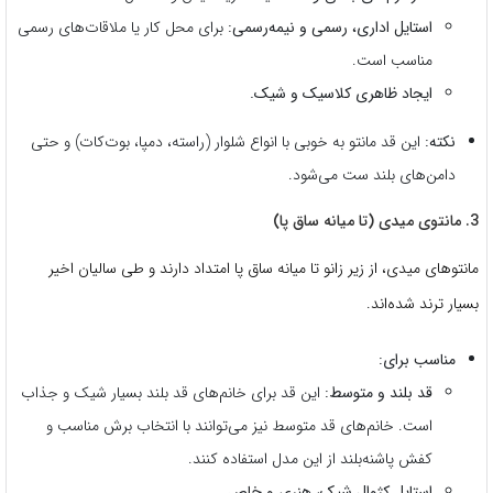
استایل اداری، رسمی و نیمه‌رسمی:
برای محل کار یا ملاقات‌های رسمی
مناسب است.
ایجاد ظاهری کلاسیک و شیک.
نکته:
این قد مانتو به خوبی با انواع شلوار (راسته، دمپا، بوت‌کات) و حتی
دامن‌های بلند ست می‌شود.
3. مانتوی میدی (تا میانه ساق پا)
مانتوهای میدی، از زیر زانو تا میانه ساق پا امتداد دارند و طی سالیان اخیر
بسیار ترند شده‌اند.
مناسب برای:
قد بلند و متوسط:
این قد برای خانم‌های قد بلند بسیار شیک و جذاب
است. خانم‌های قد متوسط نیز می‌توانند با انتخاب برش مناسب و
کفش پاشنه‌بلند از این مدل استفاده کنند.
استایل کژوال شیک، هنری و خاص.