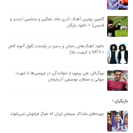
گلچین بهترین آهنگ آذری شاد، غمگین و مجلسی (جدید و
قدیمی) + دانلود رایگان
دانلود آهنگ‌های رحمان و رحیم در پایتخت (فول آلبوم کامل
+ MP3 با کیفیت بالا)
بیوگرافی علی پرمهر؛ از خوانندگی در عروسی‌ها تا شهرت
جهانی و سلطان موسیقی آذربایجان
بازیگران
چهره‌های ماندگار سینمای ایران که هرگز فراموش نمی‌شوند