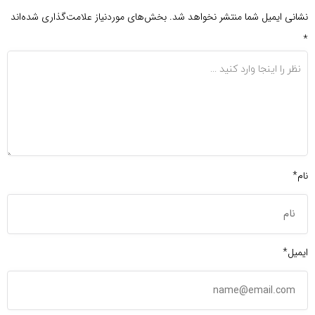
نشانی ایمیل شما منتشر نخواهد شد.
بخش‌های موردنیاز علامت‌گذاری شده‌اند
*
نام*
ایمیل*