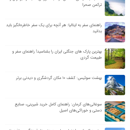
ترکمن صحرا
راهنمای سفر به ایتالیا: هر آنچه برای یک سفر خاطره‌انگیز باید
بدانید
بهترین پارک های جنگلی ایران را بشناسید! راهنمای سفر و
طبیعت گردی
بهشت سوئیس: کشف ۱۰ مکان گردشگری و دیدنی برتر
سوغاتی‌های کرمان: راهنمای کامل خرید شیرینی، صنایع
دستی و خوراکی‌های اصیل