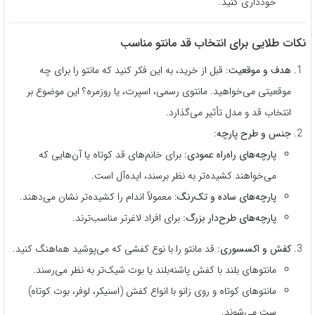
خودداری کنید.
نکات طلایی برای انتخاب قد مانتو مناسب
هدف و موقعیت:
قبل از خرید، به این فکر کنید که مانتو را برای چه
موقعیتی می‌خواهید. مانتوی رسمی، اسپرت، یا روزمره؟ این موضوع بر
انتخاب قد و مدل تأثیر می‌گذارد.
جنس و طرح پارچه:
پارچه‌های راه‌راه عمودی:
برای خانم‌های قد کوتاه یا آن‌هایی که
می‌خواهند کشیده‌تر به نظر برسند، ایده‌آل است.
پارچه‌های ساده و تک‌رنگ:
معمولاً اندام را کشیده‌تر نشان می‌دهند.
پارچه‌های طرح‌دار بزرگ:
برای افراد لاغرتر مناسب‌ترند.
کفش و اکسسوری:
قد مانتو را با نوع کفشی که می‌پوشید هماهنگ کنید.
مانتوهای بلند با کفش پاشنه‌بلند یا بوت شیک‌تر به نظر می‌رسند.
مانتوهای کوتاه و روی زانو با انواع کفش (اسنیکر، لوفر، بوت کوتاه)
ست می‌شوند.