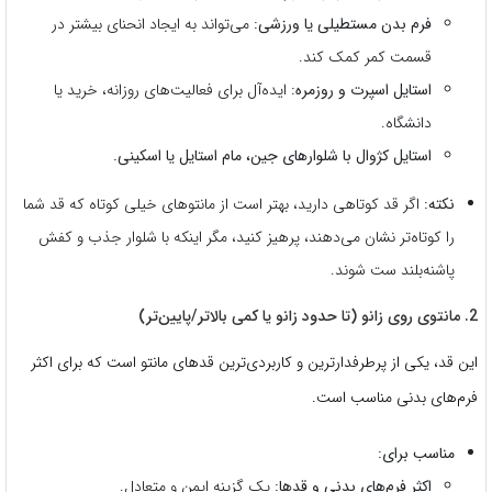
فرم بدن مستطیلی یا ورزشی:
می‌تواند به ایجاد انحنای بیشتر در
قسمت کمر کمک کند.
استایل اسپرت و روزمره:
ایده‌آل برای فعالیت‌های روزانه، خرید یا
دانشگاه.
استایل کژوال با شلوارهای جین، مام استایل یا اسکینی.
نکته:
اگر قد کوتاهی دارید، بهتر است از مانتوهای خیلی کوتاه که قد شما
را کوتاه‌تر نشان می‌دهند، پرهیز کنید، مگر اینکه با شلوار جذب و کفش
پاشنه‌بلند ست شوند.
2. مانتوی روی زانو (تا حدود زانو یا کمی بالاتر/پایین‌تر)
این قد، یکی از پرطرفدارترین و کاربردی‌ترین قدهای مانتو است که برای اکثر
فرم‌های بدنی مناسب است.
مناسب برای:
اکثر فرم‌های بدنی و قدها:
یک گزینه ایمن و متعادل.