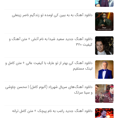
دانلود آهنگ به به ببین کی اومده تو زندگیم ناصر زینعلی
دانلود آهنگ جدید سعید شیدا به نام آتش + متن آهنگ و
کیفیت ۳۲۰
دانلود آهنگ کی بهتر از تو عارف با کیفیت عالی + متن کامل و
لینک مستقیم
دانلود آهنگ‌های سریال شهرزاد (آلبوم کامل) | محسن چاوشی
و سینا سرلک
دانلود آهنگ جدید راغب به نام پیچک + متن کامل ترانه