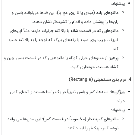
پیشنهاد:
مانتوهای بلند (میدی یا تا روی مچ پا):
این قدها می‌توانند باسن و
ران‌ها را پوشش داده و اندام را کشیده‌تر نشان دهند.
مانتوهایی که در قسمت شانه یا بالا تنه جزئیات دارند:
مثلاً اپل‌های
ظریف، جیب روی سینه یا یقه‌های بزرگ که توجه را به بالا تنه جلب
کند.
پرهیز:
از مانتوهای خیلی کوتاه یا مانتوهایی که در قسمت باسن چین و
گشاد هستند، خودداری کنید.
4. فرم بدن مستطیلی (Rectangle)
ویژگی‌ها:
شانه‌ها، کمر و باسن تقریباً در یک راستا هستند و انحنای کمی
دارند.
پیشنهاد:
مانتوهای کمربنددار (مخصوصاً در قسمت کمر):
این مدل‌ها می‌توانند
توهم کمر باریک‌تر را ایجاد کنند.