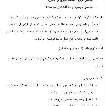
پوشش روزمره و ملاقات‌های دوستانه.
نکته:
اگر قد کوتاهی دارید، هنگام انتخاب مانتوی میدی دقت کنید که
دقیقاً در بلندترین قسمت ساق پا (یعنی جایی که ساق پا شروع به نازک
شدن می‌کند) تمام شود تا پاهایتان کوتاه‌تر به نظر نرسند. پوشیدن کفش
پاشنه‌بلند یا بوت با این مدل مانتو توصیه می‌شود.
4. مانتوی بلند (تا مچ پا یا بلندتر)
مانتوهای بلند، از میانه ساق پا فراتر رفته و تا مچ پا یا حتی روی زمین امتداد
دارند.
مناسب برای:
قد بلند:
این مانتوها برای خانم‌های قد بلند ایده‌آل هستند و ظاهری
بسیار شیک و باوقار ایجاد می‌کنند.
استایل رسمی، مجلسی و پوشیده.