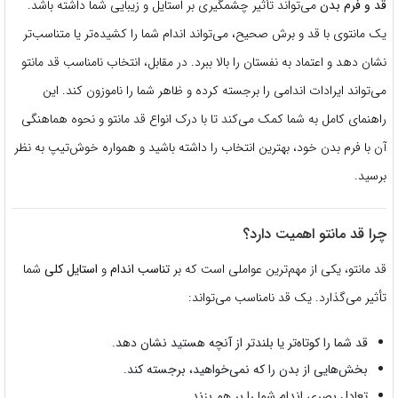
قد و فرم بدن
می‌تواند تأثیر چشمگیری بر استایل و زیبایی شما داشته باشد.
یک مانتوی با قد و برش صحیح، می‌تواند اندام شما را کشیده‌تر یا متناسب‌تر
نشان دهد و اعتماد به نفستان را بالا ببرد. در مقابل، انتخاب نامناسب قد مانتو
می‌تواند ایرادات اندامی را برجسته کرده و ظاهر شما را ناموزون کند. این
راهنمای کامل به شما کمک می‌کند تا با درک انواع قد مانتو و نحوه هماهنگی
آن با فرم بدن خود، بهترین انتخاب را داشته باشید و همواره خوش‌تیپ به نظر
برسید.
چرا قد مانتو اهمیت دارد؟
قد مانتو، یکی از مهم‌ترین عواملی است که بر
تناسب اندام
و
استایل کلی
شما
تأثیر می‌گذارد. یک قد نامناسب می‌تواند:
قد شما را کوتاه‌تر یا بلندتر از آنچه هستید نشان دهد.
بخش‌هایی از بدن را که نمی‌خواهید، برجسته کند.
تعادل بصری اندام شما را بر هم بزند.