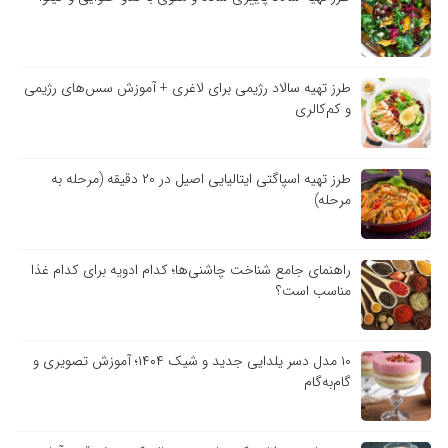
طرز تهیه سالاد رژیمی برای لاغری + آموزش سس‌های رژیمی
و کم‌کالری
طرز تهیه اسپاگتی ایتالیایی اصیل در ۲۰ دقیقه (مرحله به
مرحله)
راهنمای جامع شناخت چاشنی‌ها؛ کدام ادویه برای کدام غذا
مناسب است؟
۱۰ مدل دسر یلدایی جدید و شیک ۱۴۰۴؛ آموزش تصویری و
گام‌به‌گام