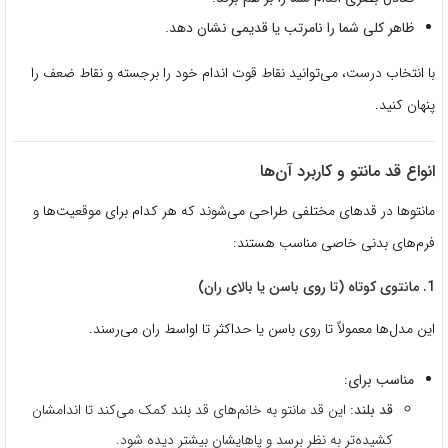
ظاهر کلی شما را نامرتب یا قدیمی نشان دهد.
با انتخاب درست، می‌توانید نقاط قوت اندام خود را برجسته و نقاط ضعف را
پنهان کنید.
انواع قد مانتو و کاربرد آن‌ها
مانتوها در قدهای مختلفی طراحی می‌شوند که هر کدام برای موقعیت‌ها و
فرم‌های بدنی خاصی مناسب هستند:
1. مانتوی کوتاه (تا روی باسن یا بالای ران)
این مدل‌ها معمولاً تا روی باسن یا حداکثر تا اواسط ران می‌رسند.
مناسب برای:
قد بلند:
این قد مانتو به خانم‌های قد بلند کمک می‌کند تا اندامشان
کشیده‌تر به نظر برسد و پاهایشان بیشتر دیده شود.