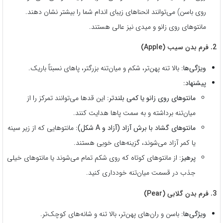
روی باسن) می‌توانند انحناهای زیبای اندام شما را بیشتر نشان دهند.
مانتوهای روی زانو و میدی نیز عالی هستند.
2. فرم بدن سیب (Apple)
ویژگی‌ها:
بالا تنه پهن‌تر، شکم و میان‌تنه بزرگتر، پاهای نسبتاً باریک.
پیشنهاد:
مانتوهای روی زانو یا کمی بلندتر:
این قدها می‌توانند تمرکز را از
میان‌تنه برداشته و به سمت پاها هدایت کنند.
مانتوهای گشاد با برش آزاد (آزاد و A شکل):
مانتوهایی که از زیر سینه
یا کمر آزاد می‌شوند، گزینه‌های خوبی هستند.
پرهیز:
از مانتوهای کوتاه که روی شکم تمام می‌شوند یا مانتوهای خیلی
جذب در قسمت میان‌تنه خودداری کنید.
3. فرم بدن گلابی (Pear)
ویژگی‌ها:
باسن و ران‌های پهن‌تر، بالا تنه و شانه‌های کوچک‌تر.