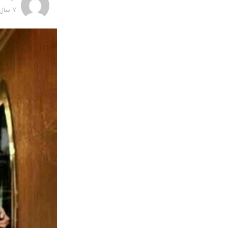
7 سال پیش