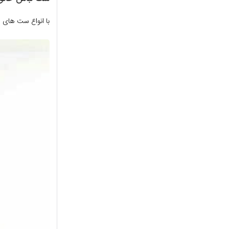
با انواع ست های 