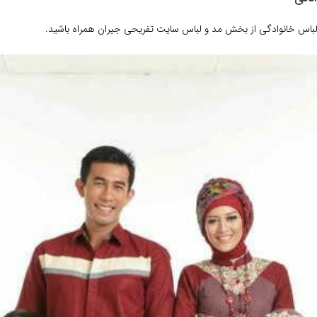
لباس خانوادگی از بخش مد و لباس سایت تفریحی جیران همراه باشید.