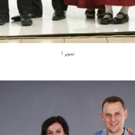
تصویر 1