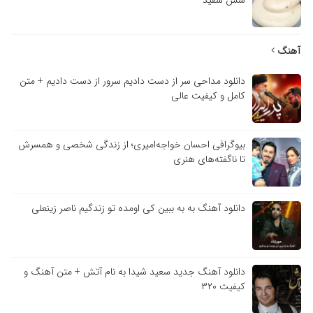
آهنگ
دانلود مداحی سر از دست دادیم سرور از دست دادیم + متن
کامل و کیفیت عالی
بیوگرافی احسان خواجه‌امیری؛ از زندگی شخصی و همسرش
تا ناگفته‌های هنری
دانلود آهنگ به به ببین کی اومده تو زندگیم ناصر زینعلی
دانلود آهنگ جدید سعید شیدا به نام آتش + متن آهنگ و
کیفیت ۳۲۰