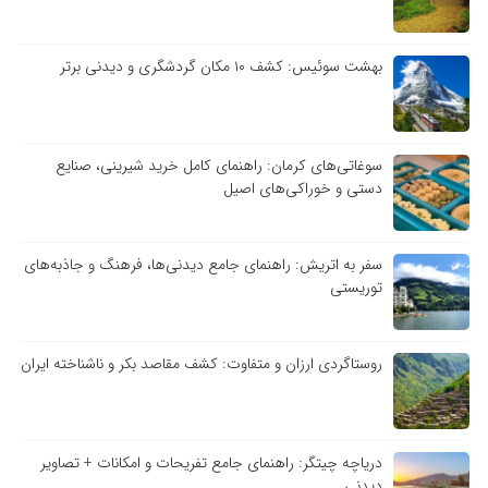
بهشت سوئیس: کشف ۱۰ مکان گردشگری و دیدنی برتر
سوغاتی‌های کرمان: راهنمای کامل خرید شیرینی، صنایع
دستی و خوراکی‌های اصیل
سفر به اتریش: راهنمای جامع دیدنی‌ها، فرهنگ و جاذبه‌های
توریستی
روستاگردی ارزان و متفاوت: کشف مقاصد بکر و ناشناخته ایران
دریاچه چیتگر: راهنمای جامع تفریحات و امکانات + تصاویر
دیدنی