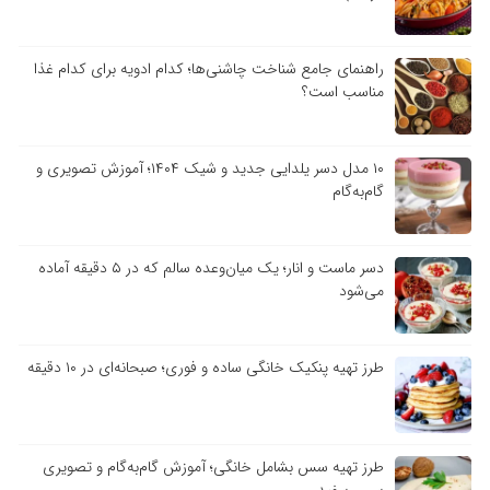
راهنمای جامع شناخت چاشنی‌ها؛ کدام ادویه برای کدام غذا
مناسب است؟
۱۰ مدل دسر یلدایی جدید و شیک ۱۴۰۴؛ آموزش تصویری و
گام‌به‌گام
دسر ماست و انار؛ یک میان‌وعده سالم که در ۵ دقیقه آماده
می‌شود
طرز تهیه پنکیک خانگی ساده و فوری؛ صبحانه‌ای در ۱۰ دقیقه
طرز تهیه سس بشامل خانگی؛ آموزش گام‌به‌گام و تصویری
سس سفید