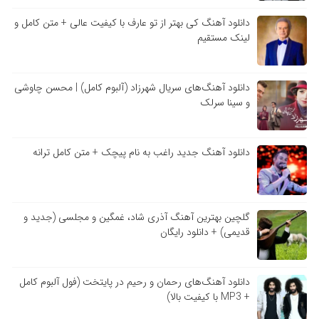
دانلود آهنگ کی بهتر از تو عارف با کیفیت عالی + متن کامل و
لینک مستقیم
دانلود آهنگ‌های سریال شهرزاد (آلبوم کامل) | محسن چاوشی
و سینا سرلک
دانلود آهنگ جدید راغب به نام پیچک + متن کامل ترانه
گلچین بهترین آهنگ آذری شاد، غمگین و مجلسی (جدید و
قدیمی) + دانلود رایگان
دانلود آهنگ‌های رحمان و رحیم در پایتخت (فول آلبوم کامل
+ MP3 با کیفیت بالا)