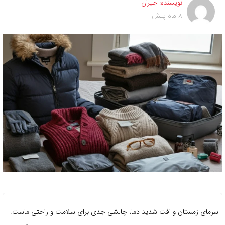
نویسنده:
جیران
8 ماه پیش
سرمای زمستان و افت شدید دما، چالشی جدی برای سلامت و راحتی ماست.