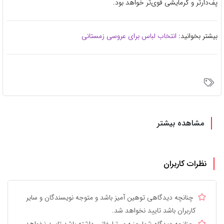
پف‌دارتر و گرمایشی قوی‌تر خواهد بود.
بیشتر بخوانید:
انتخاب لباس برای عروسی زمستانی
مشاهده بیشتر
نظرات کاربران
چنانچه دیدگاهی توهین آمیز باشد و متوجه نویسندگان و سایر
کاربران باشد تایید نخواهد شد.