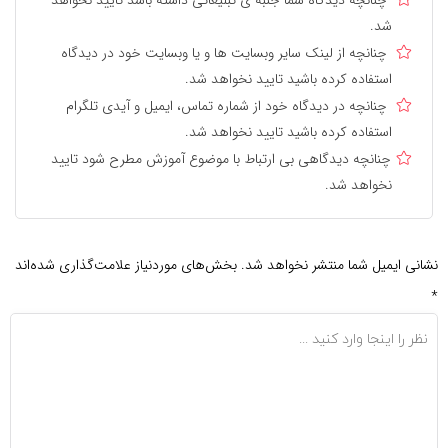
چنانچه دیدگاه شما جنبه ی تبلیغاتی داشته باشد تایید نخواهد
شد.
چنانچه از لینک سایر وبسایت ها و یا وبسایت خود در دیدگاه
استفاده کرده باشید تایید نخواهد شد.
چنانچه در دیدگاه خود از شماره تماس، ایمیل و آیدی تلگرام
استفاده کرده باشید تایید نخواهد شد.
چنانچه دیدگاهی بی ارتباط با موضوع آموزش مطرح شود تایید
نخواهد شد.
نشانی ایمیل شما منتشر نخواهد شد.
بخش‌های موردنیاز علامت‌گذاری شده‌اند
*