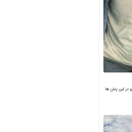
 در این زمان ها