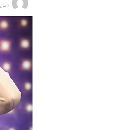
6 سال پیش