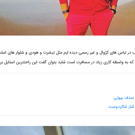
غلب در لباس های کژوال و غیر رسمی دیده ایم مثل تیشرت و هودی و شلوار های اسل
که به واسطه کاری زیاد در مسافرت است شاید بتوان گفت این راحتترین استایل ب
 صدف بیوتی
الناز شاکردوست