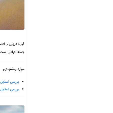
فرزاد فرزین را ا
جمله افرادی است 
موارد پیشنهادی
بررسی استایل
بررسی استایل 