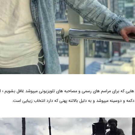
اس هایی که برای مراسم های رسمی و مصاحبه های تلویزیونی میپوشد غافل بشویم ؛ او