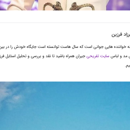
زاد فرزین
مله خواننده هایی جوانی است که سال هاست توانسته است جایگاه خودش را در بی
ش مد و لباس
سایت تفریحی
جیران همراه باشید تا نقد و بررسی و تحلیل استایل فرزا
م.