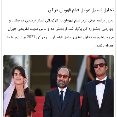
تحلیل استایل عوامل فیلم قهرمان در کن
دیروز مراسم فرش قرمز
فیلم قهرمان
به کارگردانی اصغر فرهادی در هفتاد و
چهارمین جشنواره کن برگزار شد. از بخش
مد و لباس
سایت تفریحی جیران
می خواهیم به
تحلیل استایل
عوامل فیلم قهرمان در کن 2021 بپردازیم. با ما
همراه باشید.