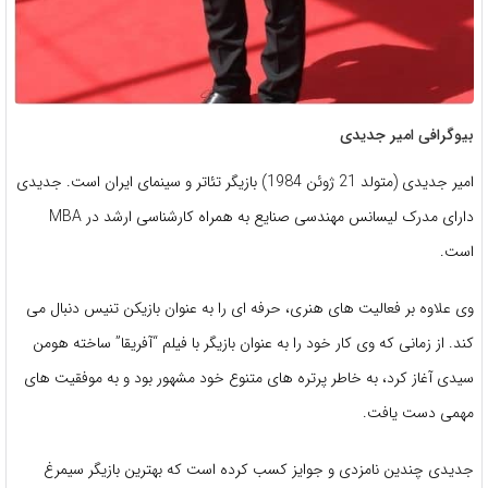
بیوگرافی امیر جدیدی
امیر جدیدی (متولد 21 ژوئن 1984) بازیگر تئاتر و سینمای ایران است. جدیدی
دارای مدرک لیسانس مهندسی صنایع به همراه کارشناسی ارشد در MBA
است.
وی علاوه بر فعالیت های هنری، حرفه ای را به عنوان بازیکن تنیس دنبال می
کند. از زمانی که وی کار خود را به عنوان بازیگر با فیلم “آفریقا” ساخته هومن
سیدی آغاز کرد، به خاطر پرتره های متنوع خود مشهور بود و به موفقیت های
مهمی دست یافت.
جدیدی چندین نامزدی و جوایز کسب کرده است که بهترین بازیگر سیمرغ