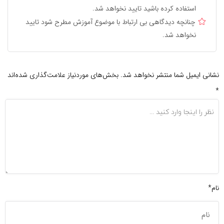
استفاده کرده باشید تایید نخواهد شد.
چنانچه دیدگاهی بی ارتباط با موضوع آموزش مطرح شود تایید
نخواهد شد.
نشانی ایمیل شما منتشر نخواهد شد.
بخش‌های موردنیاز علامت‌گذاری شده‌اند
*
نام*