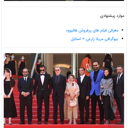
موارد پیشنهادی
معرفی فیلم های پرفروش هالیوود
بیوگرافی مریلا زارعی + استایل