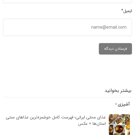
ایمیل*
بیشتر بخوانید
آشپزی
غذای محلی ایرانی؛ فهرست کامل خوشمزه‌ترین غذاهای سنتی
استان‌ها + عکس