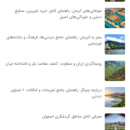
سوغاتی‌های کرمان: راهنمای کامل خرید شیرینی، صنایع
دستی و خوراکی‌های اصیل
سفر به اتریش: راهنمای جامع دیدنی‌ها، فرهنگ و جاذبه‌های
توریستی
روستاگردی ارزان و متفاوت: کشف مقاصد بکر و ناشناخته ایران
دریاچه چیتگر: راهنمای جامع تفریحات و امکانات + تصاویر
دیدنی
معرفی کامل مناطق گردشگری اصفهان