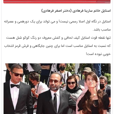
استایل خانم سارینا فرهادی (دختر اصغر فرهادی)
استایل در نگاه اول اصلا رسمی نیست! و می تواند برای یک دورهمی و عصرانه
مناسب باشد.
تنها نقطه قوت استایل كيف لحافی و کفش معروف دو رنگ کوکو شنل هست
که نسبت به استایل مناسب است اما برای چنین جایگاهی و فرش قرمز انتخاب
خوبی نبوده است!