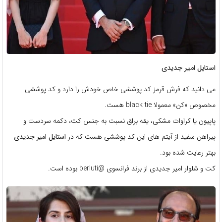
استایل امیر جدیدی
می دانید که فرش قرمز کد پوششی خاص خودش را دارد و کد پوششی
مخصوص «کن» معمولا black tie هست.
پاپیون یا کراوات مشکی، یقه براق نسبت به جنس کت، دکمه سردست و
پیراهن سفید از آیتم های این کد پوششی هست که در
استایل امیر جدیدی
بهتر رعایت شده بود.
کت و شلوار امیر جدیدی از برند فرانسوی @berluti بوده است.