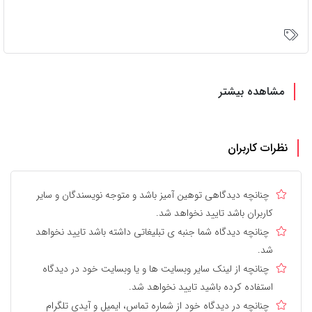
مشاهده بیشتر
نظرات کاربران
چنانچه دیدگاهی توهین آمیز باشد و متوجه نویسندگان و سایر
کاربران باشد تایید نخواهد شد.
چنانچه دیدگاه شما جنبه ی تبلیغاتی داشته باشد تایید نخواهد
شد.
چنانچه از لینک سایر وبسایت ها و یا وبسایت خود در دیدگاه
استفاده کرده باشید تایید نخواهد شد.
چنانچه در دیدگاه خود از شماره تماس، ایمیل و آیدی تلگرام