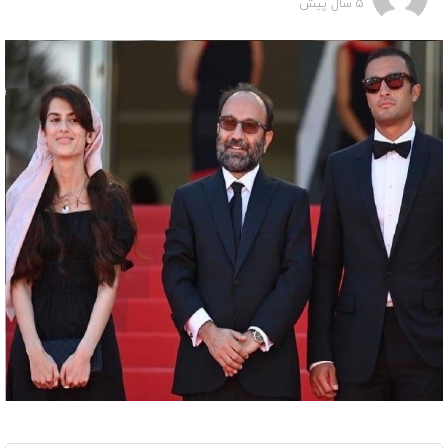
5 سال پیش