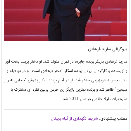
بیوگرافی سارینا فرهادی
سارینا فرهادی بازیگر برنده جایزه، در تهران متولد شد. او دختر پریسا بخت آور
و نویسنده و کارگردان ایرانی برنده اسکار، اصغر فرهادی است. او در دو فیلم و
یک مجموعه تلویزیونی ظاهر شد. او در فیلم برنده اسکار پدرش “جدایی نادر از
سیمین” ظاهر شد و برنده بهترین بازیگر زن خرس برلین نقره ای مشترک با
ساره بیات، لیلا حاتمی در سال 2011 شد.
مطلب پیشنهادی:
شرایط نگهداری از گیاه پاپیتال