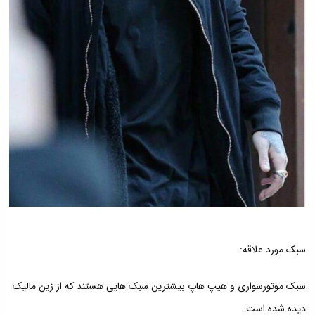
سبک مورد علاقه:
سبک موتورسواری و هیپ هاپ بیشترین سبک هایی هستند که از زین مالیک
دیده شده است.