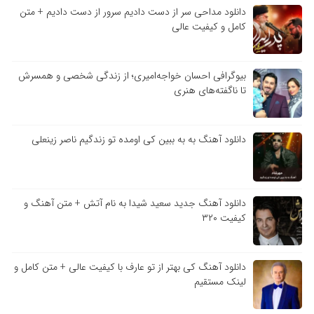
دانلود مداحی سر از دست دادیم سرور از دست دادیم + متن
کامل و کیفیت عالی
بیوگرافی احسان خواجه‌امیری؛ از زندگی شخصی و همسرش
تا ناگفته‌های هنری
دانلود آهنگ به به ببین کی اومده تو زندگیم ناصر زینعلی
دانلود آهنگ جدید سعید شیدا به نام آتش + متن آهنگ و
کیفیت ۳۲۰
دانلود آهنگ کی بهتر از تو عارف با کیفیت عالی + متن کامل و
لینک مستقیم