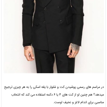
در مراسم های رسمی پوشیدن کت و شلوار با یقه اسکی را به هر چیزی ترجيح
میدهد؟ هم چنین او از کت های ۴ یا ۶ دکمه استفاده می کند که انتخاب
مناسبی برای اندام لاغز و نحیف اوست.