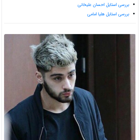
بررسی استایل احسان علیخانی
بررسی استایل هلیا امامی