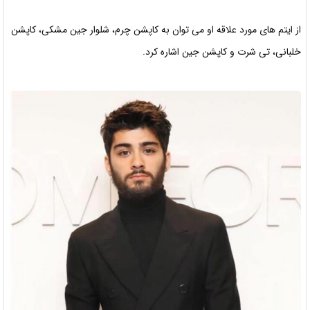
از ایتم های مورد علاقه او می توان به کاپشن چرم، شلوار جین مشکی، کاپشن
خلبانی، تی شرت و کاپشن جین اشاره کرد.