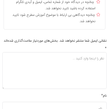
چنانچه در دیدگاه خود از شماره تماس، ایمیل و آیدی تلگرام
استفاده کرده باشید تایید نخواهد شد.
چنانچه دیدگاهی بی ارتباط با موضوع آموزش مطرح شود تایید
نخواهد شد.
نشانی ایمیل شما منتشر نخواهد شد.
بخش‌های موردنیاز علامت‌گذاری شده‌اند
*
نام*