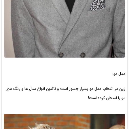
مدل مو:
زین در انتخاب مدل مو بسیار جسور است و تاکنون انواع مدل ها و رنگ های
مو را امتحان کرده است!