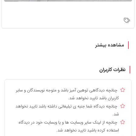
مشاهده بیشتر
نظرات کاربران
چنانچه دیدگاهی توهین آمیز باشد و متوجه نویسندگان و سایر
کاربران باشد تایید نخواهد شد.
چنانچه دیدگاه شما جنبه ی تبلیغاتی داشته باشد تایید نخواهد
شد.
چنانچه از لینک سایر وبسایت ها و یا وبسایت خود در دیدگاه
استفاده کرده باشید تایید نخواهد شد.