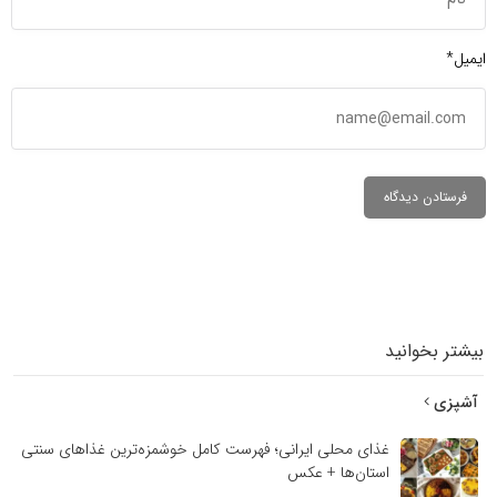
ایمیل*
بیشتر بخوانید
آشپزی
غذای محلی ایرانی؛ فهرست کامل خوشمزه‌ترین غذاهای سنتی
استان‌ها + عکس