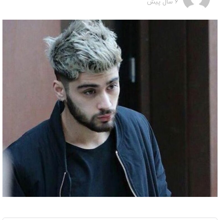
6 سال پیش