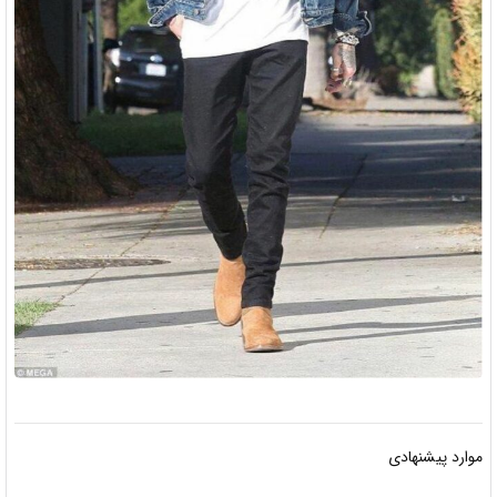
موارد پیشنهادی