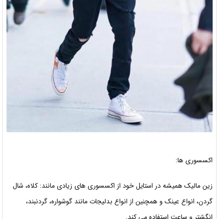
اکسسوری ها:
زین مالیک همیشه در استایل خود از اکسسوری های زیادی مانند: کلاه، شال
گردن، انواع عینک و همچنین از انواع بدلیجات مانند گوشواره، گردنبند،
انگشتر و ساعت استفاده می کند.