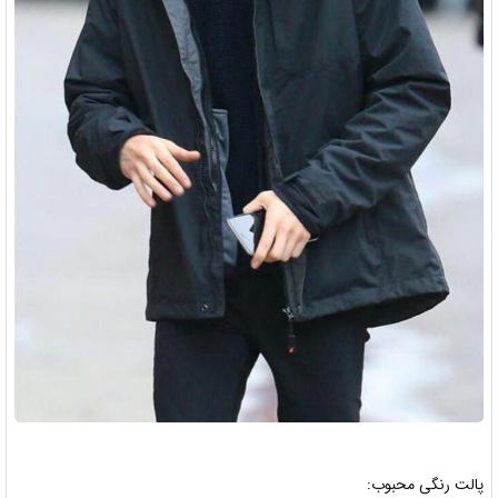
پالت رنگی محبوب: