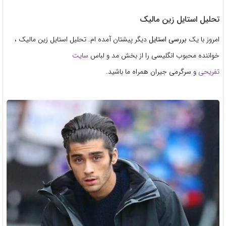
تحلیل استایل زین مالیک
امروز با یک
بررسی استایل
دیگر پیشتان آمده ام. تحلیل استایل زین مالیک ،
خواننده محبوب انگلیسی را از بخش مد و لباس
سایت
تفریحی
و سرگرمی جیران همراه ما باشید.