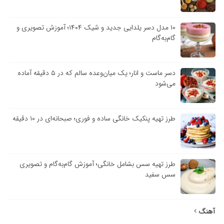
۱۰ مدل دسر یلدایی جدید و شیک ۱۴۰۴؛ آموزش تصویری و
گام‌به‌گام
دسر ماست و انار؛ یک میان‌وعده سالم که در ۵ دقیقه آماده
می‌شود
طرز تهیه پنکیک خانگی ساده و فوری؛ صبحانه‌ای در ۱۰ دقیقه
طرز تهیه سس بشامل خانگی؛ آموزش گام‌به‌گام و تصویری
سس سفید
آهنگ