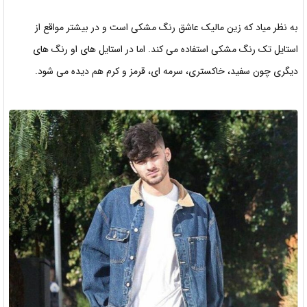
به نظر میاد که زین مالیک عاشق رنگ مشکی است و در بیشتر مواقع از
استایل تک رنگ مشکی استفاده می کند. اما در استایل های او رنگ های
دیگری چون سفید، خاکستری، سرمه ای، قرمز و کرم هم دیده می شود.