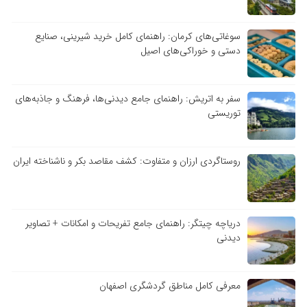
سوغاتی‌های کرمان: راهنمای کامل خرید شیرینی، صنایع
دستی و خوراکی‌های اصیل
سفر به اتریش: راهنمای جامع دیدنی‌ها، فرهنگ و جاذبه‌های
توریستی
روستاگردی ارزان و متفاوت: کشف مقاصد بکر و ناشناخته ایران
دریاچه چیتگر: راهنمای جامع تفریحات و امکانات + تصاویر
دیدنی
معرفی کامل مناطق گردشگری اصفهان