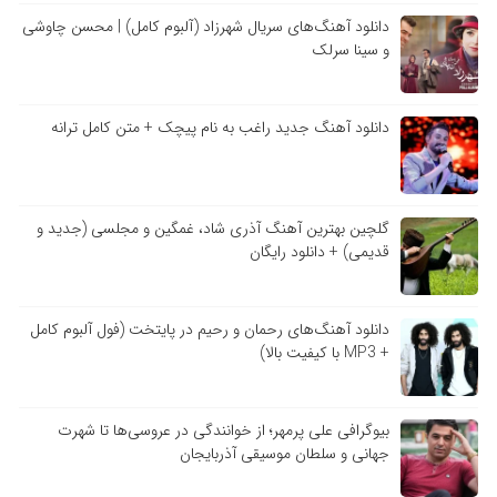
دانلود آهنگ‌های سریال شهرزاد (آلبوم کامل) | محسن چاوشی
و سینا سرلک
دانلود آهنگ جدید راغب به نام پیچک + متن کامل ترانه
گلچین بهترین آهنگ آذری شاد، غمگین و مجلسی (جدید و
قدیمی) + دانلود رایگان
دانلود آهنگ‌های رحمان و رحیم در پایتخت (فول آلبوم کامل
+ MP3 با کیفیت بالا)
بیوگرافی علی پرمهر؛ از خوانندگی در عروسی‌ها تا شهرت
جهانی و سلطان موسیقی آذربایجان