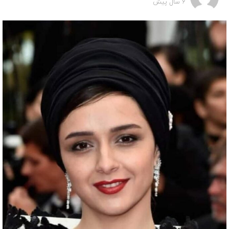
6 سال پیش