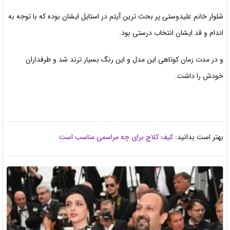
شلوار خانم علیدوستی پر بحث ترین آیتم در استایل ایشان بوده که با توجه به
اندام و قد ایشان انتخاب درستی بود.
و در مدت زمان کوتاهی این مدل و این رنگ بسیار ترند شد و طرفداران
خودش را
داشت.
بهتر است بدانید:
کیف کلاچ برای چه مراسمی مناسب است