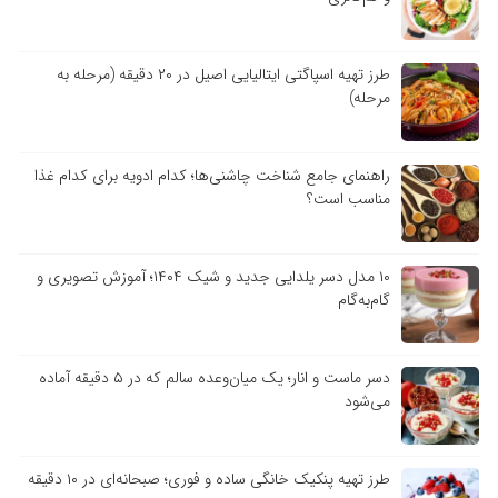
طرز تهیه اسپاگتی ایتالیایی اصیل در ۲۰ دقیقه (مرحله به
مرحله)
راهنمای جامع شناخت چاشنی‌ها؛ کدام ادویه برای کدام غذا
مناسب است؟
۱۰ مدل دسر یلدایی جدید و شیک ۱۴۰۴؛ آموزش تصویری و
گام‌به‌گام
دسر ماست و انار؛ یک میان‌وعده سالم که در ۵ دقیقه آماده
می‌شود
طرز تهیه پنکیک خانگی ساده و فوری؛ صبحانه‌ای در ۱۰ دقیقه