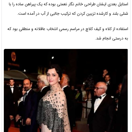
استایل بعدی ایشان طراحی خانم نگار نعمتی بوده که یک پیراهن ساده را با
شنلی بلند و کارشده تزیین کردن که ترکیب جالبی از آب در آمده است.
استفاده از کلاه و کیف کلاچ در مراسم رسمی انتخاب عاقلانه و منطقی بود که
به درستی انجام شد.