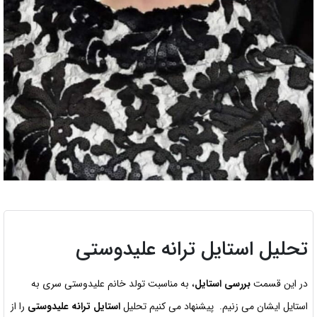
تحلیل استایل ترانه علیدوستی
در این قسمت
بررسی استایل
، به مناسبت تولد خانم علیدوستی سری به
استایل ایشان می زنیم. پیشنهاد می کنیم تحلیل
استایل ترانه علیدوستی
را از