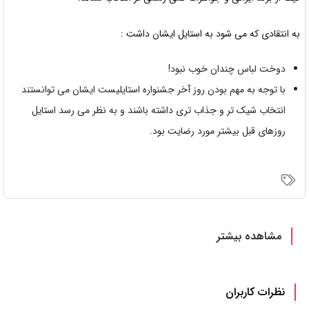
به انتقادی که می شود به استایل ایشان داشت :
دوخت لباس چندان خوب نبود!
با توجه به مهم بودن روز آخر جشنواره استایلیست ایشان می توانستند
انتخاب شیک تر و جذاب تری داشته باشند و به نظر می رسد استایل
روزهای قبل بیشتر مورد رضایت بود.
مشاهده بیشتر
نظرات کاربران