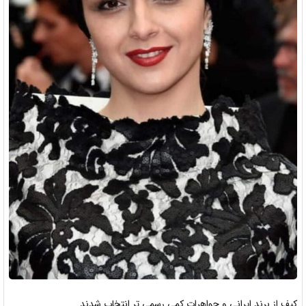
كيف از برند ایرانی
و جواهرات کمی رسمی تر انتخاب شدند.