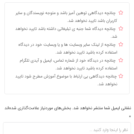
چنانچه دیدگاهی توهین آمیز باشد و متوجه نویسندگان و سایر
کاربران باشد تایید نخواهد شد.
چنانچه دیدگاه شما جنبه ی تبلیغاتی داشته باشد تایید نخواهد
شد.
چنانچه از لینک سایر وبسایت ها و یا وبسایت خود در دیدگاه
استفاده کرده باشید تایید نخواهد شد.
چنانچه در دیدگاه خود از شماره تماس، ایمیل و آیدی تلگرام
استفاده کرده باشید تایید نخواهد شد.
چنانچه دیدگاهی بی ارتباط با موضوع آموزش مطرح شود تایید
نخواهد شد.
نشانی ایمیل شما منتشر نخواهد شد.
بخش‌های موردنیاز علامت‌گذاری شده‌اند
*