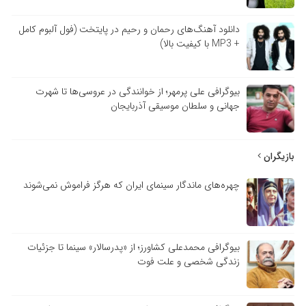
دانلود آهنگ‌های رحمان و رحیم در پایتخت (فول آلبوم کامل
+ MP3 با کیفیت بالا)
بیوگرافی علی پرمهر؛ از خوانندگی در عروسی‌ها تا شهرت
جهانی و سلطان موسیقی آذربایجان
بازیگران
چهره‌های ماندگار سینمای ایران که هرگز فراموش نمی‌شوند
بیوگرافی محمدعلی کشاورز؛ از «پدرسالار» سینما تا جزئیات
زندگی شخصی و علت فوت