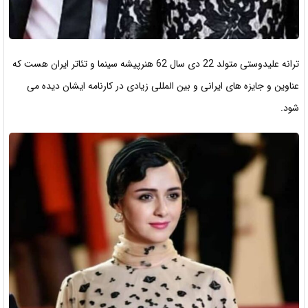
ترانه علیدوستی متولد 22 دی سال 62 هنرپیشه سینما و تئاتر ایران هست که
عناوین و جایزه های ایرانی و بین المللی زیادی در کارنامه ایشان دیده می
شود.