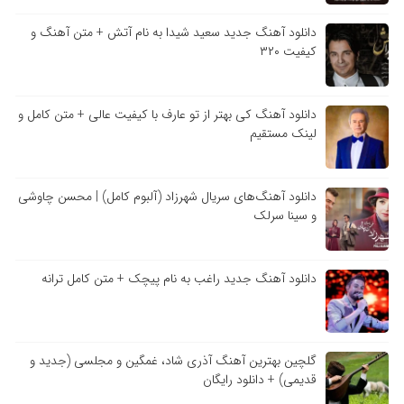
دانلود آهنگ جدید سعید شیدا به نام آتش + متن آهنگ و
کیفیت ۳۲۰
دانلود آهنگ کی بهتر از تو عارف با کیفیت عالی + متن کامل و
لینک مستقیم
دانلود آهنگ‌های سریال شهرزاد (آلبوم کامل) | محسن چاوشی
و سینا سرلک
دانلود آهنگ جدید راغب به نام پیچک + متن کامل ترانه
گلچین بهترین آهنگ آذری شاد، غمگین و مجلسی (جدید و
قدیمی) + دانلود رایگان