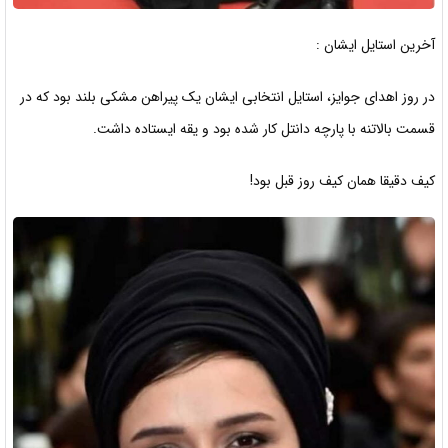
آخرین استایل ایشان :
در روز اهدای جوایز، استایل انتخابی ایشان یک پیراهن مشکی بلند بود که در
قسمت بالاتنه با پارچه دانتل کار شده بود و یقه ایستاده داشت.
کیف دقیقا همان کیف روز قبل بود!