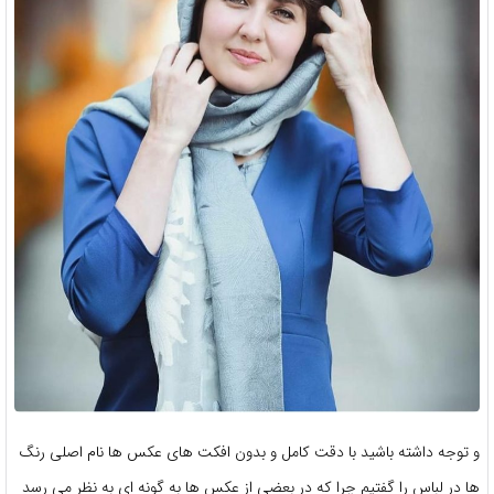
و توجه داشته باشید با دقت کامل و بدون افکت های عکس ها نام اصلی رنگ
ها در لباس را گفتیم چرا که در بعضی از عکس ها به گونه ای به نظر می رسد