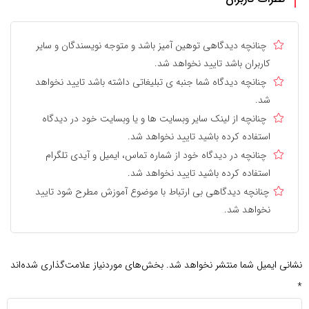
چنانچه دیدگاهی توهین آمیز باشد و متوجه نویسندگان و سایر
کاربران باشد تایید نخواهد شد.
چنانچه دیدگاه شما جنبه ی تبلیغاتی داشته باشد تایید نخواهد
شد.
چنانچه از لینک سایر وبسایت ها و یا وبسایت خود در دیدگاه
استفاده کرده باشید تایید نخواهد شد.
چنانچه در دیدگاه خود از شماره تماس، ایمیل و آیدی تلگرام
استفاده کرده باشید تایید نخواهد شد.
چنانچه دیدگاهی بی ارتباط با موضوع آموزش مطرح شود تایید
نخواهد شد.
نشانی ایمیل شما منتشر نخواهد شد.
بخش‌های موردنیاز علامت‌گذاری شده‌اند
*