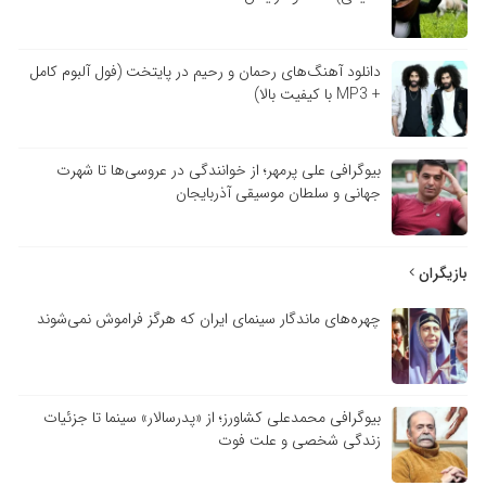
دانلود آهنگ‌های رحمان و رحیم در پایتخت (فول آلبوم کامل
+ MP3 با کیفیت بالا)
بیوگرافی علی پرمهر؛ از خوانندگی در عروسی‌ها تا شهرت
جهانی و سلطان موسیقی آذربایجان
بازیگران
چهره‌های ماندگار سینمای ایران که هرگز فراموش نمی‌شوند
بیوگرافی محمدعلی کشاورز؛ از «پدرسالار» سینما تا جزئیات
زندگی شخصی و علت فوت