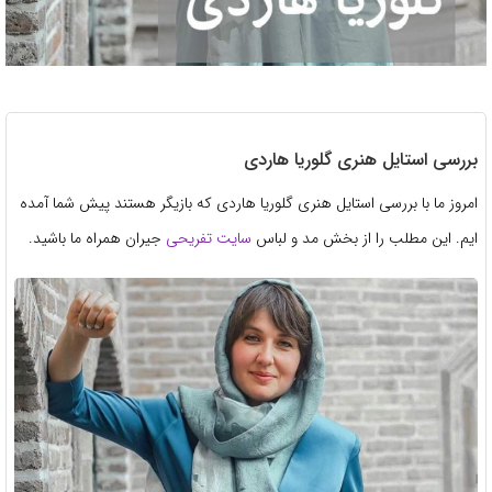
بررسی استایل هنری گلوریا هاردی
امروز ما با بررسی استایل هنری گلوریا هاردی که بازیگر هستند پیش شما آمده
ایم. این مطلب را از بخش مد و لباس
سایت تفریحی
جیران همراه ما باشید.