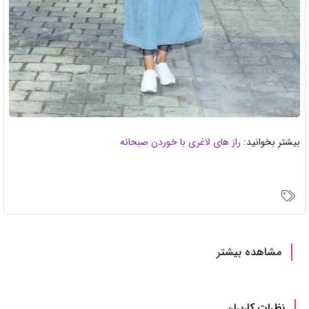
بیشتر بخوانید:
راز های لاغری با خوردن صبحانه
مشاهده بیشتر
نظرات کاربران