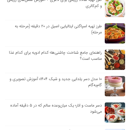
و کم‌کالری
طرز تهیه اسپاگتی ایتالیایی اصیل در ۲۰ دقیقه (مرحله به
مرحله)
راهنمای جامع شناخت چاشنی‌ها؛ کدام ادویه برای کدام غذا
مناسب است؟
۱۰ مدل دسر یلدایی جدید و شیک ۱۴۰۴؛ آموزش تصویری و
گام‌به‌گام
دسر ماست و انار؛ یک میان‌وعده سالم که در ۵ دقیقه آماده
می‌شود