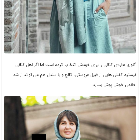
گلوریا هاردی کتانی را برای خودش انتخاب کرده است اما اگر اهل کتانی
نیستید کفش هایی از قبیل عروسکی، کالج و یا سندل هم می تواند از شما
خانمی خوش پوش بسازد.