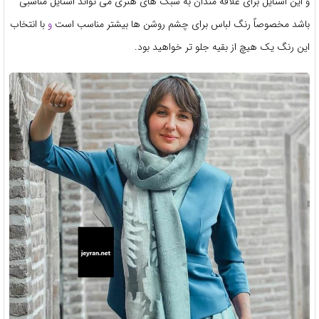
و این استایل برای علاقه مندان به سبک های هنری می تواند استایل مناسبی
باشد مخصوصاً رنگ لباس برای چشم روشن ها بیشتر مناسب است
و
با انتخاب
این رنگ یک هیچ از بقیه جلو تر خواهید بود.