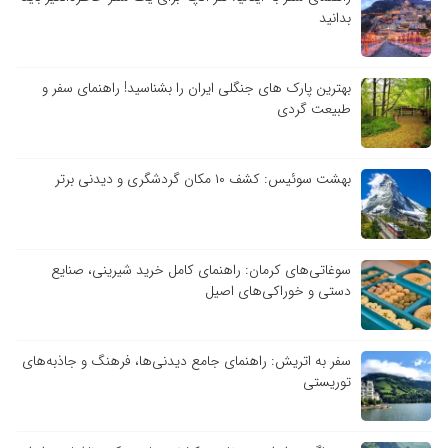
بدانید
بهترین پارک های جنگلی ایران را بشناسید! راهنمای سفر و
طبیعت گردی
بهشت سوئیس: کشف ۱۰ مکان گردشگری و دیدنی برتر
سوغاتی‌های کرمان: راهنمای کامل خرید شیرینی، صنایع
دستی و خوراکی‌های اصیل
سفر به اتریش: راهنمای جامع دیدنی‌ها، فرهنگ و جاذبه‌های
توریستی