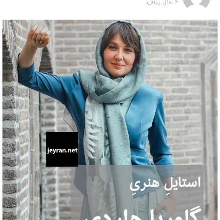
6 سال پیش