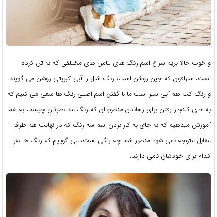
و خوب حالا بریم سراغ اسم رنگ های لباس های مختلفی که به تن کرده
است، سارافون که جین روشن است، رنگ شال را آبی کبریتی روشن می گویند
و رنگ کت هم آبی سیر است ما با گفتن اسم اصلی رنگ ها سعی می کنیم که
به جای کلنجار رفتن برای رساندن منظورتان که رنگ مد نظرتان چیست به شما
آموزش میدهیم که به جای به کار بردن اسم سه رنگ که در نهایت هم طرف
مقابل متوجه نمی شود منظور شما چه رنگی است، می گوییم که رنگ ها هر
کدام برای خودشان نامی دارند.