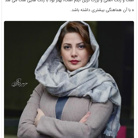
است و رنگ اصلی و بزرگ ترین آیتم است، بهتر بود با رنگ هایی ست می شد
ه با آن هماهنگی بیشتری داشته باشد.