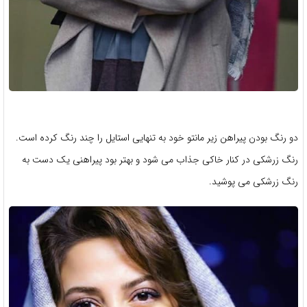
دو رنگ بودن پیراهن زیر مانتو خود به تنهایی استایل را چند رنگ کرده است.
رنگ زرشکی در کنار خاکی جذاب می شود و بهتر بود پیراهنی یک دست به
رنگ زرشکی می پوشید.