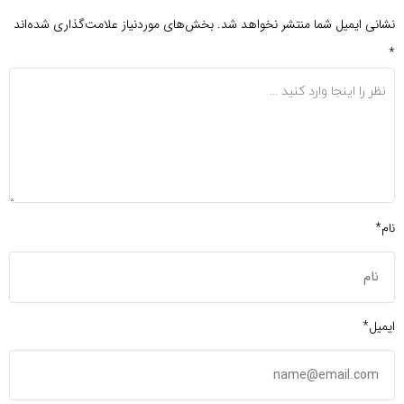
نشانی ایمیل شما منتشر نخواهد شد.
بخش‌های موردنیاز علامت‌گذاری شده‌اند
*
نام*
ایمیل*