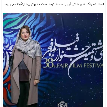
است که رنگ های خنثی آن را احاطه کرده است که بهتر بود اینگونه نمی بود.