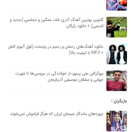
گلچین بهترین آهنگ آذری شاد، غمگین و مجلسی (جدید و
قدیمی) + دانلود رایگان
دانلود آهنگ‌های رحمان و رحیم در پایتخت (فول آلبوم کامل
+ MP3 با کیفیت بالا)
بیوگرافی علی پرمهر؛ از خوانندگی در عروسی‌ها تا شهرت
جهانی و سلطان موسیقی آذربایجان
بازیگران
چهره‌های ماندگار سینمای ایران که هرگز فراموش نمی‌شوند