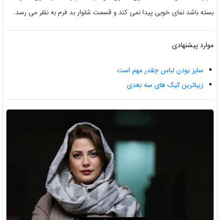
بسته باشد نمای خوبی پیدا نمی کند و قسمت شلوار بد فرم به نظر می رسد.
موارد پیشنهادی
سایز بودن لباس چقدر مهم است
زیباترین کیک های سه بعدی