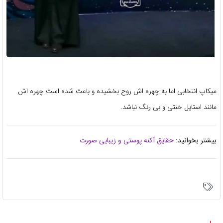
میکاپ انتخابی اما به چهره اش روح بخشیده و باعث شده است چهره اش
مانند استایل خنثی و بی رنگ نباشد.
بیشتر بخوانید:
حقایق آکنه پوستی و زیبایی صورت