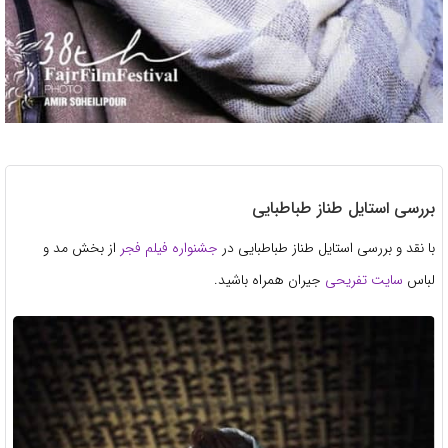
بررسی استایل طناز طباطبایی
با نقد و بررسی استایل طناز طباطبایی در
جشنواره فیلم فجر
از بخش مد و
لباس
سایت تفریحی
جیران همراه باشید.