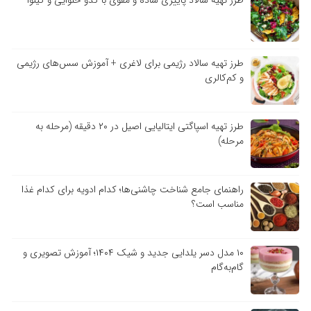
طرز تهیه سالاد رژیمی برای لاغری + آموزش سس‌های رژیمی
و کم‌کالری
طرز تهیه اسپاگتی ایتالیایی اصیل در ۲۰ دقیقه (مرحله به
مرحله)
راهنمای جامع شناخت چاشنی‌ها؛ کدام ادویه برای کدام غذا
مناسب است؟
۱۰ مدل دسر یلدایی جدید و شیک ۱۴۰۴؛ آموزش تصویری و
گام‌به‌گام