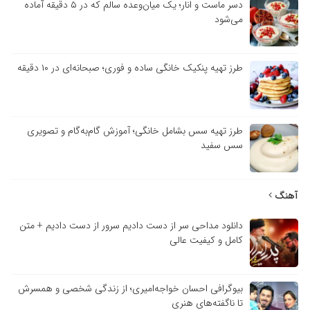
دسر ماست و انار؛ یک میان‌وعده سالم که در ۵ دقیقه آماده
می‌شود
طرز تهیه پنکیک خانگی ساده و فوری؛ صبحانه‌ای در ۱۰ دقیقه
طرز تهیه سس بشامل خانگی؛ آموزش گام‌به‌گام و تصویری
سس سفید
آهنگ
دانلود مداحی سر از دست دادیم سرور از دست دادیم + متن
کامل و کیفیت عالی
بیوگرافی احسان خواجه‌امیری؛ از زندگی شخصی و همسرش
تا ناگفته‌های هنری