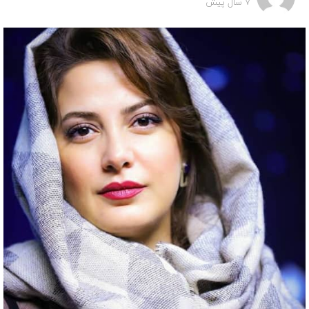
7 سال پیش