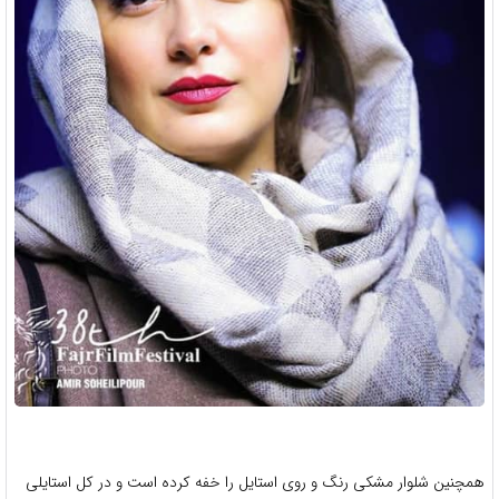
همچنین شلوار مشکی رنگ و روی استایل را خفه کرده است و در کل استایلی