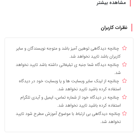
مشاهده بیشتر
نظرات کاربران
چنانچه دیدگاهی توهین آمیز باشد و متوجه نویسندگان و سایر
کاربران باشد تایید نخواهد شد.
چنانچه دیدگاه شما جنبه ی تبلیغاتی داشته باشد تایید نخواهد
شد.
چنانچه از لینک سایر وبسایت ها و یا وبسایت خود در دیدگاه
استفاده کرده باشید تایید نخواهد شد.
چنانچه در دیدگاه خود از شماره تماس، ایمیل و آیدی تلگرام
استفاده کرده باشید تایید نخواهد شد.
چنانچه دیدگاهی بی ارتباط با موضوع آموزش مطرح شود تایید
نخواهد شد.