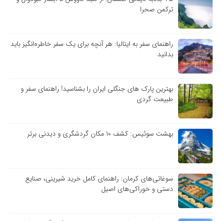
ترکمن صحرا
راهنمای سفر به ایتالیا: هر آنچه برای یک سفر خاطره‌انگیز باید
بدانید
بهترین پارک های جنگلی ایران را بشناسید! راهنمای سفر و
طبیعت گردی
بهشت سوئیس: کشف ۱۰ مکان گردشگری و دیدنی برتر
سوغاتی‌های کرمان: راهنمای کامل خرید شیرینی، صنایع
دستی و خوراکی‌های اصیل