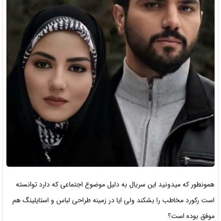
همونطور که میدونید این سریال به دلیل موضوع اجتماعی که دارد توانسته
است رکورد مخاطب را بشکند ولی ایا در زمینه طراحی لباس و استایلینگ هم
موفق بوده است؟