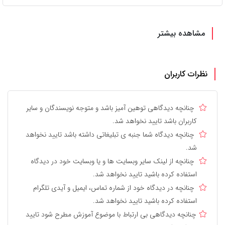
مشاهده بیشتر
نظرات کاربران
چنانچه دیدگاهی توهین آمیز باشد و متوجه نویسندگان و سایر
کاربران باشد تایید نخواهد شد.
چنانچه دیدگاه شما جنبه ی تبلیغاتی داشته باشد تایید نخواهد
شد.
چنانچه از لینک سایر وبسایت ها و یا وبسایت خود در دیدگاه
استفاده کرده باشید تایید نخواهد شد.
چنانچه در دیدگاه خود از شماره تماس، ایمیل و آیدی تلگرام
استفاده کرده باشید تایید نخواهد شد.
چنانچه دیدگاهی بی ارتباط با موضوع آموزش مطرح شود تایید