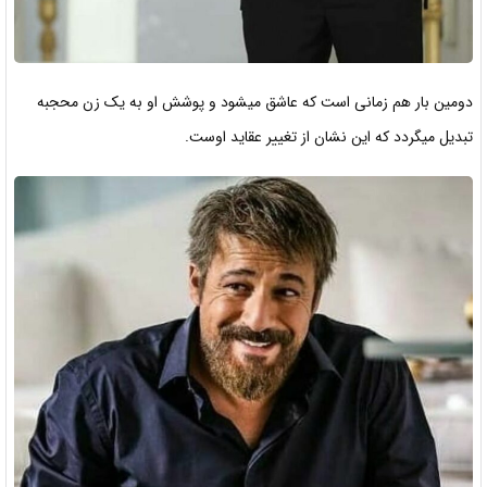
دومین بار هم زمانی است که عاشق میشود و پوشش او به یک زن محجبه
تبدیل میگردد که این نشان از تغییر عقاید اوست.