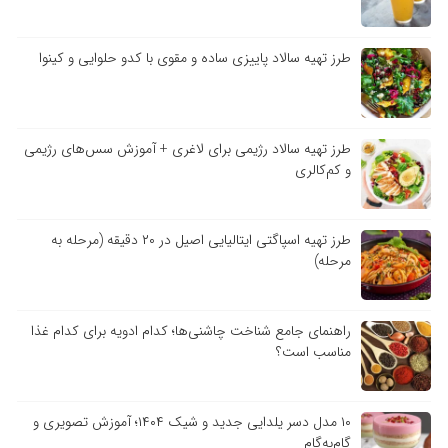
طرز تهیه سالاد پاییزی ساده و مقوی با کدو حلوایی و کینوا
طرز تهیه سالاد رژیمی برای لاغری + آموزش سس‌های رژیمی
و کم‌کالری
طرز تهیه اسپاگتی ایتالیایی اصیل در ۲۰ دقیقه (مرحله به
مرحله)
راهنمای جامع شناخت چاشنی‌ها؛ کدام ادویه برای کدام غذا
مناسب است؟
۱۰ مدل دسر یلدایی جدید و شیک ۱۴۰۴؛ آموزش تصویری و
گام‌به‌گام