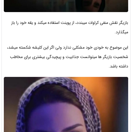
بازیگر نقش منفی کراوات میبندد، از پوینت استفاده میکند و یقه خود را باز
میگذارد.
این موضوع به خودی خود مشکلی ندارد ولی اگر این کلیشه شکسته میشد،
شخصیت بازیگر ها میتوانست جذابیت و پیچیدگی بیشتری برای مخاطب
داشته باشد.