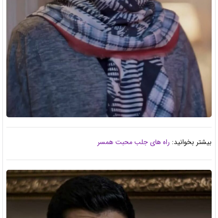
بیشتر بخوانید:
راه های جلب محبت همسر