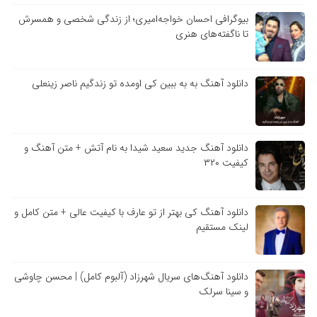
بیوگرافی احسان خواجه‌امیری؛ از زندگی شخصی و همسرش
تا ناگفته‌های هنری
دانلود آهنگ به به ببین کی اومده تو زندگیم ناصر زینعلی
دانلود آهنگ جدید سعید شیدا به نام آتش + متن آهنگ و
کیفیت ۳۲۰
دانلود آهنگ کی بهتر از تو عارف با کیفیت عالی + متن کامل و
لینک مستقیم
دانلود آهنگ‌های سریال شهرزاد (آلبوم کامل) | محسن چاوشی
و سینا سرلک