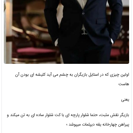
اولین چیزی که در استایل بازیگران به چشم می آید کلیشه ای بودن آن
هاست
یعنی
بازیگر نقش مثبت، حتما شلوار پارچه ای با کت شلوار ساده ای به تن میکند و
پیراهن چهارخانه یقه دیپلمات میپوشد ؛