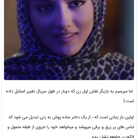
اما میرسیم به بازیگر نقش اول زن که دوبار در طول سریال تغییر استایل داده
است:|
اولین باز زمانی است که ، از یک دختر ساده پوش به زنی تبدیل می شود که
لباس های پر زرق و برقی میپوشد و میخواهد خود را جزوی از طبقه متمول و
لاکچری جامعه نشان بده