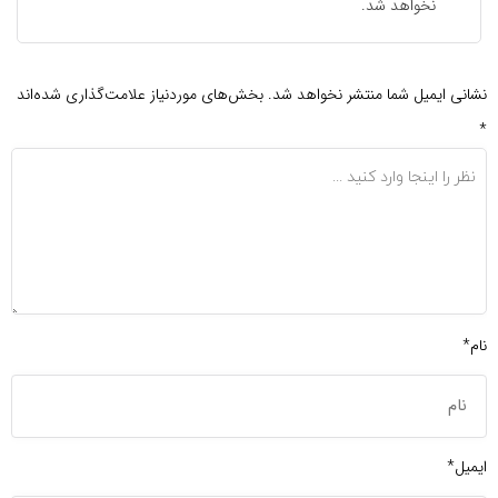
نخواهد شد.
نشانی ایمیل شما منتشر نخواهد شد.
بخش‌های موردنیاز علامت‌گذاری شده‌اند
*
نام*
ایمیل*