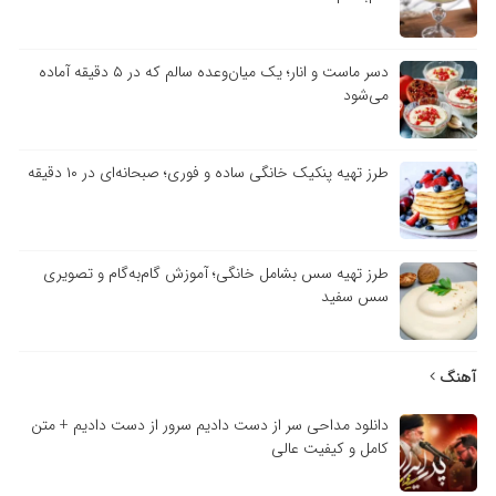
دسر ماست و انار؛ یک میان‌وعده سالم که در ۵ دقیقه آماده
می‌شود
طرز تهیه پنکیک خانگی ساده و فوری؛ صبحانه‌ای در ۱۰ دقیقه
طرز تهیه سس بشامل خانگی؛ آموزش گام‌به‌گام و تصویری
سس سفید
آهنگ
دانلود مداحی سر از دست دادیم سرور از دست دادیم + متن
کامل و کیفیت عالی