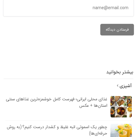
بیشتر بخوانید
آشپزی
غذای محلی ایرانی؛ فهرست کامل خوشمزه‌ترین غذاهای سنتی
استان‌ها + عکس
چطور یک اسموتی انبه غلیظ و کشدار درست کنیم؟ (به روش
حرفه‌ای‌ها)