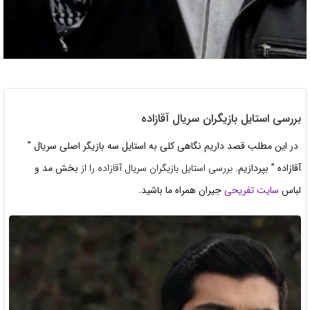
بررسی استایل بازیگران سریال آقازاده
در این مطلب قصد داریم نگاهی کلی به استایل سه بازیگر اصلی سریال ”
آقازاده ” بپردازیم.
بررسی استایل بازیگران سریال آقازاده را از
بخش مد و
لباس
سایت تفریحی
جیران همراه ما باشید.