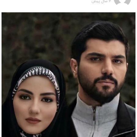
6 سال پیش