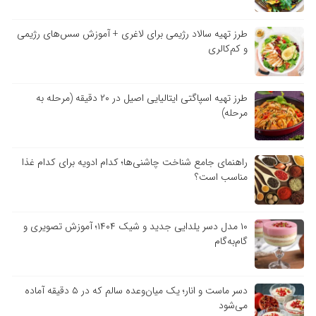
طرز تهیه سالاد رژیمی برای لاغری + آموزش سس‌های رژیمی
و کم‌کالری
طرز تهیه اسپاگتی ایتالیایی اصیل در ۲۰ دقیقه (مرحله به
مرحله)
راهنمای جامع شناخت چاشنی‌ها؛ کدام ادویه برای کدام غذا
مناسب است؟
۱۰ مدل دسر یلدایی جدید و شیک ۱۴۰۴؛ آموزش تصویری و
گام‌به‌گام
دسر ماست و انار؛ یک میان‌وعده سالم که در ۵ دقیقه آماده
می‌شود