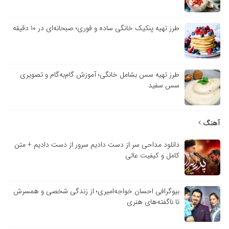
طرز تهیه پنکیک خانگی ساده و فوری؛ صبحانه‌ای در ۱۰ دقیقه
طرز تهیه سس بشامل خانگی؛ آموزش گام‌به‌گام و تصویری
سس سفید
آهنگ
دانلود مداحی سر از دست دادیم سرور از دست دادیم + متن
کامل و کیفیت عالی
بیوگرافی احسان خواجه‌امیری؛ از زندگی شخصی و همسرش
تا ناگفته‌های هنری