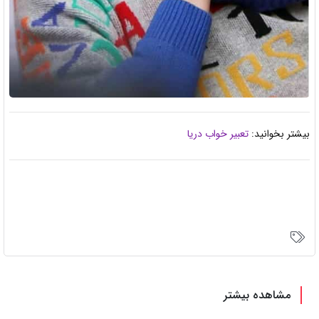
بیشتر بخوانید:
تعبیر خواب دریا
مشاهده بیشتر