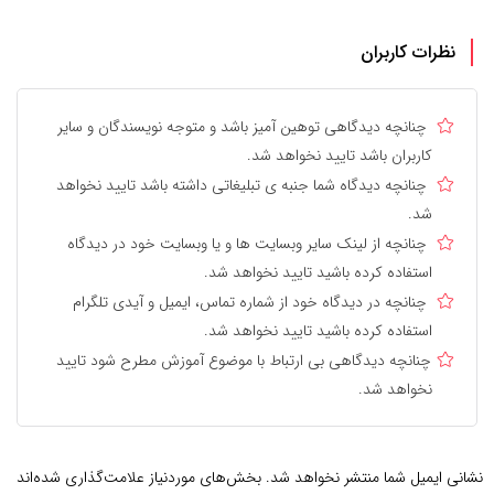
نظرات کاربران
چنانچه دیدگاهی توهین آمیز باشد و متوجه نویسندگان و سایر
کاربران باشد تایید نخواهد شد.
چنانچه دیدگاه شما جنبه ی تبلیغاتی داشته باشد تایید نخواهد
شد.
چنانچه از لینک سایر وبسایت ها و یا وبسایت خود در دیدگاه
استفاده کرده باشید تایید نخواهد شد.
چنانچه در دیدگاه خود از شماره تماس، ایمیل و آیدی تلگرام
استفاده کرده باشید تایید نخواهد شد.
چنانچه دیدگاهی بی ارتباط با موضوع آموزش مطرح شود تایید
نخواهد شد.
نشانی ایمیل شما منتشر نخواهد شد.
بخش‌های موردنیاز علامت‌گذاری شده‌اند