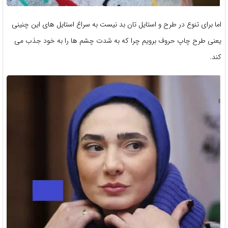
اما برای تنوع در طرح و استایل تان بد نیست به سراغ استایل های این چنینی
یعنی طرح چاپ حروف برویم چرا که به شدت چشم ها را به خود جذب می
کند.