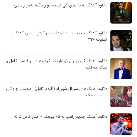
دانلود آهنگ به به ببین کی اومده تو زندگیم ناصر زینعلی
دانلود آهنگ جدید سعید شیدا به نام آتش + متن آهنگ و
کیفیت ۳۲۰
دانلود آهنگ کی بهتر از تو عارف با کیفیت عالی + متن کامل و
لینک مستقیم
دانلود آهنگ‌های سریال شهرزاد (آلبوم کامل) | محسن چاوشی
و سینا سرلک
دانلود آهنگ جدید راغب به نام پیچک + متن کامل ترانه