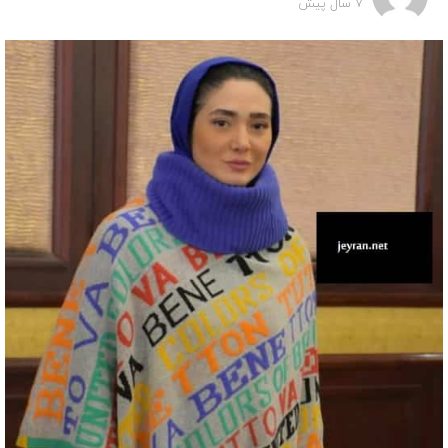
7 سال پیش