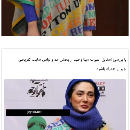
با بررسی استایل اسپرت مینا وحید از بخش مد و لباس سایت تفریحی
جیران همراه باشید.