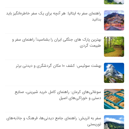
راهنمای سفر به ایتالیا: هر آنچه برای یک سفر خاطره‌انگیز باید
بدانید
بهترین پارک های جنگلی ایران را بشناسید! راهنمای سفر و
طبیعت گردی
بهشت سوئیس: کشف ۱۰ مکان گردشگری و دیدنی برتر
سوغاتی‌های کرمان: راهنمای کامل خرید شیرینی، صنایع
دستی و خوراکی‌های اصیل
سفر به اتریش: راهنمای جامع دیدنی‌ها، فرهنگ و جاذبه‌های
توریستی