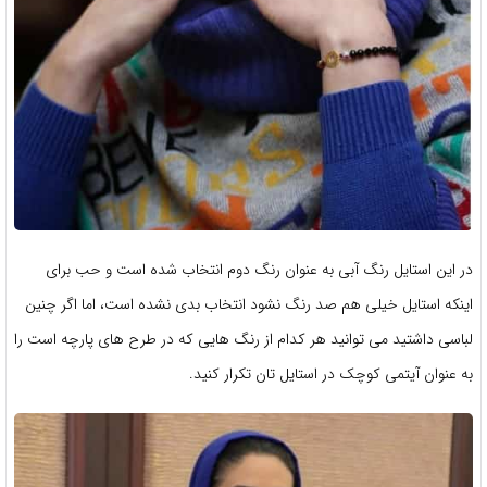
در این استایل رنگ آبی به عنوان رنگ دوم انتخاب شده است و حب برای
اینکه استایل خیلی هم صد رنگ نشود انتخاب بدی نشده است، اما اگر چنین
لباسی داشتید می توانید هر کدام از رنگ هایی که در طرح های پارچه است را
به عنوان آیتمی کوچک در استایل تان تکرار کنید.