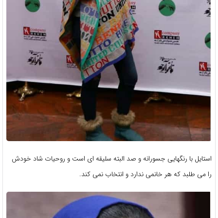
استایل با رنگهایی جسورانه و صد البته سلیقه ای است و روحیات شاد خودش
را می طلبد که هر خانمی ندارد و انتخاب نمی کند.