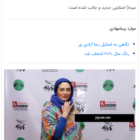
سرما) استایلی جدید و جالب شده است.
موارد پیشنهادی
نگاهی به استایل رعنا آزادی ور
رنگ سال ۲۰۲۰ انتخاب شد