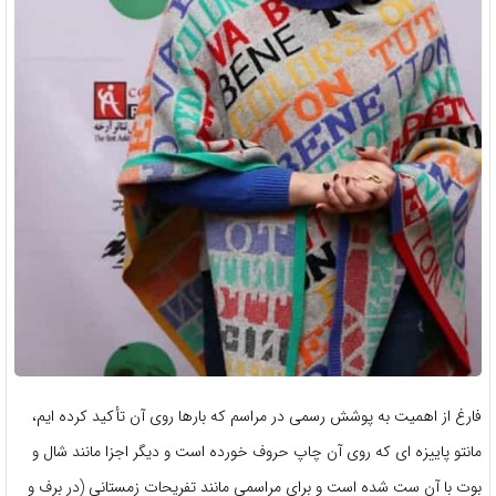
فارغ از اهمیت به پوشش رسمی در مراسم که بارها روی آن تأکید کرده ایم،
مانتو پاییزه ای که روی آن چاپ حروف خورده است و دیگر اجزا مانند شال و
بوت با آن ست شده است و برای مراسمی مانند تفریحات زمستانی (در برف و