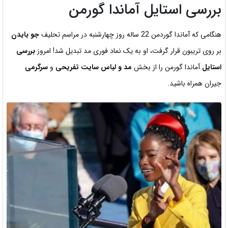
بررسی استایل آماندا گورمن
هنگامی که آماندا گوردمن 22 ساله روز چهارشنبه در مراسم تحلیف
جو بایدن
بر روی تریبون قرار گرفت، او به یک نماد فوری مد تبدیل شد! امروز
بررسی
استایل
آماندا گورمن را از بخش
مد و لباس سایت تفریحی
و
سرگرمی
جیران همراه باشید.