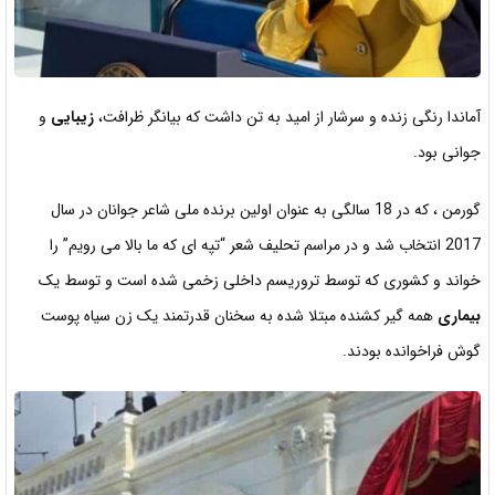
آماندا رنگی زنده و سرشار از امید به تن داشت که بیانگر ظرافت،
زیبایی
و
جوانی بود.
گورمن ، که در 18 سالگی به عنوان اولین برنده ملی شاعر جوانان در سال
2017 انتخاب شد و
در مراسم تحلیف شعر “تپه ای که ما بالا می رویم” را
خواند و کشوری که توسط تروریسم داخلی زخمی شده است و توسط یک
بیماری
همه گیر کشنده مبتلا شده به سخنان قدرتمند یک زن سیاه پوست
گوش فراخوانده
بودند.