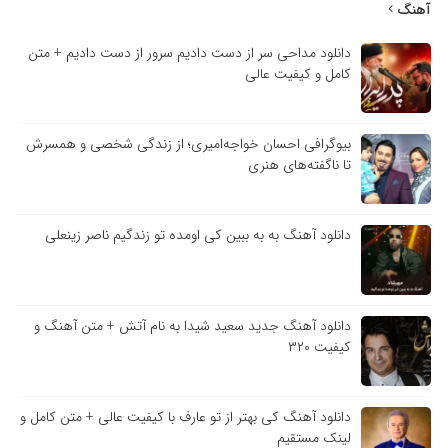
آهنگ
دانلود مداحی سر از دست دادیم سرور از دست دادیم + متن
کامل و کیفیت عالی
بیوگرافی احسان خواجه‌امیری؛ از زندگی شخصی و همسرش
تا ناگفته‌های هنری
دانلود آهنگ به به ببین کی اومده تو زندگیم ناصر زینعلی
دانلود آهنگ جدید سعید شیدا به نام آتش + متن آهنگ و
کیفیت ۳۲۰
دانلود آهنگ کی بهتر از تو عارف با کیفیت عالی + متن کامل و
لینک مستقیم