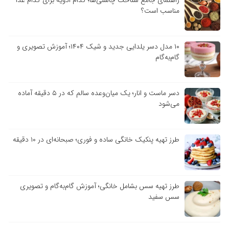
مناسب است؟
۱۰ مدل دسر یلدایی جدید و شیک ۱۴۰۴؛ آموزش تصویری و
گام‌به‌گام
دسر ماست و انار؛ یک میان‌وعده سالم که در ۵ دقیقه آماده
می‌شود
طرز تهیه پنکیک خانگی ساده و فوری؛ صبحانه‌ای در ۱۰ دقیقه
طرز تهیه سس بشامل خانگی؛ آموزش گام‌به‌گام و تصویری
سس سفید