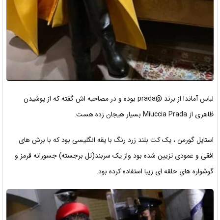
لباس آماندا از برند @prada بوده و در مصاحبه اش گفته که از پوشیدن
ظاهری از Miuccia Prada بسیار هیجان زده هست.
استایل گورمن ، یک کت بلند زرد رنگ با یقه انگلیسی بود که با برش های
افقی و عمودی تزیین شده بود واز یک سربند(تل برجسته) جسورانه قرمز و
گوشواره های حلقه ای زیبا استفاده کرده بود.