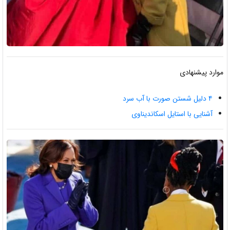
موارد پیشنهادی
۴ دلیل شستن صورت با آب سرد
آشنایی با استایل اسکاندیناوی