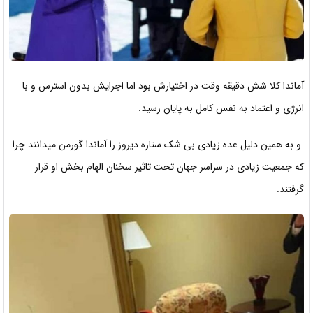
آماندا کلا شش دقیقه وقت در اختیارش بود اما اجرایش بدون استرس و با
انرژی و اعتماد به نفس کامل به پایان رسید.
و به همین دلیل عده زیادی بی شک ستاره دیروز را آماندا گورمن میدانند چرا
که جمعیت زیادی در سراسر جهان تحت تاثیر سخنان الهام بخش او قرار
گرفتند.