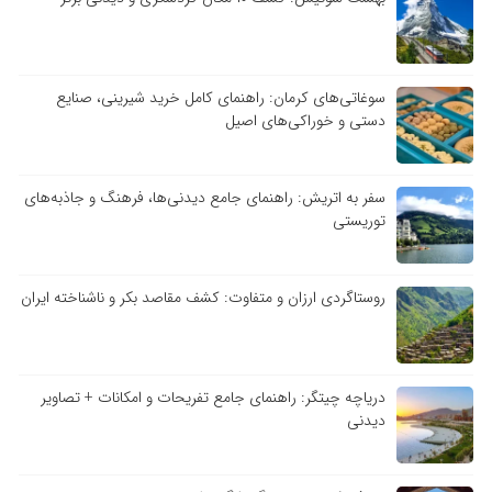
سوغاتی‌های کرمان: راهنمای کامل خرید شیرینی، صنایع
دستی و خوراکی‌های اصیل
سفر به اتریش: راهنمای جامع دیدنی‌ها، فرهنگ و جاذبه‌های
توریستی
روستاگردی ارزان و متفاوت: کشف مقاصد بکر و ناشناخته ایران
دریاچه چیتگر: راهنمای جامع تفریحات و امکانات + تصاویر
دیدنی