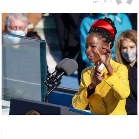
6 سال پیش