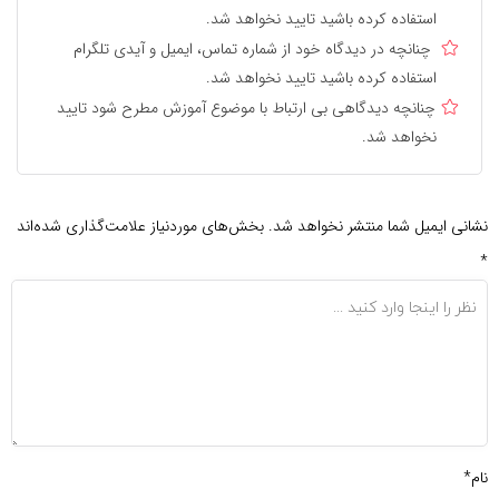
استفاده کرده باشید تایید نخواهد شد.
چنانچه در دیدگاه خود از شماره تماس، ایمیل و آیدی تلگرام
استفاده کرده باشید تایید نخواهد شد.
چنانچه دیدگاهی بی ارتباط با موضوع آموزش مطرح شود تایید
نخواهد شد.
نشانی ایمیل شما منتشر نخواهد شد.
بخش‌های موردنیاز علامت‌گذاری شده‌اند
*
نام*