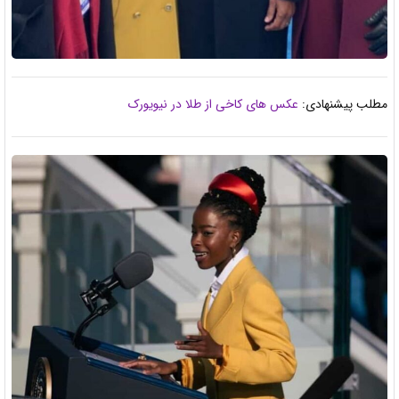
مطلب پیشنهادی:
عکس های کاخی از طلا در نیویورک