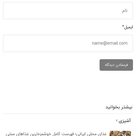
ایمیل*
بیشتر بخوانید
آشپزی
غذای محلی ایرانی؛ فهرست کامل خوشمزه‌ترین غذاهای سنتی