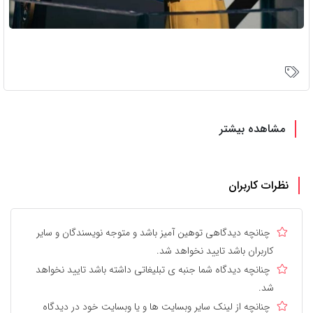
مشاهده بیشتر
نظرات کاربران
چنانچه دیدگاهی توهین آمیز باشد و متوجه نویسندگان و سایر
کاربران باشد تایید نخواهد شد.
چنانچه دیدگاه شما جنبه ی تبلیغاتی داشته باشد تایید نخواهد
شد.
چنانچه از لینک سایر وبسایت ها و یا وبسایت خود در دیدگاه