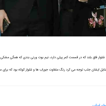
، شلوار فاق بلند که در قسمت کمر پیلی دارد، نیم بوت ورنی بندی که همگی مشکی 
ستایل ایشان جلب توجه می کرد رنگ متفاوت جوراب ها و شلوار کوتاه بود که برای 
بای ایرانی