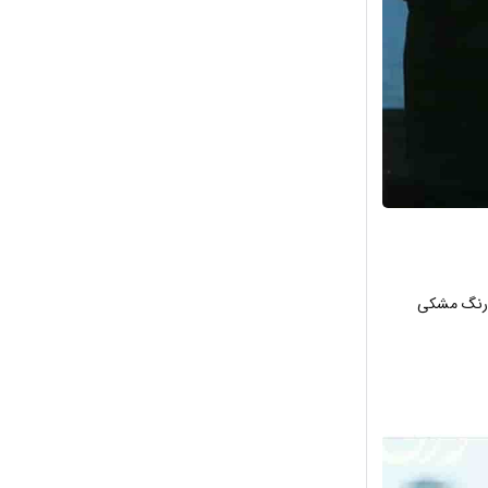
ز رنگ مشکی