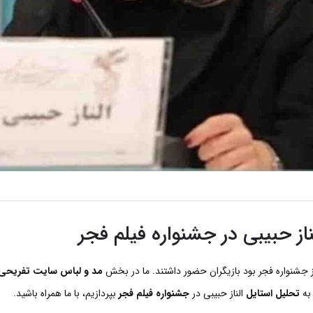
ناز حبیبی در جشنواره فیلم فجر
ز جشنواره فجر بود بازیگران حضور داشتند. ما در بخش
مد و لباس سایت تفریحی
به
تحلیل استایل
الناز حبیبی در
جشنواره فیلم فجر
بپردازیم، با ما همراه باشید.