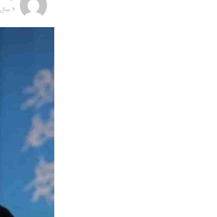
6 سال پیش