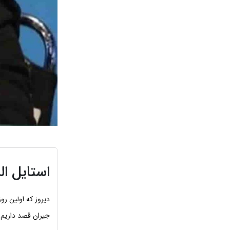
استایل ال
دیروز که اولین رو
جیران قصد داریم 