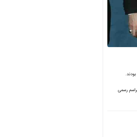
بودند.
مراسم رسمی