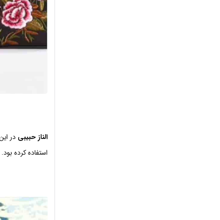
الناز حبیبی
در این
استفاده کرده بود.