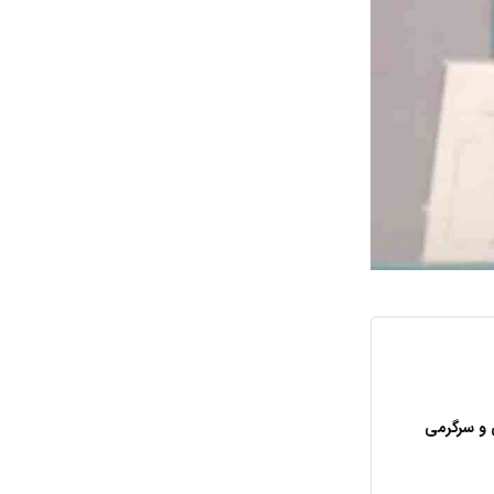
 و سرگرمی