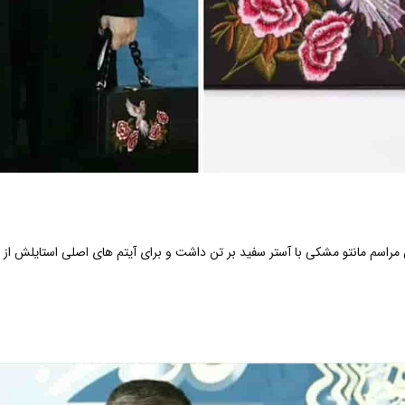
 مراسم مانتو مشکی با آستر سفید بر تن داشت و برای آیتم های اصلی استايلش ا