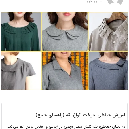
1 سال پیش
آموزش خیاطی: دوخت انواع یقه (راهنمای جامع)
در دنیای
خیاطی
،
یقه
نقش بسیار مهمی در زیبایی و استایل لباس ایفا می‌کند.