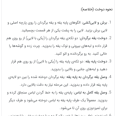
نحوه دوخت (خلاصه):
برش و لایی‌کشی:
الگوهای پایه یقه و یقه برگردان را روی پارچه اصلی و
لایی برش بزنید. لایی را به پشت یکی از هر قسمت بچسبانید.
دوخت یقه برگردان:
دو تکه‌ی یقه برگردان را (یکی با لایی) از رو روی هم
قرار داده و لبه‌های بیرونی و نوک یقه را بدوزید. چرت زده و گوشه‌ها را
خالی کنید. به رو برگردانده و اتو کنید.
دوخت پایه یقه:
دو تکه‌ی پایه یقه را (یکی با لایی) از رو روی هم قرار
دهید و لبه‌های جانبی و بالایی را بدوزید.
وصل یقه برگردان به پایه یقه:
یقه برگردان دوخته شده را بین دو لایه‌ی
پایه یقه قرار داده و بدوزید. این مرحله نیاز به دقت بالایی دارد.
وصل یقه کامل به لباس:
پایه‌ی یقه را به خط گردن لباس سنجاق کرده و
بدوزید. معمولاً یک طرف پایه یقه به لباس دوخته می‌شود و طرف دیگر
برای تمیزدوزی روی آن تا می‌شود.
تمیزدوزی نهایی:
درزها را خوب اتو کرده و با دوخت مخفی یا لبه‌دوزی،