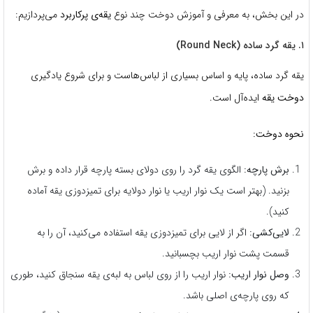
در این بخش، به معرفی و آموزش دوخت چند نوع
یقه‌ی پرکاربرد
می‌پردازیم:
۱. یقه گرد ساده (Round Neck)
یقه گرد ساده، پایه و اساس بسیاری از لباس‌هاست و برای شروع یادگیری
دوخت یقه
ایده‌آل است.
نحوه دوخت:
برش پارچه:
الگوی یقه گرد را روی دولای بسته پارچه قرار داده و برش
بزنید. (بهتر است یک نوار اریب یا نوار دولایه برای تمیزدوزی یقه آماده
کنید).
لایی‌کشی:
اگر از لایی برای تمیزدوزی یقه استفاده می‌کنید، آن را به
قسمت پشت نوار اریب بچسبانید.
وصل نوار اریب:
نوار اریب را از روی لباس به لبه‌ی یقه سنجاق کنید، طوری
که روی پارچه‌ی اصلی باشد.