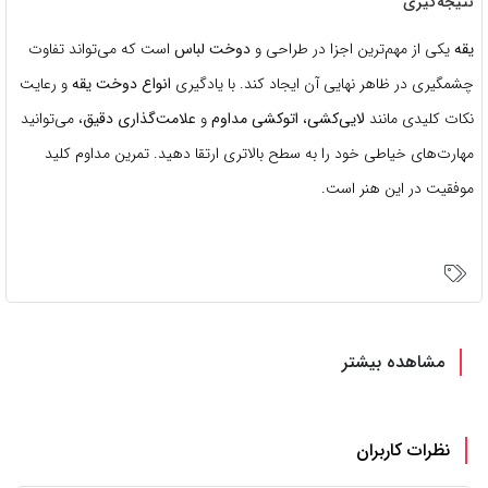
نتیجه‌گیری
یقه
یکی از مهم‌ترین اجزا در طراحی و
دوخت لباس
است که می‌تواند تفاوت
چشمگیری در ظاهر نهایی آن ایجاد کند. با یادگیری
انواع دوخت یقه
و رعایت
نکات کلیدی مانند
لایی‌کشی
،
اتوکشی مداوم
و
علامت‌گذاری دقیق
، می‌توانید
مهارت‌های خیاطی خود را به سطح بالاتری ارتقا دهید. تمرین مداوم کلید
موفقیت در این هنر است.
مشاهده بیشتر
نظرات کاربران