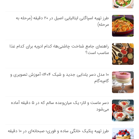
طرز تهیه اسپاگتی ایتالیایی اصیل در ۲۰ دقیقه (مرحله به
مرحله)
راهنمای جامع شناخت چاشنی‌ها؛ کدام ادویه برای کدام غذا
مناسب است؟
۱۰ مدل دسر یلدایی جدید و شیک ۱۴۰۴؛ آموزش تصویری و
گام‌به‌گام
دسر ماست و انار؛ یک میان‌وعده سالم که در ۵ دقیقه آماده
می‌شود
طرز تهیه پنکیک خانگی ساده و فوری؛ صبحانه‌ای در ۱۰ دقیقه