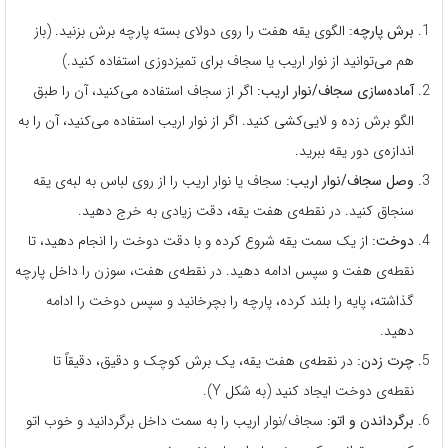
برش پارچه:
الگوی یقه هفت را روی دولای بسته پارچه برش بزنید. (باز
هم می‌توانید از نوار اریب یا سجاف برای تمیزدوزی استفاده کنید.)
آماده‌سازی سجاف/نوار اریب:
اگر از سجاف استفاده می‌کنید، آن را طبق
الگو برش زده و لایی‌کشی کنید. اگر از نوار اریب استفاده می‌کنید، آن را به
اندازه‌ی دور یقه ببرید.
وصل سجاف/نوار اریب:
سجاف یا نوار اریب را از روی لباس به لبه‌ی یقه
سنجاق کنید. در نقطه‌ی هفت یقه، دقت زیادی به خرج دهید.
دوخت:
از یک سمت یقه شروع کرده و با دقت دوخت را انجام دهید، تا
نقطه‌ی هفت و سپس ادامه دهید. در نقطه‌ی هفت، سوزن را داخل پارچه
گذاشته، پایه را بلند کرده، پارچه را بچرخانید و سپس دوخت را ادامه
دهید.
چرت زدن:
در نقطه‌ی هفت یقه، یک برش کوچک و دقیق، دقیقاً تا
نقطه‌ی دوخت ایجاد کنید (به شکل Y).
برگرداندن و اتو:
سجاف/نوار اریب را به سمت داخل برگردانید و خوب اتو