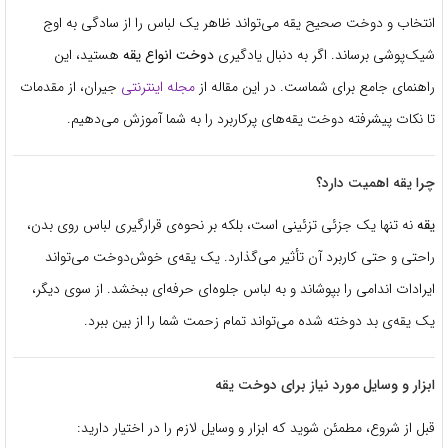
انتخاب و دوخت صحیح یقه می‌تواند ظاهر یک لباس را از سادگی به اوج
شیک‌پوشی برساند. اگر به دنبال یادگیری
دوخت انواع یقه
هستید، این
راهنمای جامع برای شماست. در این مقاله از
مجله اینترنتی
جیران، از مقدمات
تا نکات پیشرفته دوخت یقه‌های پرکاربرد را به شما آموزش می‌دهیم.
چرا یقه اهمیت دارد؟
یقه
نه تنها یک جزئی تزئینی است، بلکه بر نحوه‌ی قرارگیری لباس روی بدن،
راحتی و حتی کاربرد آن تأثیر می‌گذارد. یک یقه‌ی خوش‌دوخت می‌تواند
ایرادات اندامی را بپوشاند و به لباس جلوه‌ای حرفه‌ای ببخشد. از سوی دیگر،
یک یقه‌ی بد دوخته شده می‌تواند تمام زحمت شما را از بین ببرد.
ابزار و وسایل مورد نیاز برای دوخت یقه
قبل از شروع، مطمئن شوید که ابزار و وسایل لازم را در اختیار دارید: