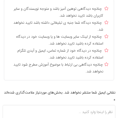
چنانچه دیدگاهی توهین آمیز باشد و متوجه نویسندگان و سایر
کاربران باشد تایید نخواهد شد.
چنانچه دیدگاه شما جنبه ی تبلیغاتی داشته باشد تایید نخواهد
شد.
چنانچه از لینک سایر وبسایت ها و یا وبسایت خود در دیدگاه
استفاده کرده باشید تایید نخواهد شد.
چنانچه در دیدگاه خود از شماره تماس، ایمیل و آیدی تلگرام
استفاده کرده باشید تایید نخواهد شد.
چنانچه دیدگاهی بی ارتباط با موضوع آموزش مطرح شود تایید
نخواهد شد.
نشانی ایمیل شما منتشر نخواهد شد.
بخش‌های موردنیاز علامت‌گذاری شده‌اند
*