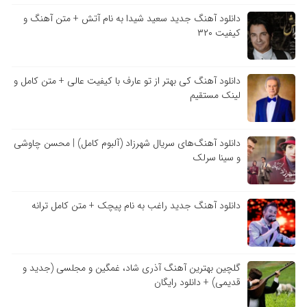
دانلود آهنگ جدید سعید شیدا به نام آتش + متن آهنگ و
کیفیت ۳۲۰
دانلود آهنگ کی بهتر از تو عارف با کیفیت عالی + متن کامل و
لینک مستقیم
دانلود آهنگ‌های سریال شهرزاد (آلبوم کامل) | محسن چاوشی
و سینا سرلک
دانلود آهنگ جدید راغب به نام پیچک + متن کامل ترانه
گلچین بهترین آهنگ آذری شاد، غمگین و مجلسی (جدید و
قدیمی) + دانلود رایگان