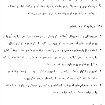
دوخت نهایی:
معمولاً لبه‌ی پشت یقه به خط گردن پشت لباس دوخته
می‌شود و لبه‌های جلوی یقه به بدنه‌ی لباس می‌پیوندند.
نکات پیشرفته و حرفه‌ای
کپی‌برداری از لباس‌های آماده:
اگر یقه‌ای را دوست دارید، می‌توانید آن را از
روی لباس‌های آماده‌ی خود کپی‌برداری کنید تا الگوهای جدیدی بسازید.
استفاده از پایه‌های مخصوص:
برای دوخت یقه‌های خاص مانند
یقه آرشال
یا
یقه ب ب
، می‌توانید از پایه‌های مخصوص چرخ خیاطی استفاده کنید که
کنترل بیشتری روی پارچه به شما می‌دهند.
تمرین و تکرار:
دوخت یقه نیاز به تمرین و تکرار دارد. از دوخت یقه‌های
ساده شروع کنید و به تدریج سراغ یقه‌های پیچیده‌تر بروید.
مشاهده فیلم‌های آموزشی:
تماشای ویدئوهای آموزشی می‌تواند درک شما
را از فرآیند دوخت یقه افزایش دهد.