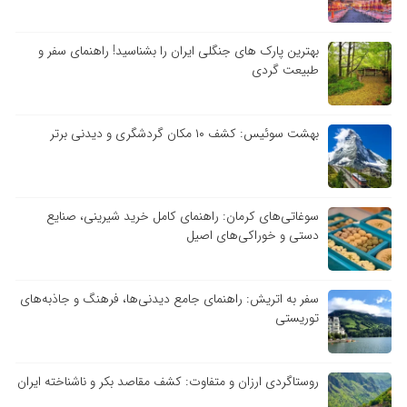
بهترین پارک های جنگلی ایران را بشناسید! راهنمای سفر و
طبیعت گردی
بهشت سوئیس: کشف ۱۰ مکان گردشگری و دیدنی برتر
سوغاتی‌های کرمان: راهنمای کامل خرید شیرینی، صنایع
دستی و خوراکی‌های اصیل
سفر به اتریش: راهنمای جامع دیدنی‌ها، فرهنگ و جاذبه‌های
توریستی
روستاگردی ارزان و متفاوت: کشف مقاصد بکر و ناشناخته ایران