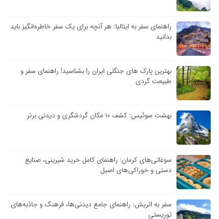
راهنمای سفر به ایتالیا: هر آنچه برای یک سفر خاطره‌انگیز باید
بدانید
بهترین پارک های جنگلی ایران را بشناسید! راهنمای سفر و
طبیعت گردی
بهشت سوئیس: کشف ۱۰ مکان گردشگری و دیدنی برتر
سوغاتی‌های کرمان: راهنمای کامل خرید شیرینی، صنایع
دستی و خوراکی‌های اصیل
سفر به اتریش: راهنمای جامع دیدنی‌ها، فرهنگ و جاذبه‌های
توریستی