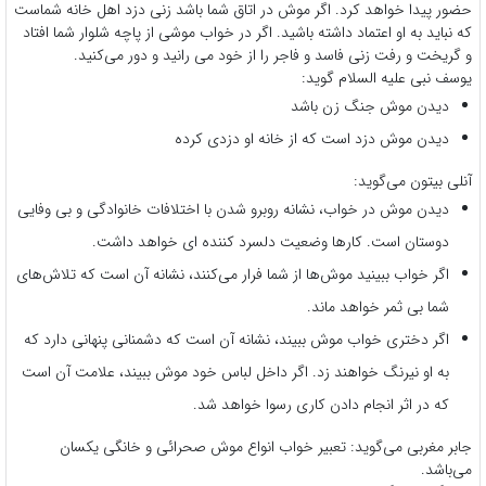
حضور پیدا خواهد کرد. اگر موش در اتاق شما باشد زنی دزد اهل خانه شماست
که نباید به او اعتماد داشته باشید. اگر در خواب موشی از پاچه شلوار شما افتاد
و گریخت و رفت زنی فاسد و فاجر را از خود می رانید و دور می‌کنید.
یوسف نبی علیه السلام گوید:
دیدن موش جنگ زن باشد
دیدن موش دزد است که از خانه او دزدی کرده
آنلی بیتون می‌گوید:
دیدن موش در خواب، نشانه روبرو شدن با اختلافات خانوادگی و بی وفایی
دوستان است. کارها وضعیت دلسرد کننده ای خواهد داشت.
اگر خواب ببینید موش‌ها از شما فرار می‌کنند، نشانه آن است که تلاش‌های
شما بی ثمر خواهد ماند.
اگر دختری خواب موش ببیند، نشانه آن است که دشمنانی پنهانی دارد که
به او نیرنگ خواهند زد. اگر داخل لباس خود موش ببیند، علامت آن است
که در اثر انجام دادن کاری رسوا خواهد شد.
جابر مغربی می‌گوید: تعبیر خواب انواع موش صحرائی و خانگی یکسان
می‌باشد.