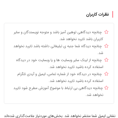
نظرات کاربران
چنانچه دیدگاهی توهین آمیز باشد و متوجه نویسندگان و سایر
کاربران باشد تایید نخواهد شد.
چنانچه دیدگاه شما جنبه ی تبلیغاتی داشته باشد تایید نخواهد
شد.
چنانچه از لینک سایر وبسایت ها و یا وبسایت خود در دیدگاه
استفاده کرده باشید تایید نخواهد شد.
چنانچه در دیدگاه خود از شماره تماس، ایمیل و آیدی تلگرام
استفاده کرده باشید تایید نخواهد شد.
چنانچه دیدگاهی بی ارتباط با موضوع آموزش مطرح شود تایید
نخواهد شد.
نشانی ایمیل شما منتشر نخواهد شد.
بخش‌های موردنیاز علامت‌گذاری شده‌اند