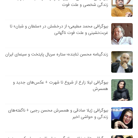
زندگی شخصی و علت فوت
بیوگرافی محمد مطیعی؛ از درخشش در «سلطان و شبان» تا
غربت‌نشینی و علت فوت ناگهانی
زندگینامه محسن تنابنده؛ ستاره سریال پایتخت و سینمای ایران
بیوگرافی لیلا زارع از شروع تا شهرت + عکس‌های جدید و
همسرش
بیوگرافی ژیلا صادقی و همسرش محسن رجبی + ناگفته‌های
زندگی و حواشی اخیر