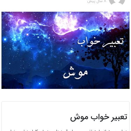
8 سال پیش
تعبیر خواب موش