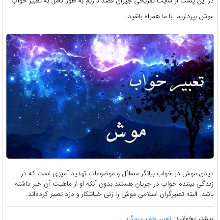
در این پست از سایت تفریحی جیران قصد داریم به طور کامل به تعبیر خواب
موش بپردازیم. با ما همراه باشید.
دیدن موش در خواب بیانگر مسائل و موضوعات تهدید آمیزی است که در
زندگی بیننده خواب در جریان هستند بدون آنکه او از ماهیت آن خبر داشته
باشد. البته تعبیرگران اسلامی موش را زنی خیانتکار و دزد تعبیر کرده‌اند.
بیشتر بخوانید:
تعبیر خواب سگ