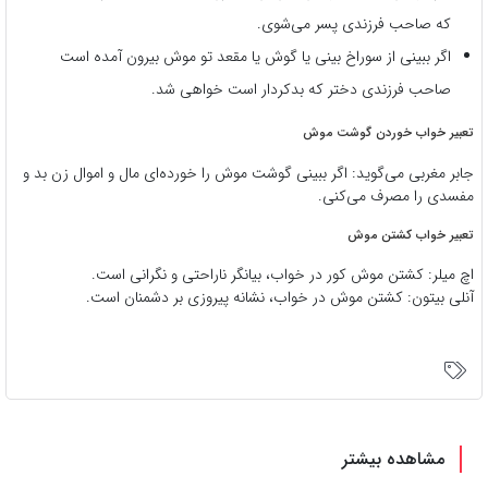
که صاحب فرزندی پسر می‌شوی.
اگر ببینی از سوراخ بینی یا گوش یا مقعد تو موش بیرون آمده است
صاحب فرزندی دختر که بدکردار است خواهی شد.
تعبیر خواب خوردن گوشت موش
جابر مغربی می‌گوید: اگر ببینی گوشت موش را خورده‌ای مال و اموال زن بد و
مفسدی را مصرف می‌کنی.
تعبیر خواب کشتن موش
اچ میلر: كشتن موش كور در خواب، بيانگر ناراحتى و نگرانى است.
آنلی بیتون: کشتن موش در خواب، نشانه پیروزی بر دشمنان است.
مشاهده بیشتر