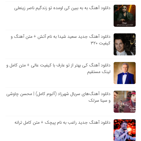
دانلود آهنگ به به ببین کی اومده تو زندگیم ناصر زینعلی
دانلود آهنگ جدید سعید شیدا به نام آتش + متن آهنگ و
کیفیت ۳۲۰
دانلود آهنگ کی بهتر از تو عارف با کیفیت عالی + متن کامل و
لینک مستقیم
دانلود آهنگ‌های سریال شهرزاد (آلبوم کامل) | محسن چاوشی
و سینا سرلک
دانلود آهنگ جدید راغب به نام پیچک + متن کامل ترانه