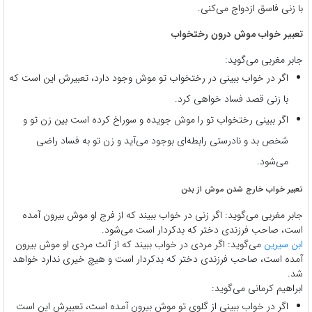
با زنی فاسق ازدواج می‌کنی.
تعبیر خواب موش درون رختخواب
جابر مغربی می‌گوید:
اگر در خواب ببینی در رختخواب تو موش وجود دارد، تعبیرش این است که
با زنی قصد فساد خواهی کرد.
اگر ببینی رختخواب تو را موش جویده و سوراخ کرده است بین زن تو و
شخص بد و نادرستی رابطه‌ای بوجود می‌آید و زن تو به فساد راضی
می‌شود.
تعبیر خواب خارج شدن موش از بدن
جابر مغربی می‌گوید: اگر زنی در خواب ببیند که از فرج او موش بیرون آمده
است، صاحب فرزندی دختر که بدکردار است می‌شود.
ابن سیرین
می‌گوید: اگر مردی در خواب ببیند که از آلت مردی او موش بیرون
آمده است، صاحب فرزندی دختر که بدکردار است و هیچ خیری ندارد خواهد
شد.
ابراهیم کرمانی می‌گوید:
اگر در خواب ببینی از گلوی تو موش بیرون آمده است، تعبیرش این است