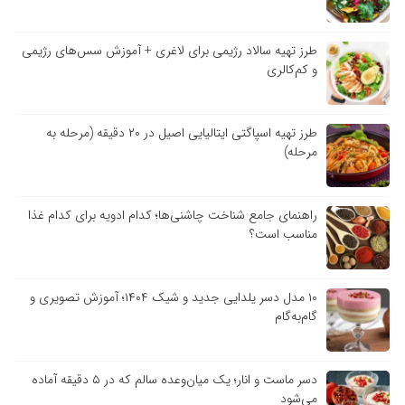
طرز تهیه سالاد رژیمی برای لاغری + آموزش سس‌های رژیمی
و کم‌کالری
طرز تهیه اسپاگتی ایتالیایی اصیل در ۲۰ دقیقه (مرحله به
مرحله)
راهنمای جامع شناخت چاشنی‌ها؛ کدام ادویه برای کدام غذا
مناسب است؟
۱۰ مدل دسر یلدایی جدید و شیک ۱۴۰۴؛ آموزش تصویری و
گام‌به‌گام
دسر ماست و انار؛ یک میان‌وعده سالم که در ۵ دقیقه آماده
می‌شود