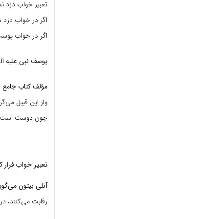
تعبیر خواب دزد نش
اگر در خواب دزد س
اگر در خواب پوس
یوسف نبی علیه ال
مؤلف کتاب جامع ب
واز این قبیل می‌گ
چون دوست است که ا
تعبیر خواب فرار ک
آنلی بیتون می‌گوی
رقابت می‌کنند، در