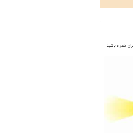
ان همراه باشید.