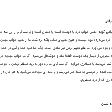
رفتن
انی گوید:
تعبیر خواب دزد یا دوست است یا مهمان است و یا مسافر و از این سه خ
دزد می‌دزدد مهم نیست و هیچ تعبیری ندارد بلکه برداشت ما از تعبیر خواب دیدن
به وجود می‌آورد. در علم تعبیر ترس نیز شادی است. یک صاحب خانه وقتی در خانه 
 بنابراین از دیدار یک دوست قطعاً شاد و خوشحال می‌شود. اگر در خواب دیدید دزد
ما می‌رسد یا مسافری می‌آید. اگر مسافری در راه دور ندارید منتظر مهمان نا خوانده
دزد آمده از دوستی به شما خبر می‌رسد و یا نامه ای دریافت می‌کنید به هر حال در 
ری که از دزد متنفریم.
ده شدن