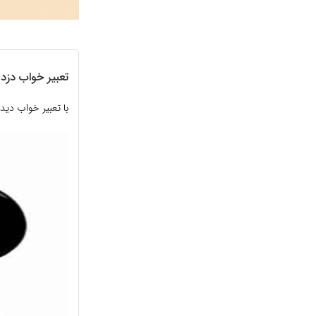
تعبیر خواب دزد
با تعبیر خواب دی