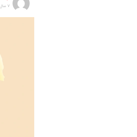
7 سال پیش