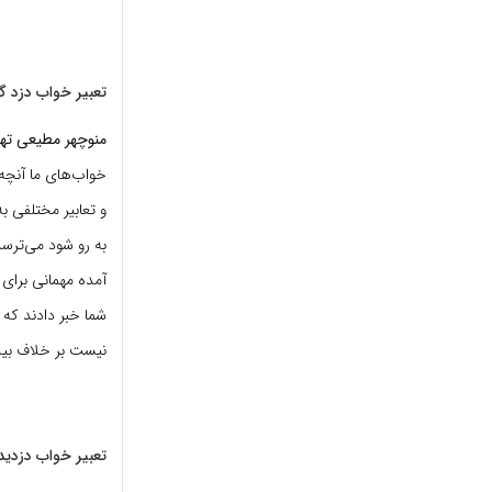
تعبیر خواب دزد گ
منوچهر مطیعی تهر
خواب‌های ما آنچه 
و تعابیر مختلفی 
به رو شود می‌ترسد
آمده مهمانی برای ش
شما خبر دادند که 
نیست بر خلاف بیدا
تعبیر خواب دزدی