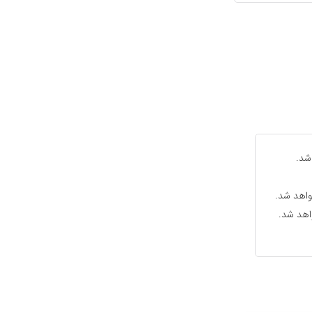
شد.
واهد شد.
واهد شد.