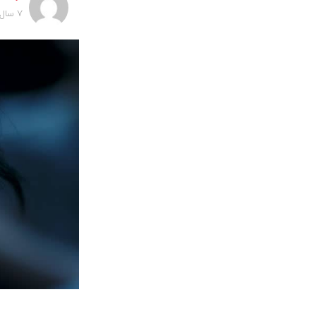
7 سال پیش