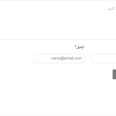
ایمیل*