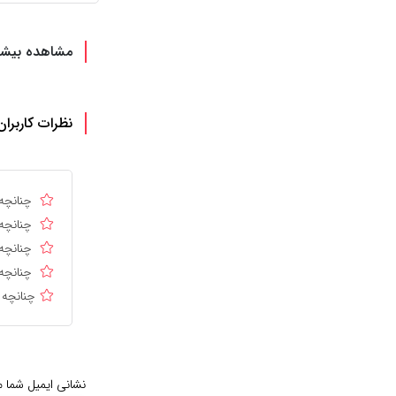
مشاهده بیشت
نظرات کاربران
چنانچه 
چنانچه 
چنانچه 
چنانچه 
چنانچه 
نشانی ایمیل شما 