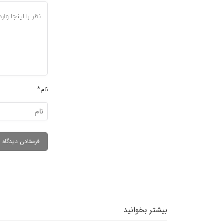
نام*
بیشتر بخوانید