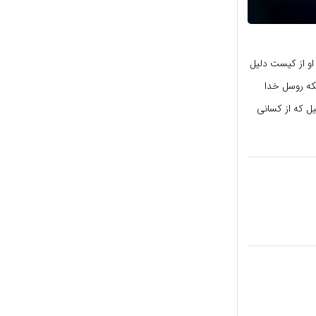
او از کیست دلیل
که روسل خدا
یل که از کسانی