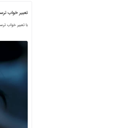
تعبیر خواب ترس
با تعبیر خواب تر