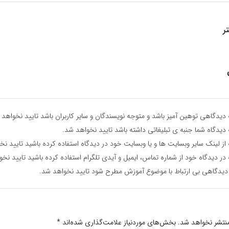
ر
دیدگاهی توهین آمیز باشد و متوجه نویسندگان و سایر کاربران باشد تایید نخواهد 
دیدگاه شما جنبه ی تبلیغاتی داشته باشد تایید نخواهد شد.
از لینک سایر وبسایت ها و یا وبسایت خود در دیدگاه استفاده کرده باشید تایید نخ
در دیدگاه خود از شماره تماس، ایمیل و آیدی تلگرام استفاده کرده باشید تایید نخ
دیدگاهی بی ارتباط با موضوع آموزش مطرح شود تایید نخواهد شد.
منتشر نخواهد شد.
بخش‌های موردنیاز علامت‌گذاری شده‌اند
*