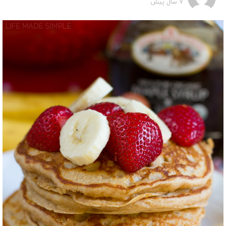
7 سال پیش