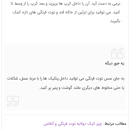
نرمی به دست آید. آن را داخل کرپ ها بریزید و بعد کرپ را از وسط تا
کنید. می توانید برای تزئین از خاکه قند و توت فرنگی های تازه کمک
بگیرید.
یه جور دیگه
به جای سس توت فرنگی می توانید داخل پنکیک ها را با مربا، عسل، شکلات
یا حتی مخلوط های دیگری مانند گوشت و پنیر پر کنید.
مطالب مرتبط:
چیز کیک دولایه توت فرنگی و آناناس