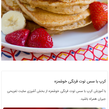
کرپ با سس توت فرنگی خوشمزه
با آموزش کرپ با سس توت فرنگی خوشمزه از بخش آشپزی سایت تفریحی
جیران همراه باشید.