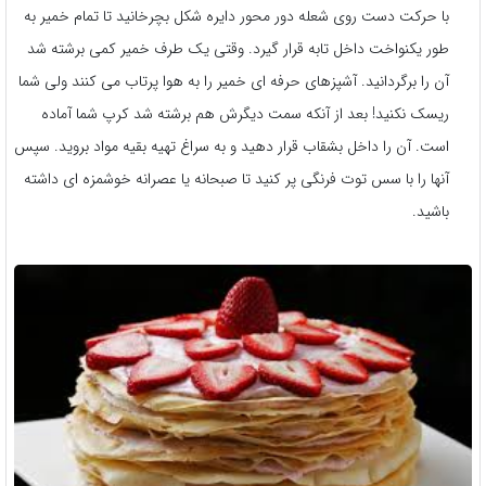
با حرکت دست روی شعله دور محور دایره شکل بچرخانید تا تمام خمیر به
طور یکنواخت داخل تابه قرار گیرد. وقتی یک طرف خمیر کمی برشته شد
آن را برگردانید. آشپزهای حرفه ای خمیر را به هوا پرتاب می کنند ولی شما
ریسک نکنید! بعد از آنکه سمت دیگرش هم برشته شد کرپ شما آماده
است. آن را داخل بشقاب قرار دهید و به سراغ تهیه بقیه مواد بروید. سپس
آنها را با سس توت فرنگی پر کنید تا صبحانه یا عصرانه خوشمزه ای داشته
باشید.