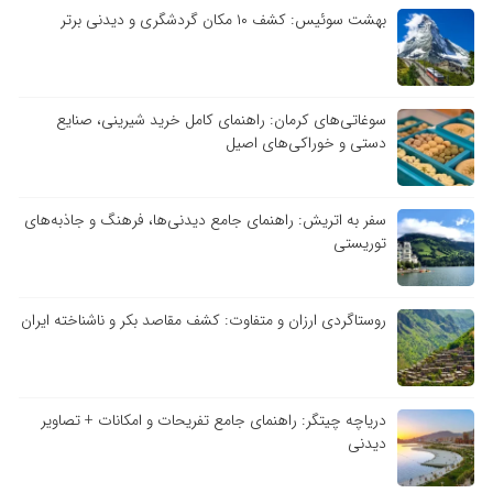
بهشت سوئیس: کشف ۱۰ مکان گردشگری و دیدنی برتر
سوغاتی‌های کرمان: راهنمای کامل خرید شیرینی، صنایع
دستی و خوراکی‌های اصیل
سفر به اتریش: راهنمای جامع دیدنی‌ها، فرهنگ و جاذبه‌های
توریستی
روستاگردی ارزان و متفاوت: کشف مقاصد بکر و ناشناخته ایران
دریاچه چیتگر: راهنمای جامع تفریحات و امکانات + تصاویر
دیدنی