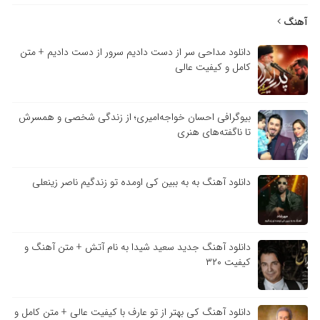
آهنگ
دانلود مداحی سر از دست دادیم سرور از دست دادیم + متن
کامل و کیفیت عالی
بیوگرافی احسان خواجه‌امیری؛ از زندگی شخصی و همسرش
تا ناگفته‌های هنری
دانلود آهنگ به به ببین کی اومده تو زندگیم ناصر زینعلی
دانلود آهنگ جدید سعید شیدا به نام آتش + متن آهنگ و
کیفیت ۳۲۰
دانلود آهنگ کی بهتر از تو عارف با کیفیت عالی + متن کامل و