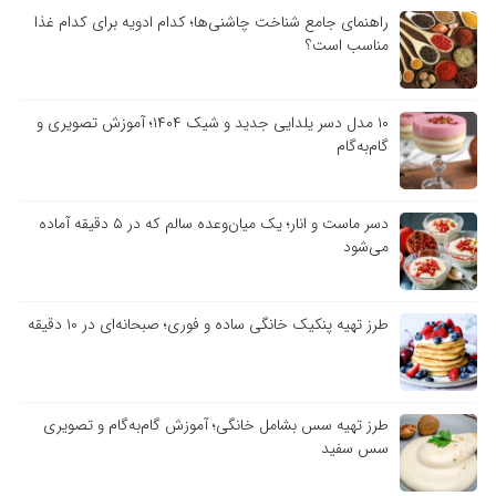
راهنمای جامع شناخت چاشنی‌ها؛ کدام ادویه برای کدام غذا
مناسب است؟
۱۰ مدل دسر یلدایی جدید و شیک ۱۴۰۴؛ آموزش تصویری و
گام‌به‌گام
دسر ماست و انار؛ یک میان‌وعده سالم که در ۵ دقیقه آماده
می‌شود
طرز تهیه پنکیک خانگی ساده و فوری؛ صبحانه‌ای در ۱۰ دقیقه
طرز تهیه سس بشامل خانگی؛ آموزش گام‌به‌گام و تصویری
سس سفید