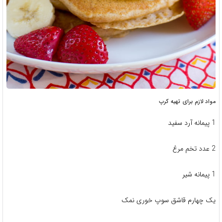
مواد لازم برای تهیه کرپ
1 پیمانه آرد سفید
2 عدد تخم مرغ
1 پیمانه شیر
یک چهارم قاشق سوپ خوری نمک