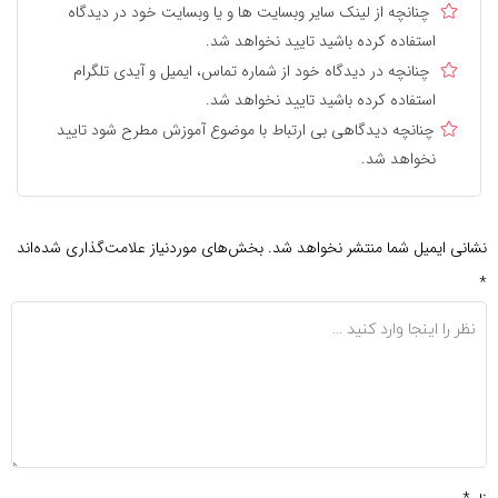
چنانچه از لینک سایر وبسایت ها و یا وبسایت خود در دیدگاه
استفاده کرده باشید تایید نخواهد شد.
چنانچه در دیدگاه خود از شماره تماس، ایمیل و آیدی تلگرام
استفاده کرده باشید تایید نخواهد شد.
چنانچه دیدگاهی بی ارتباط با موضوع آموزش مطرح شود تایید
نخواهد شد.
نشانی ایمیل شما منتشر نخواهد شد.
بخش‌های موردنیاز علامت‌گذاری شده‌اند
*