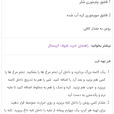
1 قاشق چایخوری شکر
2 قاشق سوپخوری کره آب شده
روغن به مقدار کافی
بیشتر بخوانید:
راهنمای خرید ظروف کریستال
طرز تهیه کرپ
یک کاسه بزرگ بردارید و داخل آن تخم مرغ ها را بشکنید. تخم مرغ ها را
کمی هم بزنید و بعد آرد را اضافه کنید. شیر را هم به تدریج داخل کاسه
بریزید و خوب هم بزنید. کره و نمک را هم به مخلوط اضافه کنید تا مایه
نرم و یکدستی به دست آید.
مقدار کمی روغن را داخل تابه بریزید و روی حرارت متوسط قرار دهید.
برای تهیه هر کرپ یک چهارم پیمانه از مایه را داخل تابه داغ بریزید. تابه را