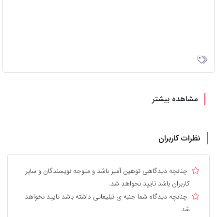
مشاهده بیشتر
نظرات کاربران
چنانچه دیدگاهی توهین آمیز باشد و متوجه نویسندگان و سایر
کاربران باشد تایید نخواهد شد.
چنانچه دیدگاه شما جنبه ی تبلیغاتی داشته باشد تایید نخواهد
شد.