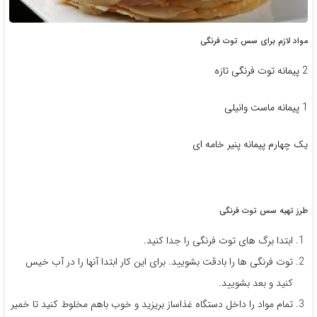
مواد لازم برای سس توت فرنگی
2 پیمانه توت فرنگی تازه
1 پیمانه ماست وانیلی
یک چهارم پیمانه پنیر خامه ای
طرز تهیه سس توت فرنگی
ابتدا برگ های توت فرنگی را جدا کنید.
توت فرنگی ها را بادقت بشویید. برای این کار ابتدا آنها را در آب خیس
کنید و بعد بشویید.
تمام مواد را داخل دستگاه غذاساز بریزید و خوب باهم مخلوط کنید تا خمیر