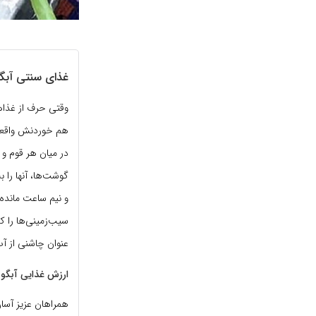
غذای سنتی آب
وقتی حرف از غذاه
هم خوردنش واقعا 
در میان هر قوم و 
گوشت‌ها، آنها را ب
و نیم ساعت مانده 
سیب‌زمینی‌ها را ک
عنوان چاشنی از آب‌
ارزش غذایی آبگ