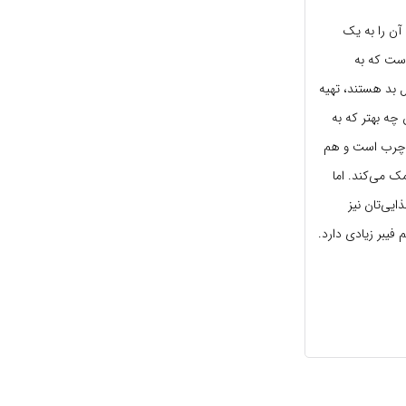
 آن را به یک
است که به
 بد هستند، تهیه
چه بهتر که به
 هم چرب است و هم
 می‌کند. اما
ایی‌تان نیز
فیبر زیادی دارد.