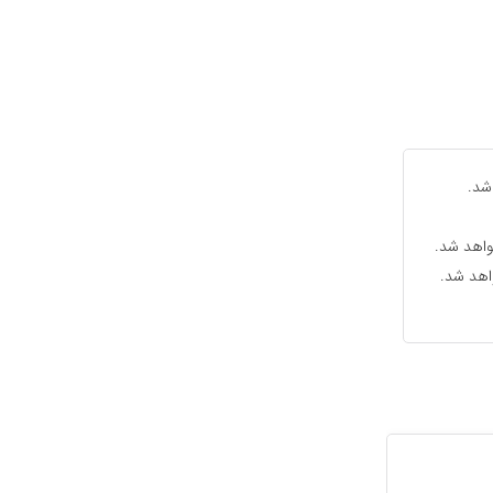
شد.
واهد شد.
واهد شد.