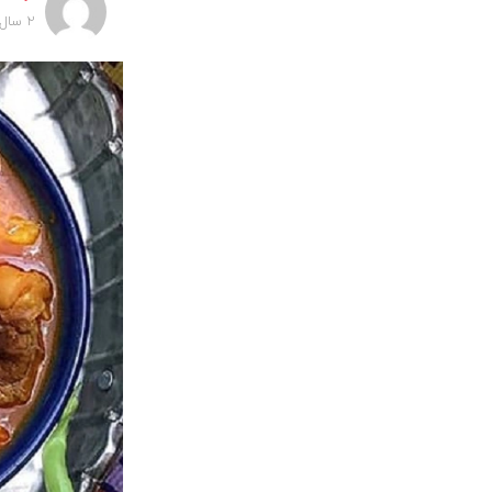
2 سال پیش