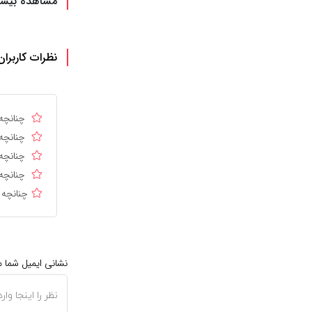
مشاهده بیشت
نظرات کاربران
چنانچه 
چنانچه 
چنانچه 
چنانچه 
چنانچه 
نشانی ایمیل شما 