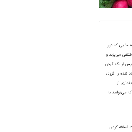
 غذایی که دور
لفی می‌پزند و
 پس از تکه کردن
اد شده را افزوده
قداری از
ه می‌توانید به
رژی دارد اما در صورت اضافه کردن