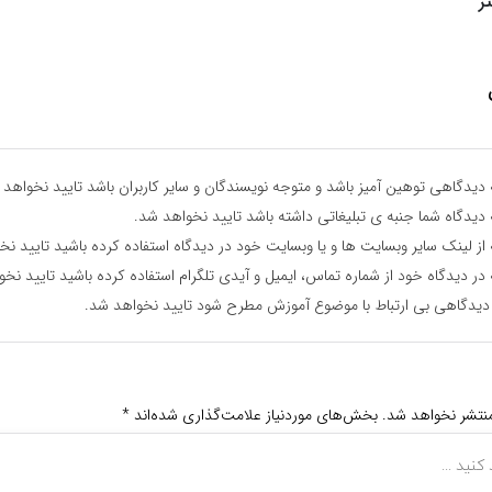
ر
دیدگاهی توهین آمیز باشد و متوجه نویسندگان و سایر کاربران باشد تایید نخواهد 
دیدگاه شما جنبه ی تبلیغاتی داشته باشد تایید نخواهد شد.
از لینک سایر وبسایت ها و یا وبسایت خود در دیدگاه استفاده کرده باشید تایید نخ
در دیدگاه خود از شماره تماس، ایمیل و آیدی تلگرام استفاده کرده باشید تایید نخ
دیدگاهی بی ارتباط با موضوع آموزش مطرح شود تایید نخواهد شد.
منتشر نخواهد شد.
بخش‌های موردنیاز علامت‌گذاری شده‌اند
*