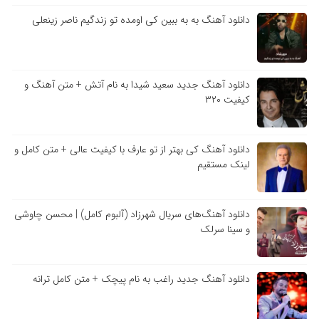
دانلود آهنگ به به ببین کی اومده تو زندگیم ناصر زینعلی
دانلود آهنگ جدید سعید شیدا به نام آتش + متن آهنگ و
کیفیت ۳۲۰
دانلود آهنگ کی بهتر از تو عارف با کیفیت عالی + متن کامل و
لینک مستقیم
دانلود آهنگ‌های سریال شهرزاد (آلبوم کامل) | محسن چاوشی
و سینا سرلک
دانلود آهنگ جدید راغب به نام پیچک + متن کامل ترانه