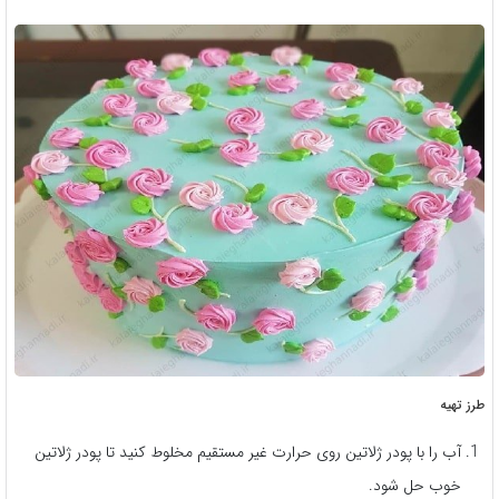
طرز تهیه
آب را با پودر ژلاتین روی حرارت غیر مستقیم مخلوط کنید تا پودر ژلاتین
خوب حل شود.