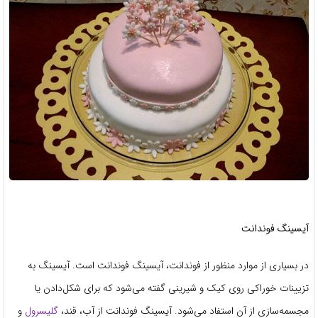
آیسینگ
فوندانت
در بسیاری از موارد منظور از فوندانت، آیسینگ فوندانت است. آیسینگ به
تزیینات خوراکی روی کیک و شیرینی گفته می‌شود که برای شکل‌دادن یا
مجسمه‌سازی از آن استفاد می‌شود
.
آیسینگ فوندانت از آب، قند،
گلیسرول
و