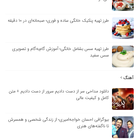
طرز تهیه پنکیک خانگی ساده و فوری؛ صبحانه‌ای در ۱۰ دقیقه
طرز تهیه سس بشامل خانگی؛ آموزش گام‌به‌گام و تصویری
سس سفید
آهنگ
دانلود مداحی سر از دست دادیم سرور از دست دادیم + متن
کامل و کیفیت عالی
بیوگرافی احسان خواجه‌امیری؛ از زندگی شخصی و همسرش
تا ناگفته‌های هنری