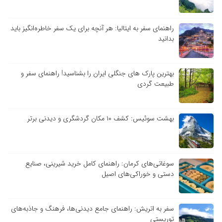
راهنمای سفر به ایتالیا: هر آنچه برای یک سفر خاطره‌انگیز باید
بدانید
بهترین پارک های جنگلی ایران را بشناسید! راهنمای سفر و
طبیعت گردی
بهشت سوئیس: کشف ۱۰ مکان گردشگری و دیدنی برتر
سوغاتی‌های کرمان: راهنمای کامل خرید شیرینی، صنایع
دستی و خوراکی‌های اصیل
سفر به اتریش: راهنمای جامع دیدنی‌ها، فرهنگ و جاذبه‌های
توریستی