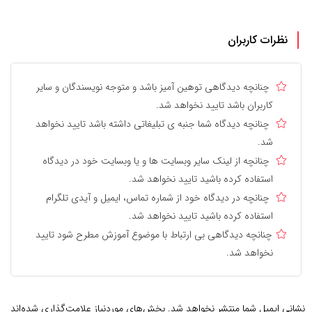
نظرات کاربران
چنانچه دیدگاهی توهین آمیز باشد و متوجه نویسندگان و سایر
کاربران باشد تایید نخواهد شد.
چنانچه دیدگاه شما جنبه ی تبلیغاتی داشته باشد تایید نخواهد
شد.
چنانچه از لینک سایر وبسایت ها و یا وبسایت خود در دیدگاه
استفاده کرده باشید تایید نخواهد شد.
چنانچه در دیدگاه خود از شماره تماس، ایمیل و آیدی تلگرام
استفاده کرده باشید تایید نخواهد شد.
چنانچه دیدگاهی بی ارتباط با موضوع آموزش مطرح شود تایید
نخواهد شد.
نشانی ایمیل شما منتشر نخواهد شد.
بخش‌های موردنیاز علامت‌گذاری شده‌اند