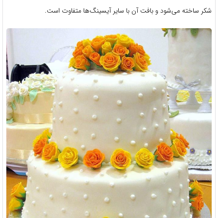
شکر ساخته می‌شود و بافت آن با سایر آیسینگ‌ها متفاوت است.