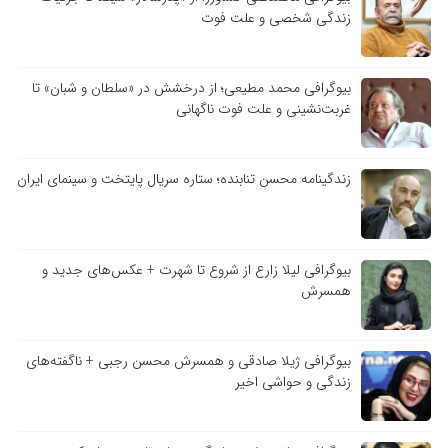
زندگی شخصی و علت فوت
بیوگرافی محمد مطیعی؛ از درخشش در «سلطان و شبان» تا
غربت‌نشینی و علت فوت ناگهانی
زندگینامه محسن تنابنده؛ ستاره سریال پایتخت و سینمای ایران
بیوگرافی لیلا زارع از شروع تا شهرت + عکس‌های جدید و
همسرش
بیوگرافی ژیلا صادقی و همسرش محسن رجبی + ناگفته‌های
زندگی و حواشی اخیر