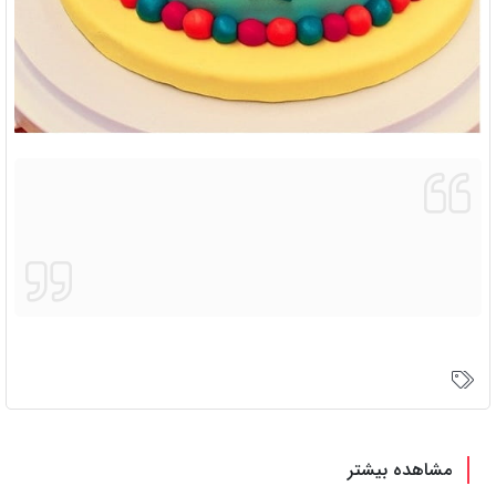
مشاهده بیشتر