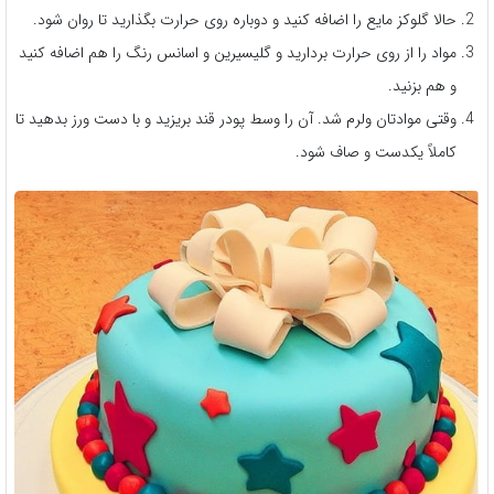
حالا گلوکز مایع را اضافه کنید و دوباره روی حرارت بگذارید تا روان شود.
مواد را از روی حرارت بردارید و گلیسیرین و اسانس رنگ را هم اضافه کنید
و هم بزنید.
وقتی موادتان ولرم شد. آن را وسط پودر قند بریزید و با دست ورز بدهید تا
کاملاً یکدست و صاف شود.