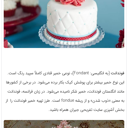
فوندانت
(به انگلیسی:
Fondant
)، نوعی خمیر قنادی کاملاً سپید رنگ است.
این نوع خمیر بیشتر برای پوشش کیک بکار برده می‌شود. در برخی از کشورها
مانند انگلستان فوندانت، خمیر شکر نامیده می‌شود. در زبان فرانسه، فوندانت
به معنی «ذوب شدن» و از ریشه fondue است. طرز تهیه خمیر فوندانت را از
بخش آشپزی سایت تفریحی جیران همراه باشید.