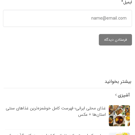
ایمیل*
بیشتر بخوانید
آشپزی
غذای محلی ایرانی؛ فهرست کامل خوشمزه‌ترین غذاهای سنتی
استان‌ها + عکس