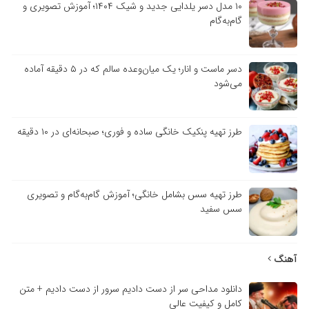
۱۰ مدل دسر یلدایی جدید و شیک ۱۴۰۴؛ آموزش تصویری و
گام‌به‌گام
دسر ماست و انار؛ یک میان‌وعده سالم که در ۵ دقیقه آماده
می‌شود
طرز تهیه پنکیک خانگی ساده و فوری؛ صبحانه‌ای در ۱۰ دقیقه
طرز تهیه سس بشامل خانگی؛ آموزش گام‌به‌گام و تصویری
سس سفید
آهنگ
دانلود مداحی سر از دست دادیم سرور از دست دادیم + متن
کامل و کیفیت عالی