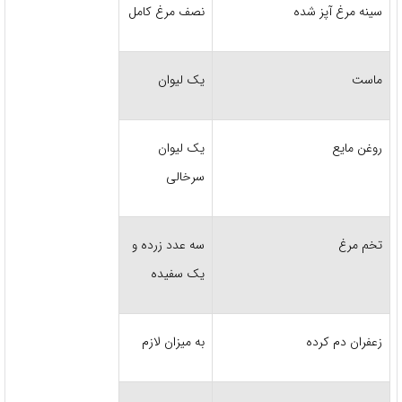
سینه مرغ آپز شده
نصف مرغ کامل
ماست
یک لیوان
روغن مایع
یک لیوان
سرخالی
تخم مرغ
سه عدد زرده و
یک سفیده
زعفران دم کرده
به میزان لازم