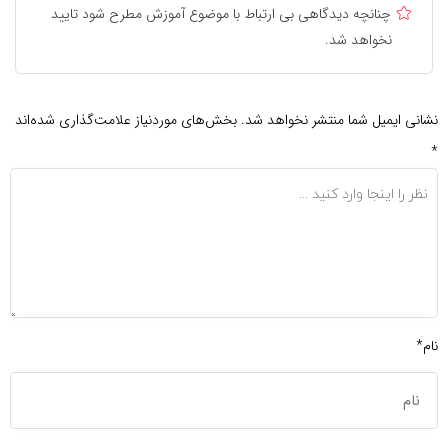
چنانچه دیدگاهی بی ارتباط با موضوع آموزش مطرح شود تایید
نخواهد شد.
نشانی ایمیل شما منتشر نخواهد شد.
بخش‌های موردنیاز علامت‌گذاری شده‌اند
*
نام*