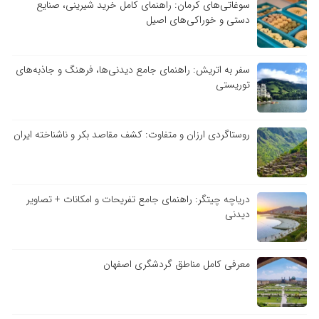
سوغاتی‌های کرمان: راهنمای کامل خرید شیرینی، صنایع
دستی و خوراکی‌های اصیل
سفر به اتریش: راهنمای جامع دیدنی‌ها، فرهنگ و جاذبه‌های
توریستی
روستاگردی ارزان و متفاوت: کشف مقاصد بکر و ناشناخته ایران
دریاچه چیتگر: راهنمای جامع تفریحات و امکانات + تصاویر
دیدنی
معرفی کامل مناطق گردشگری اصفهان