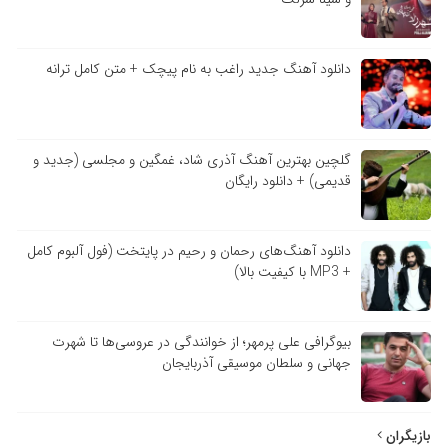
دانلود آهنگ جدید راغب به نام پیچک + متن کامل ترانه
گلچین بهترین آهنگ آذری شاد، غمگین و مجلسی (جدید و
قدیمی) + دانلود رایگان
دانلود آهنگ‌های رحمان و رحیم در پایتخت (فول آلبوم کامل
+ MP3 با کیفیت بالا)
بیوگرافی علی پرمهر؛ از خوانندگی در عروسی‌ها تا شهرت
جهانی و سلطان موسیقی آذربایجان
بازیگران