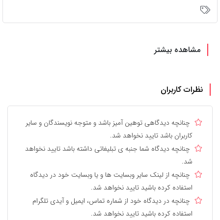
مشاهده بیشتر
نظرات کاربران
چنانچه دیدگاهی توهین آمیز باشد و متوجه نویسندگان و سایر
کاربران باشد تایید نخواهد شد.
چنانچه دیدگاه شما جنبه ی تبلیغاتی داشته باشد تایید نخواهد
شد.
چنانچه از لینک سایر وبسایت ها و یا وبسایت خود در دیدگاه
استفاده کرده باشید تایید نخواهد شد.
چنانچه در دیدگاه خود از شماره تماس، ایمیل و آیدی تلگرام
استفاده کرده باشید تایید نخواهد شد.