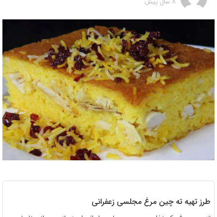
8 سال پیش
طرز تهیه ته چین مرغ مجلسی زعفرانی