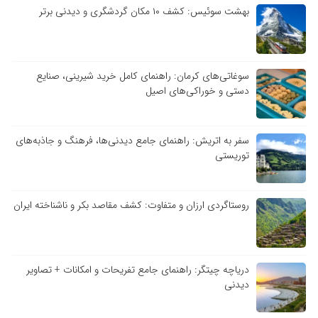
بهشت سوئیس: کشف ۱۰ مکان گردشگری و دیدنی برتر
سوغاتی‌های کرمان: راهنمای کامل خرید شیرینی، صنایع
دستی و خوراکی‌های اصیل
سفر به اتریش: راهنمای جامع دیدنی‌ها، فرهنگ و جاذبه‌های
توریستی
روستاگردی ارزان و متفاوت: کشف مقاصد بکر و ناشناخته ایران
دریاچه چیتگر: راهنمای جامع تفریحات و امکانات + تصاویر
دیدنی