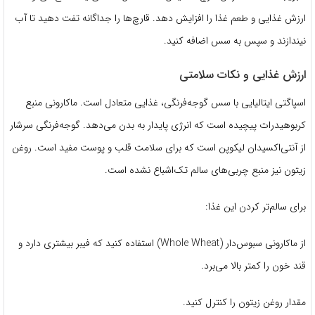
ارزش غذایی و طعم غذا را افزایش دهد. قارچ‌ها را جداگانه تفت دهید تا آب
نیندازند و سپس به سس اضافه کنید.
ارزش غذایی و نکات سلامتی
اسپاگتی ایتالیایی با سس گوجه‌فرنگی، غذایی متعادل است. ماکارونی منبع
کربوهیدرات پیچیده است که انرژی پایدار به بدن می‌دهد. گوجه‌فرنگی سرشار
از آنتی‌اکسیدان لیکوپن است که برای سلامت قلب و پوست مفید است. روغن
زیتون نیز منبع چربی‌های سالم تک‌اشباع نشده است.
برای سالم‌تر کردن این غذا:
از ماکارونی سبوس‌دار (Whole Wheat) استفاده کنید که فیبر بیشتری دارد و
قند خون را کمتر بالا می‌برد.
مقدار روغن زیتون را کنترل کنید.