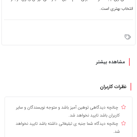
انتخاب بهتری است.
مشاهده بیشتر
نظرات کاربران
چنانچه دیدگاهی توهین آمیز باشد و متوجه نویسندگان و سایر
کاربران باشد تایید نخواهد شد.
چنانچه دیدگاه شما جنبه ی تبلیغاتی داشته باشد تایید نخواهد
شد.