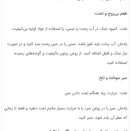
طعم بی‌روح و تخت:
علت:
کمبود نمک در آب پخت یا سس، یا استفاده از مواد اولیه بی‌کیفیت.
راه‌حل:
آب پخت باید شور باشد. سس را در حین پخت مزه کنید و در صورت
نیاز نمک و فلفل اضافه کنید. از روغن زیتون باکیفیت و گوجه‌های رسیده
استفاده کنید.
سیر سوخته و تلخ:
علت:
حرارت زیاد هنگام تفت دادن سیر.
راه‌حل:
سیر را در روغن سرد یا با حرارت بسیار ملایم تفت دهید و فقط تا زمانی
که عطر آن بلند شود، صبر کنید.