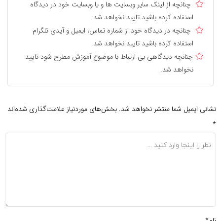
چنانچه از لینک سایر وبسایت ها و یا وبسایت خود در دیدگاه
استفاده کرده باشید تایید نخواهد شد.
چنانچه در دیدگاه خود از شماره تماس، ایمیل و آیدی تلگرام
استفاده کرده باشید تایید نخواهد شد.
چنانچه دیدگاهی بی ارتباط با موضوع آموزش مطرح شود تایید
نخواهد شد.
نشانی ایمیل شما منتشر نخواهد شد.
بخش‌های موردنیاز علامت‌گذاری شده‌اند
*
نام*