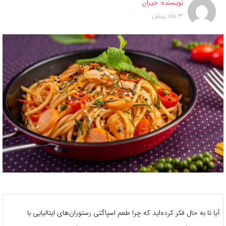
نویسنده:
جیران
3 ماه پیش
آیا تا به حال فکر کرده‌اید که چرا طعم اسپاگتی رستوران‌های ایتالیایی با