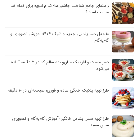
راهنمای جامع شناخت چاشنی‌ها؛ کدام ادویه برای کدام غذا
مناسب است؟
۱۰ مدل دسر یلدایی جدید و شیک ۱۴۰۴؛ آموزش تصویری و
گام‌به‌گام
دسر ماست و انار؛ یک میان‌وعده سالم که در ۵ دقیقه آماده
می‌شود
طرز تهیه پنکیک خانگی ساده و فوری؛ صبحانه‌ای در ۱۰ دقیقه
طرز تهیه سس بشامل خانگی؛ آموزش گام‌به‌گام و تصویری
سس سفید