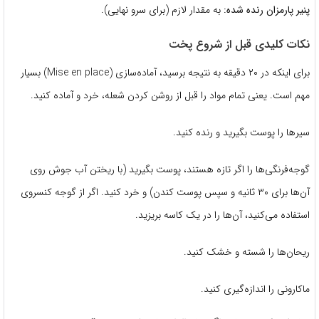
پنیر پارمزان رنده شده:
به مقدار لازم (برای سرو نهایی).
نکات کلیدی قبل از شروع پخت
برای اینکه در ۲۰ دقیقه به نتیجه برسید، آماده‌سازی (Mise en place) بسیار
مهم است. یعنی تمام مواد را قبل از روشن کردن شعله، خرد و آماده کنید.
سیرها را پوست بگیرید و رنده کنید.
گوجه‌فرنگی‌ها را اگر تازه هستند، پوست بگیرید (با ریختن آب جوش روی
آن‌ها برای ۳۰ ثانیه و سپس پوست کندن) و خرد کنید. اگر از گوجه کنسروی
استفاده می‌کنید، آن‌ها را در یک کاسه بریزید.
ریحان‌ها را شسته و خشک کنید.
ماکارونی را اندازه‌گیری کنید.