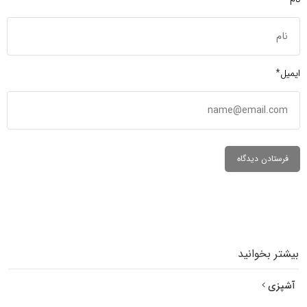
ایمیل*
بیشتر بخوانید
آشپزی