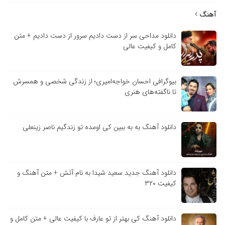
آهنگ
دانلود مداحی سر از دست دادیم سرور از دست دادیم + متن
کامل و کیفیت عالی
بیوگرافی احسان خواجه‌امیری؛ از زندگی شخصی و همسرش
تا ناگفته‌های هنری
دانلود آهنگ به به ببین کی اومده تو زندگیم ناصر زینعلی
دانلود آهنگ جدید سعید شیدا به نام آتش + متن آهنگ و
کیفیت ۳۲۰
دانلود آهنگ کی بهتر از تو عارف با کیفیت عالی + متن کامل و