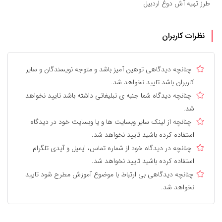
طرز تهیه آش دوغ اردبیل
نظرات کاربران
چنانچه دیدگاهی توهین آمیز باشد و متوجه نویسندگان و سایر
کاربران باشد تایید نخواهد شد.
چنانچه دیدگاه شما جنبه ی تبلیغاتی داشته باشد تایید نخواهد
شد.
چنانچه از لینک سایر وبسایت ها و یا وبسایت خود در دیدگاه
استفاده کرده باشید تایید نخواهد شد.
چنانچه در دیدگاه خود از شماره تماس، ایمیل و آیدی تلگرام
استفاده کرده باشید تایید نخواهد شد.
چنانچه دیدگاهی بی ارتباط با موضوع آموزش مطرح شود تایید
نخواهد شد.