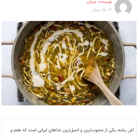
نویسنده:
جیران
12 ماه پیش
آش رشته، یکی از محبوب‌ترین و اصیل‌ترین غذاهای ایرانی است که طعم و