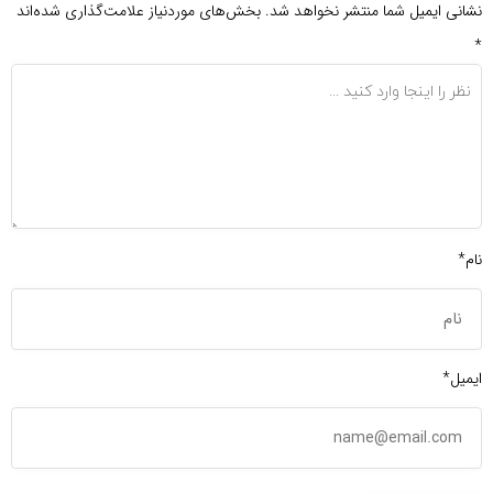
نشانی ایمیل شما منتشر نخواهد شد.
بخش‌های موردنیاز علامت‌گذاری شده‌اند
*
نام*
ایمیل*