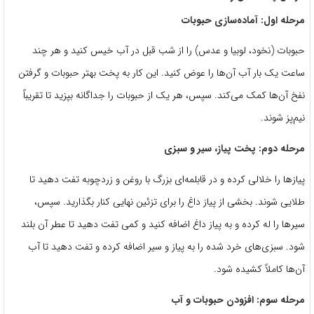
مرحله اول: آماده‌سازی حبوبات
حبوبات (نخود، لوبیا و عدس) را از شب قبل در آب خیس کنید و هر چند
ساعت یک بار آب آن‌ها را عوض کنید. این کار به پخت بهتر حبوبات و گرفتن
نفخ آن‌ها کمک می‌کند. سپس، هر یک از حبوبات را جداگانه بپزید تا تقریباً
نیم‌پز شوند.
مرحله دوم: پخت پیاز، سیر و سبزی
پیازها را خلالی کرده و در قابلمه‌ای بزرگ با روغن و زردچوبه تفت دهید تا
طلایی شوند. بخشی از پیاز داغ را برای تزئین نهایی کنار بگذارید. سپس،
سیرها را له کرده و به پیاز داغ اضافه کنید و کمی تفت دهید تا عطر آن بلند
شود. سبزی‌های خرد شده را به پیاز و سیر اضافه کرده و تفت دهید تا آب
آن‌ها کاملاً کشیده شود.
مرحله سوم: افزودن حبوبات و آب