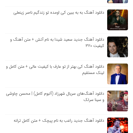
دانلود آهنگ به به ببین کی اومده تو زندگیم ناصر زینعلی
دانلود آهنگ جدید سعید شیدا به نام آتش + متن آهنگ و
کیفیت ۳۲۰
دانلود آهنگ کی بهتر از تو عارف با کیفیت عالی + متن کامل و
لینک مستقیم
دانلود آهنگ‌های سریال شهرزاد (آلبوم کامل) | محسن چاوشی
و سینا سرلک
دانلود آهنگ جدید راغب به نام پیچک + متن کامل ترانه