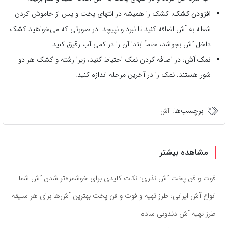
افزودن کشک:
کشک را همیشه در انتهای پخت و پس از خاموش کردن
شعله به آش اضافه کنید تا نبرد و نپیچد. در صورتی که می‌خواهید کشک
داخل آش بجوشد، حتماً ابتدا آن را در کمی آب رقیق کنید.
نمک آش:
در اضافه کردن نمک احتیاط کنید، زیرا رشته و کشک هر دو
شور هستند. نمک را در آخرین مرحله اندازه کنید.
برچسب‌ها:
آش
مشاهده بیشتر
فوت و فن پخت آش نذری: نکات کلیدی برای خوشمزه‌تر شدن آش شما
انواع آش ایرانی: طرز تهیه و فوت و فن پخت بهترین آش‌ها برای هر سلیقه‌
طرز تهیه آش دندونی ساده