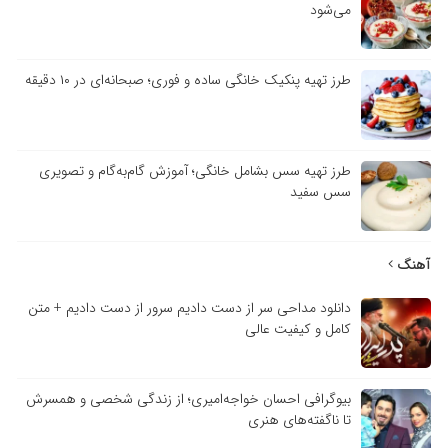
می‌شود
طرز تهیه پنکیک خانگی ساده و فوری؛ صبحانه‌ای در ۱۰ دقیقه
طرز تهیه سس بشامل خانگی؛ آموزش گام‌به‌گام و تصویری
سس سفید
آهنگ
دانلود مداحی سر از دست دادیم سرور از دست دادیم + متن
کامل و کیفیت عالی
بیوگرافی احسان خواجه‌امیری؛ از زندگی شخصی و همسرش
تا ناگفته‌های هنری