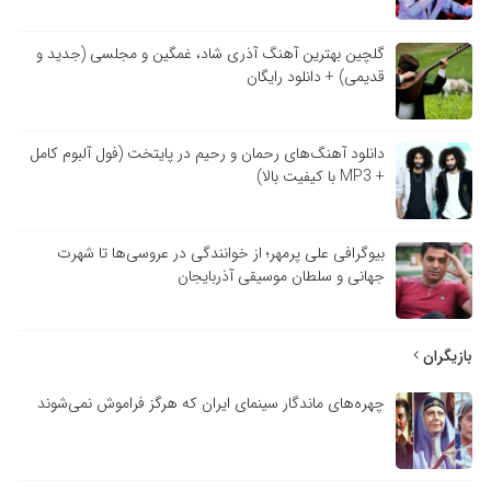
گلچین بهترین آهنگ آذری شاد، غمگین و مجلسی (جدید و
قدیمی) + دانلود رایگان
دانلود آهنگ‌های رحمان و رحیم در پایتخت (فول آلبوم کامل
+ MP3 با کیفیت بالا)
بیوگرافی علی پرمهر؛ از خوانندگی در عروسی‌ها تا شهرت
جهانی و سلطان موسیقی آذربایجان
بازیگران
چهره‌های ماندگار سینمای ایران که هرگز فراموش نمی‌شوند