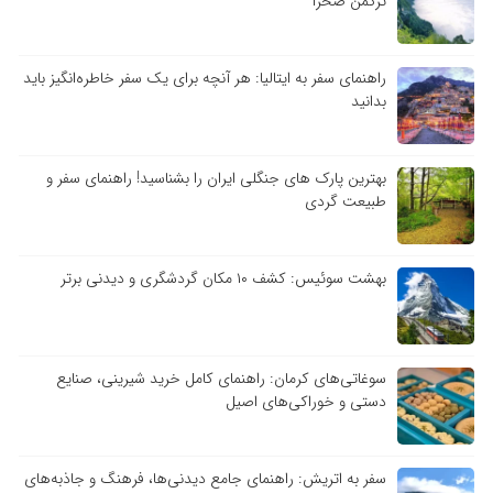
ترکمن صحرا
راهنمای سفر به ایتالیا: هر آنچه برای یک سفر خاطره‌انگیز باید
بدانید
بهترین پارک های جنگلی ایران را بشناسید! راهنمای سفر و
طبیعت گردی
بهشت سوئیس: کشف ۱۰ مکان گردشگری و دیدنی برتر
سوغاتی‌های کرمان: راهنمای کامل خرید شیرینی، صنایع
دستی و خوراکی‌های اصیل
سفر به اتریش: راهنمای جامع دیدنی‌ها، فرهنگ و جاذبه‌های