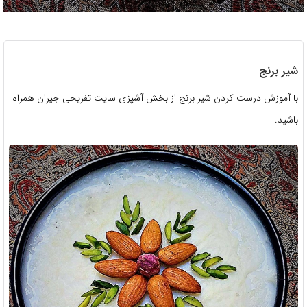
شیر برنج
با آموزش درست کردن شیر برنج از بخش آشپزی سایت تفریحی جیران همراه
باشید.