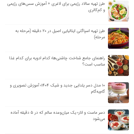
طرز تهیه سالاد رژیمی برای لاغری + آموزش سس‌های رژیمی
و کم‌کالری
طرز تهیه اسپاگتی ایتالیایی اصیل در ۲۰ دقیقه (مرحله به
مرحله)
راهنمای جامع شناخت چاشنی‌ها؛ کدام ادویه برای کدام غذا
مناسب است؟
۱۰ مدل دسر یلدایی جدید و شیک ۱۴۰۴؛ آموزش تصویری و
گام‌به‌گام
دسر ماست و انار؛ یک میان‌وعده سالم که در ۵ دقیقه آماده
می‌شود