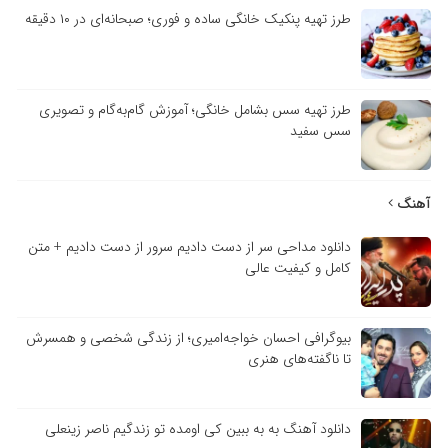
طرز تهیه پنکیک خانگی ساده و فوری؛ صبحانه‌ای در ۱۰ دقیقه
طرز تهیه سس بشامل خانگی؛ آموزش گام‌به‌گام و تصویری
سس سفید
آهنگ
دانلود مداحی سر از دست دادیم سرور از دست دادیم + متن
کامل و کیفیت عالی
بیوگرافی احسان خواجه‌امیری؛ از زندگی شخصی و همسرش
تا ناگفته‌های هنری
دانلود آهنگ به به ببین کی اومده تو زندگیم ناصر زینعلی