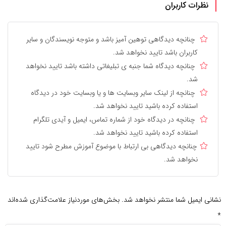
نظرات کاربران
چنانچه دیدگاهی توهین آمیز باشد و متوجه نویسندگان و سایر
کاربران باشد تایید نخواهد شد.
چنانچه دیدگاه شما جنبه ی تبلیغاتی داشته باشد تایید نخواهد
شد.
چنانچه از لینک سایر وبسایت ها و یا وبسایت خود در دیدگاه
استفاده کرده باشید تایید نخواهد شد.
چنانچه در دیدگاه خود از شماره تماس، ایمیل و آیدی تلگرام
استفاده کرده باشید تایید نخواهد شد.
چنانچه دیدگاهی بی ارتباط با موضوع آموزش مطرح شود تایید
نخواهد شد.
نشانی ایمیل شما منتشر نخواهد شد.
بخش‌های موردنیاز علامت‌گذاری شده‌اند
*