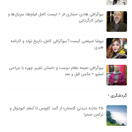
بیوگرافی هادی حجازی فر + لیست کامل فیلم‌ها، سریال‌ها و
جوایز کارگردانی
نیوشا ضیغمی کیست؟ بیوگرافی کامل، تاریخ تولد و کارنامه
هنری
بیوگرافی نعیمه نظام دوست و داستان تغییر چهره با جراحی
اسلیو + عکس قبل و بعد
گردشگری
۲۵ جاذبه دیدنی گلستان؛ از گنبد کاووس تا آبشار کبودوال و
ترکمن صحرا