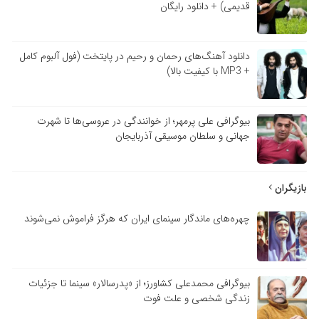
قدیمی) + دانلود رایگان
دانلود آهنگ‌های رحمان و رحیم در پایتخت (فول آلبوم کامل
+ MP3 با کیفیت بالا)
بیوگرافی علی پرمهر؛ از خوانندگی در عروسی‌ها تا شهرت
جهانی و سلطان موسیقی آذربایجان
بازیگران
چهره‌های ماندگار سینمای ایران که هرگز فراموش نمی‌شوند
بیوگرافی محمدعلی کشاورز؛ از «پدرسالار» سینما تا جزئیات
زندگی شخصی و علت فوت