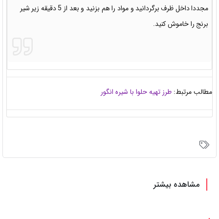
مجددا داخل ظرف برگردانید و مواد را هم بزنید و بعد از 5 دقیقه زیر شیر
برنج را خاموش کنید.
مطالب مرتبط:
طرز تهیه حلوا با شیره انگور
مشاهده بیشتر