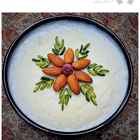
8 سال پیش