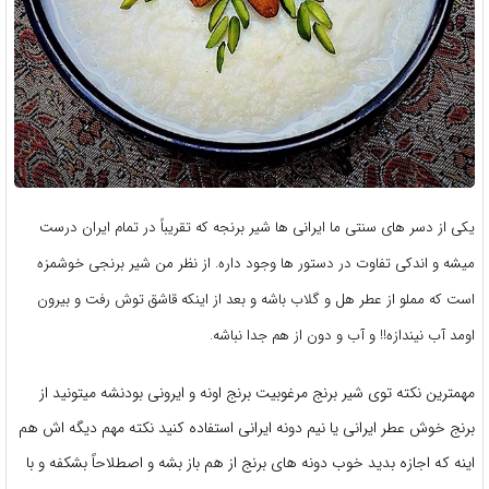
یکی از دسر های سنتی ما ایرانی ها شیر برنجه که تقریباً در تمام ایران درست
میشه و اندکی تفاوت در دستور ها وجود داره. از نظر من شیر برنجی خوشمزه
است که مملو از عطر هل و گلاب باشه و بعد از اینکه قاشق توش رفت و بیرون
اومد آب نیندازه!! و آب و دون از هم جدا نباشه.
مهمترین نکته توی شیر برنج مرغوبیت برنج اونه و ایرونی بودنشه میتونید از
برنج خوش عطر ایرانی یا نیم دونه ایرانی استفاده کنید نکته مهم دیگه اش هم
اینه که اجازه بدید خوب دونه های برنج از هم باز بشه و اصطلاحاً بشکفه و با