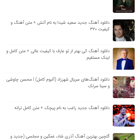
دانلود آهنگ جدید سعید شیدا به نام آتش + متن آهنگ و
کیفیت ۳۲۰
دانلود آهنگ کی بهتر از تو عارف با کیفیت عالی + متن کامل و
لینک مستقیم
دانلود آهنگ‌های سریال شهرزاد (آلبوم کامل) | محسن چاوشی
و سینا سرلک
دانلود آهنگ جدید راغب به نام پیچک + متن کامل ترانه
گلچین بهترین آهنگ آذری شاد، غمگین و مجلسی (جدید و