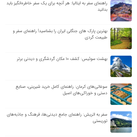
راهنمای سفر به ایتالیا: هر آنچه برای یک سفر خاطره‌انگیز باید
بدانید
بهترین پارک های جنگلی ایران را بشناسید! راهنمای سفر و
طبیعت گردی
بهشت سوئیس: کشف ۱۰ مکان گردشگری و دیدنی برتر
سوغاتی‌های کرمان: راهنمای کامل خرید شیرینی، صنایع
دستی و خوراکی‌های اصیل
سفر به اتریش: راهنمای جامع دیدنی‌ها، فرهنگ و جاذبه‌های
توریستی