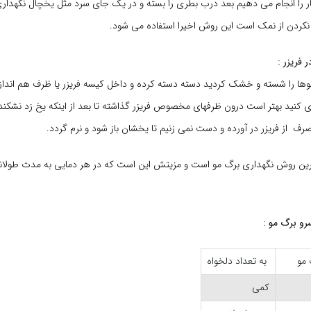
ر را انجام می دهیم بعد درب بطری را بسته و در یک جای سرد مثل یخچال نگهدار
نکردن از نمک است این روش اخیرا استفاده می شود.
 فریزر :
موها را شسته و خشک کردید دسته دسته کرده و داخل کیسه فریزر یا ظرف هم اندازه
ی کنید بهتر است درون ظرفهای مخصوص فریزر گذاشته تا بعد از اینکه یخ زد نشکند
صرف از فریزر در آورده و دست نمی زنیم تا یخشان باز شود و نرم گردد.
رین روش نگهداری برگ مو است و مزیتش این است که در هر دمایی به مدت طولان
سرو برگ مو :
 مو
به تعداد دلخواه
کمی