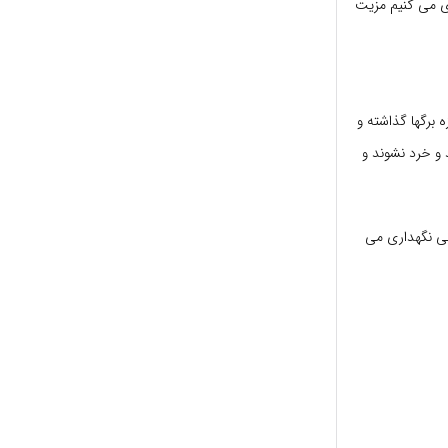
ی می کنیم مزیت
 برگها گذاشته و
 و خرد نشوند و
ی نگهداری می