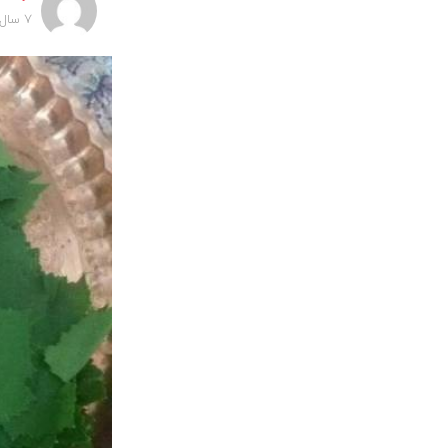
7 سال پیش