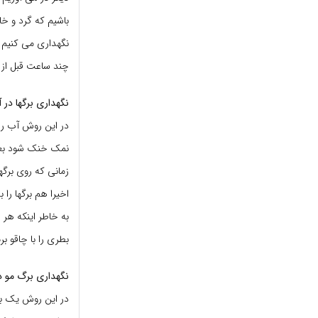
باشیم که گرد و خا
نگهداری می کنیم 
چند ساعت قبل از 
نگهداری برگها در 
در این روش آب را
نمک خنک شود بعد
زمانی که روی برگه
به خاطر اینکه هر
بطری را با چاقو بر
نگهداری برگ مو د
در این روش یک بط