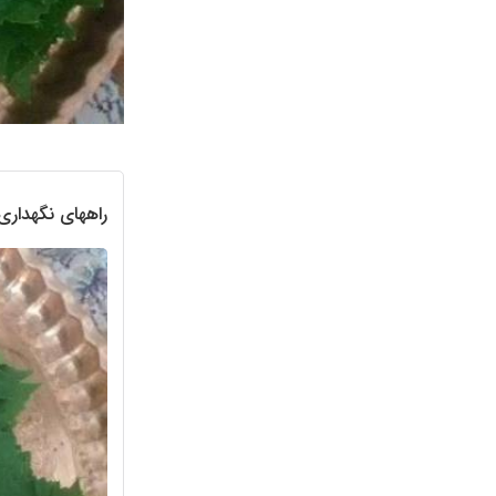
راههای نگهداری 