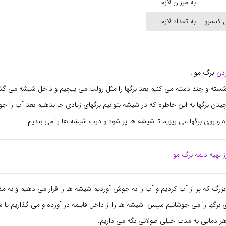
به میزان لازم
کنسرو
به تعداد لازم
دن
برگ مو :
ا شسته و چند دسته می کنیم بعد برگها را مثل رولت می پیچیم و داخل شیشه می گذار
دن برگها به این خاطره که در شیشه بتوانیم برگهای زیادی جا بدهیم بعد آب را جو
و روی برگها می ریزیم تا شیشه ها پر شود و درب شیشه ها را می بندیم.
 تهیه دلمه برگ مو
رگها را می جوشانیم سپس شیشه ها را از داخل قابلمه در آورده و می گذاریم تا س
هر دمایی به مدت خیلی طولانی نگه می داریم.