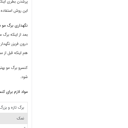
پرشدن بطری اینکا
این روش استفاده 
نگهداری برگ مو در
بعد از اینکه برگ 
درون فریزر نگهدار
هم اینکه قبل از م
کنسرو برگ مو بهت
شود.
مواد لازم برای کن
برگ تازه و بزرگ
نمک