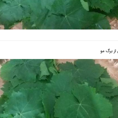
از برگ مو