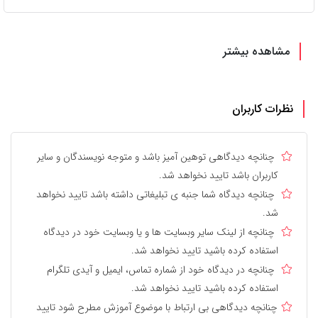
مشاهده بیشتر
نظرات کاربران
چنانچه دیدگاهی توهین آمیز باشد و متوجه نویسندگان و سایر
کاربران باشد تایید نخواهد شد.
چنانچه دیدگاه شما جنبه ی تبلیغاتی داشته باشد تایید نخواهد
شد.
چنانچه از لینک سایر وبسایت ها و یا وبسایت خود در دیدگاه
استفاده کرده باشید تایید نخواهد شد.
چنانچه در دیدگاه خود از شماره تماس، ایمیل و آیدی تلگرام
استفاده کرده باشید تایید نخواهد شد.
چنانچه دیدگاهی بی ارتباط با موضوع آموزش مطرح شود تایید