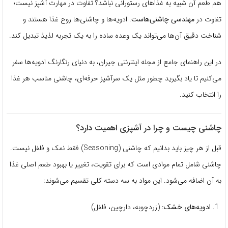
هم طعم آن شبیه به غذاهای رستورانی نباشد؟ تفاوت در مهارت آشپز نیست؛
تفاوت در
مهندسی چاشنی‌هاست
. ادویه‌ها و چاشنی‌ها روح غذا هستند و
شناخت دقیق آن‌ها می‌تواند یک وعده ساده را به یک تجربه لذیذ تبدیل کند.
در این راهنمای جامع از مجله اینترنتی جیران، به دنیای رنگارنگ ادویه‌ها سفر
می‌کنیم تا یاد بگیرید چطور مثل یک سرآشپز حرفه‌ای، چاشنی مناسب هر غذا
را انتخاب کنید.
چاشنی چیست و چرا در آشپزی اهمیت دارد؟
قبل از هر چیز باید بدانیم که چاشنی (Seasoning) فقط نمک و فلفل نیست.
چاشنی شامل تمام موادی است که برای تقویت، تغییر یا بهبود طعم اصلی غذا
به آن اضافه می‌شود. این مواد به سه دسته کلی تقسیم می‌شوند:
ادویه‌های خشک:
(زردچوبه، دارچین، فلفل)