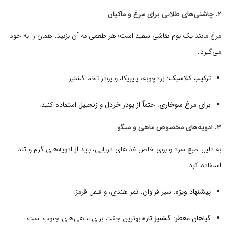
۲. چاشنی‌های طلایی برای مرغ و ماکیان
مرغ مانند یک بوم نقاشی سفید است؛ هر طعمی به آن بزنید، همان را به خود
می‌گیرد.
ترکیب کلاسیک:
زردچوبه، پاپریکا، و پودر تخم گشنیز.
برای مرغ سوخاری:
حتماً از
پودر خردل
و
زنجبیل
استفاده کنید.
۳. ادویه‌های مخصوص ماهی و میگو
به دلیل طبع سرد و بوی خاص غذاهای دریایی، باید از ادویه‌های گرم و تند
استفاده کرد.
پیشنهاد ویژه:
سیر فراوان، تمر هندی، و فلفل قرمز.
گیاهان معطر:
گشنیز تازه
بهترین جفت برای ماهی‌های جنوب است.