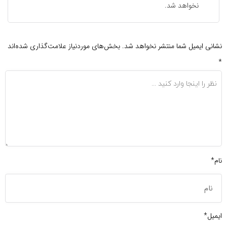
نخواهد شد.
نشانی ایمیل شما منتشر نخواهد شد.
بخش‌های موردنیاز علامت‌گذاری شده‌اند
*
نام*
ایمیل*