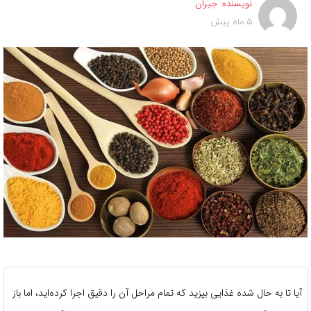
نویسنده:
جیران
5 ماه پیش
آیا تا به حال شده غذایی بپزید که تمام مراحل آن را دقیق اجرا کرده‌اید، اما باز