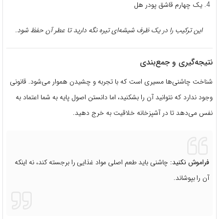
یک چهارم قاشق پودر هل
این ترکیب را در یک ظرف شیشه‌ای تیره نگه دارید تا عطر آن حفظ شود.
نتیجه‌گیری و جمع‌بندی
شناخت چاشنی‌ها مسیری است که با تجربه و چشیدن هموار می‌شود. قانونی
وجود ندارد که نتوانید آن را بشکنید، اما دانستن اصول پایه به شما اعتماد به
نفس می‌دهد تا در آشپزخانه خلاقیت به خرج دهید.
فراموش نکنید:
چاشنی باید طعم اصلی مواد غذایی را برجسته کند، نه اینکه
آن را بپوشاند.