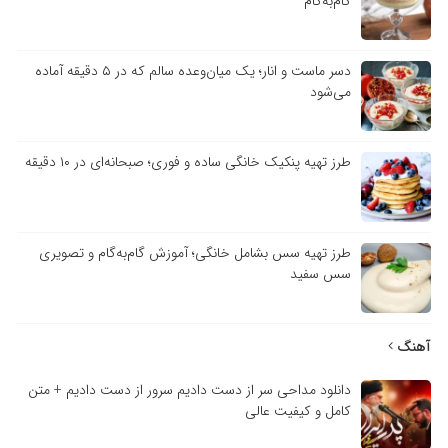
گام‌به‌گام
دسر ماست و انار؛ یک میان‌وعده سالم که در ۵ دقیقه آماده
می‌شود
طرز تهیه پنکیک خانگی ساده و فوری؛ صبحانه‌ای در ۱۰ دقیقه
طرز تهیه سس بشامل خانگی؛ آموزش گام‌به‌گام و تصویری
سس سفید
آهنگ
دانلود مداحی سر از دست دادیم سرور از دست دادیم + متن
کامل و کیفیت عالی