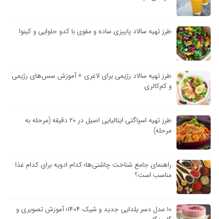
طرز تهیه سالاد پاییزی ساده و مقوی با کدو حلوایی و کینوا
طرز تهیه سالاد رژیمی برای لاغری + آموزش سس‌های رژیمی
و کم‌کالری
طرز تهیه اسپاگتی ایتالیایی اصیل در ۲۰ دقیقه (مرحله به
مرحله)
راهنمای جامع شناخت چاشنی‌ها؛ کدام ادویه برای کدام غذا
مناسب است؟
۱۰ مدل دسر یلدایی جدید و شیک ۱۴۰۴؛ آموزش تصویری و