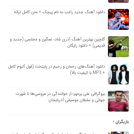
دانلود آهنگ جدید راغب به نام پیچک + متن کامل ترانه
گلچین بهترین آهنگ آذری شاد، غمگین و مجلسی (جدید و
قدیمی) + دانلود رایگان
دانلود آهنگ‌های رحمان و رحیم در پایتخت (فول آلبوم کامل
+ MP3 با کیفیت بالا)
بیوگرافی علی پرمهر؛ از خوانندگی در عروسی‌ها تا شهرت
جهانی و سلطان موسیقی آذربایجان
بازیگران