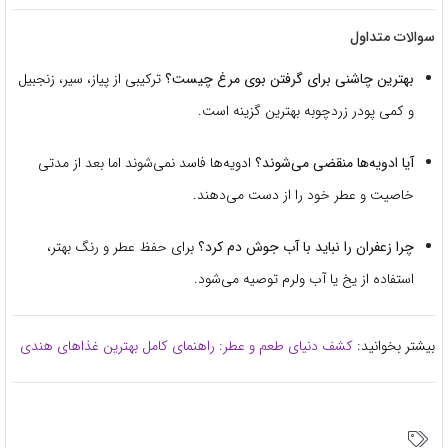
سوالات متداول
بهترین چاشنی برای گرفتن بوی مرغ چیست؟
ترکیبی از پیاز، سیر، زنجبیل
و کمی پودر زردچوبه بهترین گزینه است.
آیا ادویه‌ها منقضی می‌شوند؟
ادویه‌ها فاسد نمی‌شوند اما بعد از مدتی
خاصیت و عطر خود را از دست می‌دهند.
چرا زعفران را نباید با آب جوش دم کرد؟
برای حفظ عطر و رنگ بهتر،
استفاده از یخ یا آب ولرم توصیه می‌شود.
بیشتر بخوانید:
کشف دنیای طعم و عطر: راهنمای کامل بهترین غذاهای هندی