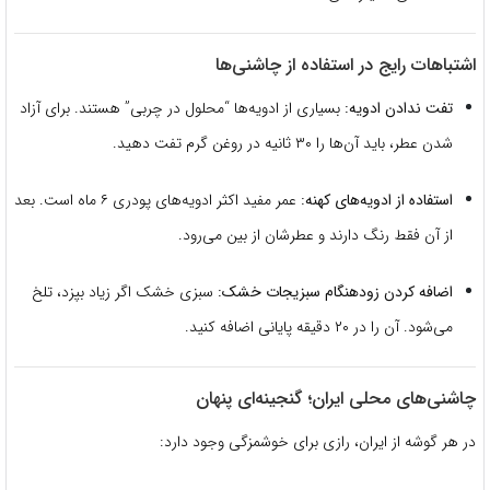
اشتباهات رایج در استفاده از چاشنی‌ها
تفت ندادن ادویه:
بسیاری از ادویه‌ها “محلول در چربی” هستند. برای آزاد
شدن عطر، باید آن‌ها را ۳۰ ثانیه در روغن گرم تفت دهید.
استفاده از ادویه‌های کهنه:
عمر مفید اکثر ادویه‌های پودری ۶ ماه است. بعد
از آن فقط رنگ دارند و عطرشان از بین می‌رود.
اضافه کردن زودهنگام سبزیجات خشک:
سبزی خشک اگر زیاد بپزد، تلخ
می‌شود. آن را در ۲۰ دقیقه پایانی اضافه کنید.
چاشنی‌های محلی ایران؛ گنجینه‌ای پنهان
در هر گوشه از ایران، رازی برای خوشمزگی وجود دارد: