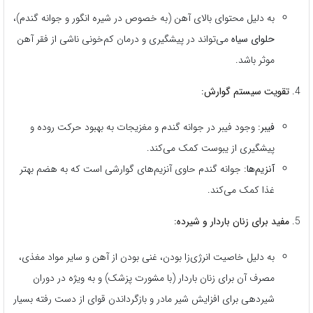
به دلیل محتوای بالای آهن (به خصوص در شیره انگور و جوانه گندم)،
حلوای سیاه
می‌تواند در پیشگیری و درمان کم‌خونی ناشی از فقر آهن
موثر باشد.
تقویت سیستم گوارش:
فیبر:
وجود فیبر در جوانه گندم و مغزیجات به بهبود حرکت روده و
پیشگیری از یبوست کمک می‌کند.
آنزیم‌ها:
جوانه گندم حاوی آنزیم‌های گوارشی است که به هضم بهتر
غذا کمک می‌کند.
مفید برای زنان باردار و شیرده:
به دلیل خاصیت انرژی‌زا بودن، غنی بودن از آهن و سایر مواد مغذی،
مصرف آن برای زنان باردار (با مشورت پزشک) و به ویژه در دوران
شیردهی برای افزایش شیر مادر و بازگرداندن قوای از دست رفته بسیار