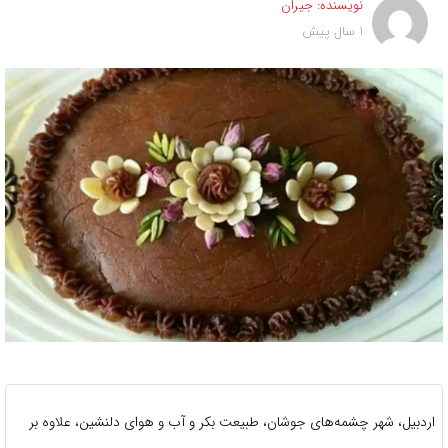
نویسنده:
جیران
1 سال پیش
اردبیل، شهر چشمه‌های جوشان، طبیعت بکر و آب و هوای دلنشین، علاوه بر