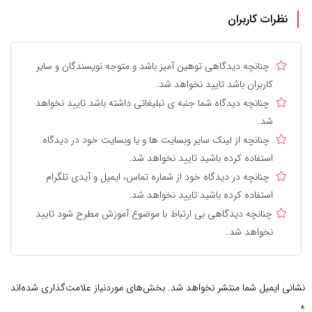
نظرات کاربران
چنانچه دیدگاهی توهین آمیز باشد و متوجه نویسندگان و سایر
کاربران باشد تایید نخواهد شد.
چنانچه دیدگاه شما جنبه ی تبلیغاتی داشته باشد تایید نخواهد
شد.
چنانچه از لینک سایر وبسایت ها و یا وبسایت خود در دیدگاه
استفاده کرده باشید تایید نخواهد شد.
چنانچه در دیدگاه خود از شماره تماس، ایمیل و آیدی تلگرام
استفاده کرده باشید تایید نخواهد شد.
چنانچه دیدگاهی بی ارتباط با موضوع آموزش مطرح شود تایید
نخواهد شد.
نشانی ایمیل شما منتشر نخواهد شد.
بخش‌های موردنیاز علامت‌گذاری شده‌اند
*