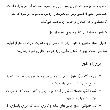
خصوص برای زنان در دوران پس از زایمان مورد استفاده قرار می‌گرفته است.
همچنین، یکی از اصلی‌ترین سوغاتی‌های اردبیل محسوب می‌شود که هر
گردشگری را به امتحان و خرید آن ترغیب می‌کند.
خواص و فواید بی‌نظیر حلوای سیاه اردبیل
حلوای سیاه اردبیل
به دلیل ترکیبات مغذی و پرخاصیت خود، سرشار از
فواید
سلامتی
است. بیایید نگاهی دقیق‌تر به
خواص حلوای سیاه
بیندازیم:
انرژی‌زا و مقوی:
جوانه گندم (سمنو):
منبع عالی کربوهیدرات‌های پیچیده است که به
تدریج انرژی را در بدن آزاد می‌کند.
شیره انگور/خرما:
سرشار از قندهای طبیعی و آهن است که به سرعت
انرژی بدن را بالا می‌برد.
کره حیوانی:
منبع چربی‌های سالم و کالری است که انرژی پایداری را