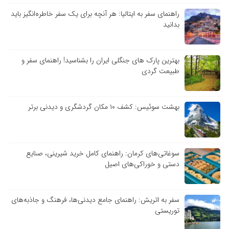
راهنمای سفر به ایتالیا: هر آنچه برای یک سفر خاطره‌انگیز باید
بدانید
بهترین پارک های جنگلی ایران را بشناسید! راهنمای سفر و
طبیعت گردی
بهشت سوئیس: کشف ۱۰ مکان گردشگری و دیدنی برتر
سوغاتی‌های کرمان: راهنمای کامل خرید شیرینی، صنایع
دستی و خوراکی‌های اصیل
سفر به اتریش: راهنمای جامع دیدنی‌ها، فرهنگ و جاذبه‌های
توریستی