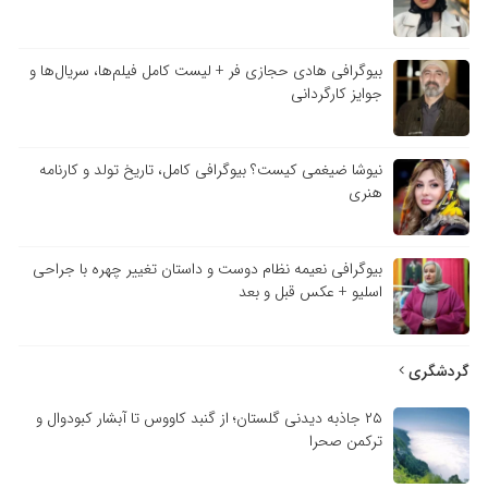
بیوگرافی هادی حجازی فر + لیست کامل فیلم‌ها، سریال‌ها و
جوایز کارگردانی
نیوشا ضیغمی کیست؟ بیوگرافی کامل، تاریخ تولد و کارنامه
هنری
بیوگرافی نعیمه نظام دوست و داستان تغییر چهره با جراحی
اسلیو + عکس قبل و بعد
گردشگری
۲۵ جاذبه دیدنی گلستان؛ از گنبد کاووس تا آبشار کبودوال و
ترکمن صحرا