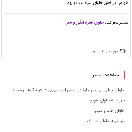
خواص بی‌نظیر حلوای سیاه
لذت ببرید!
بیشتر بخوانید:
حلوای شیره انگور و شیر
برچسب‌ها:
حلوا
مشاهده بیشتر
حلوای جهانی: بررسی جایگاه و نقش این شیرینی در فرهنگ‌های مختلف
طرز تهیه حلوای هویج
حلوای خرما و سیب
طرز تهیه حلوای دو رنگ