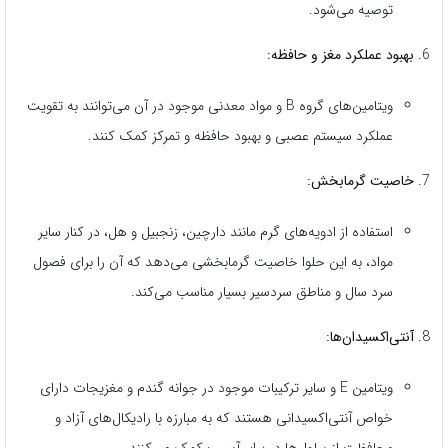
توصیه می‌شود.
بهبود عملکرد مغز و حافظه:
ویتامین‌های گروه B و مواد معدنی موجود در آن می‌توانند به تقویت
عملکرد سیستم عصبی و بهبود حافظه و تمرکز کمک کنند.
خاصیت گرمابخش:
استفاده از ادویه‌های گرم مانند دارچین، زنجبیل و هل، در کنار سایر
مواد، به این حلوا خاصیت گرمابخشی می‌دهد که آن را برای فصول
سرد سال و مناطق سردسیر بسیار مناسب می‌کند.
آنتی‌اکسیدان‌ها:
ویتامین E و سایر ترکیبات موجود در جوانه گندم و مغزیجات دارای
خواص آنتی‌اکسیدانی هستند که به مبارزه با رادیکال‌های آزاد و
محافظت از سلول‌ها در برابر آسیب کمک می‌کنند.