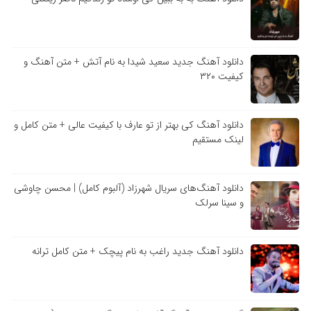
دانلود آهنگ جدید سعید شیدا به نام آتش + متن آهنگ و
کیفیت ۳۲۰
دانلود آهنگ کی بهتر از تو عارف با کیفیت عالی + متن کامل و
لینک مستقیم
دانلود آهنگ‌های سریال شهرزاد (آلبوم کامل) | محسن چاوشی
و سینا سرلک
دانلود آهنگ جدید راغب به نام پیچک + متن کامل ترانه