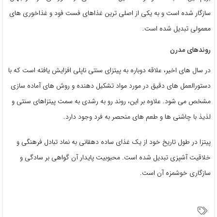
سازگار شده است و به یکی از اصلی ترین غذاهای فست فود و غذاخوری های
معمولی تبدیل شده است.
روندهای مدرن
در سال های اخیر، علاقه دوباره به پیتزای سنتی ناپلی افزایش یافته است که با
دستورالعمل های دقیق در مورد مواد تشکیل دهنده و روش های آماده سازی
مشخص می شود. علاوه بر این، روند رو به رشدی به سمت پیتزاهای سنتی و
لذیذ با چاشنی ها و طعم های منحصر به فرد وجود دارد.
پیتزا در طول تاریخ خود از یک غذای ساده دهقانی به نماد تبادل فرهنگی و
خلاقیت آشپزی تبدیل شده است. محبوبیت پایدار آن گواهی بر سادگی و
سازگاری خوشمزه آن است.