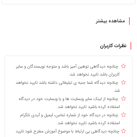
مشاهده بیشتر
نظرات کاربران
چنانچه دیدگاهی توهین آمیز باشد و متوجه نویسندگان و سایر
کاربران باشد تایید نخواهد شد.
چنانچه دیدگاه شما جنبه ی تبلیغاتی داشته باشد تایید نخواهد
شد.
چنانچه از لینک سایر وبسایت ها و یا وبسایت خود در دیدگاه
استفاده کرده باشید تایید نخواهد شد.
چنانچه در دیدگاه خود از شماره تماس، ایمیل و آیدی تلگرام
استفاده کرده باشید تایید نخواهد شد.
چنانچه دیدگاهی بی ارتباط با موضوع آموزش مطرح شود تایید