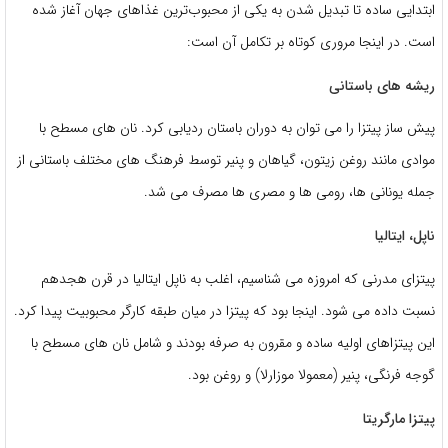
ابتدایی ساده تا تبدیل شدن به یکی از محبوب‌ترین غذاهای جهان آغاز شده
است. در اینجا مروری کوتاه بر تکامل آن است:
ریشه های باستانی
پیش ساز پیتزا را می توان به دوران باستان ردیابی کرد. نان های مسطح با
موادی مانند روغن زیتون، گیاهان و پنیر توسط فرهنگ های مختلف باستانی از
جمله یونانی ها، رومی ها و مصری ها مصرف می شد.
ناپل، ایتالیا
پیتزای مدرنی که امروزه می شناسیم، اغلب به ناپل ایتالیا در قرن هجدهم
نسبت داده می شود. اینجا بود که پیتزا در میان طبقه کارگر محبوبیت پیدا کرد.
این پیتزاهای اولیه ساده و مقرون به صرفه بودند و شامل نان های مسطح با
گوجه فرنگی، پنیر (معمولا موزارلا) و روغن بود.
پیتزا مارگریتا