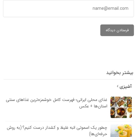
بیشتر بخوانید
آشپزی
غذای محلی ایرانی؛ فهرست کامل خوشمزه‌ترین غذاهای سنتی
استان‌ها + عکس
چطور یک اسموتی انبه غلیظ و کشدار درست کنیم؟ (به روش
حرفه‌ای‌ها)