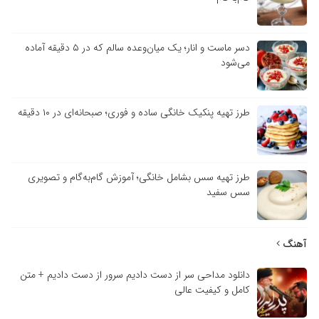
دسر ماست و انار؛ یک میان‌وعده سالم که در ۵ دقیقه آماده
می‌شود
طرز تهیه پنکیک خانگی ساده و فوری؛ صبحانه‌ای در ۱۰ دقیقه
طرز تهیه سس بشامل خانگی؛ آموزش گام‌به‌گام و تصویری
سس سفید
آهنگ
دانلود مداحی سر از دست دادیم سرور از دست دادیم + متن
کامل و کیفیت عالی