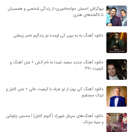
بیوگرافی احسان خواجه‌امیری؛ از زندگی شخصی و همسرش
تا ناگفته‌های هنری
دانلود آهنگ به به ببین کی اومده تو زندگیم ناصر زینعلی
دانلود آهنگ جدید سعید شیدا به نام آتش + متن آهنگ و
کیفیت ۳۲۰
دانلود آهنگ کی بهتر از تو عارف با کیفیت عالی + متن کامل و
لینک مستقیم
دانلود آهنگ‌های سریال شهرزاد (آلبوم کامل) | محسن چاوشی
و سینا سرلک