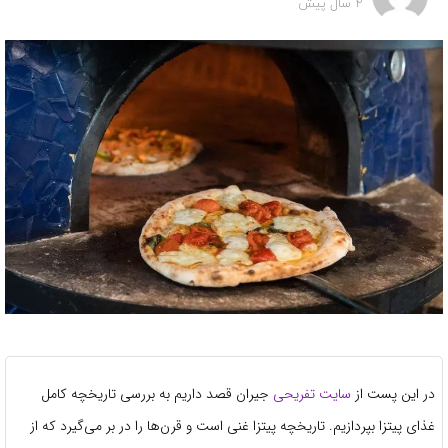
2 سال پیش
در این پست از
سایت تفریحی
جیران قصد داریم به بررسی تاریخچه کامل
غذای پیتزا بپردازیم. تاریخچه پیتزا غنی است و قرن‌ها را در بر می‌گیرد که از