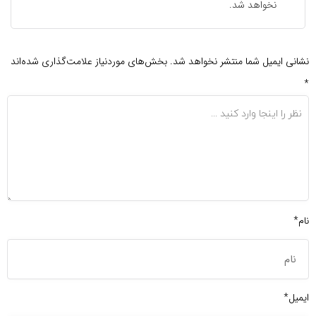
نخواهد شد.
نشانی ایمیل شما منتشر نخواهد شد.
بخش‌های موردنیاز علامت‌گذاری شده‌اند
*
نام*
ایمیل*