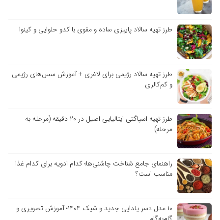
طرز تهیه سالاد پاییزی ساده و مقوی با کدو حلوایی و کینوا
طرز تهیه سالاد رژیمی برای لاغری + آموزش سس‌های رژیمی
و کم‌کالری
طرز تهیه اسپاگتی ایتالیایی اصیل در ۲۰ دقیقه (مرحله به
مرحله)
راهنمای جامع شناخت چاشنی‌ها؛ کدام ادویه برای کدام غذا
مناسب است؟
۱۰ مدل دسر یلدایی جدید و شیک ۱۴۰۴؛ آموزش تصویری و
گام‌به‌گام