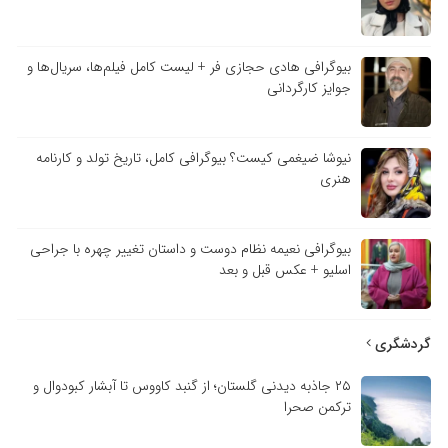
بیوگرافی هادی حجازی فر + لیست کامل فیلم‌ها، سریال‌ها و
جوایز کارگردانی
نیوشا ضیغمی کیست؟ بیوگرافی کامل، تاریخ تولد و کارنامه
هنری
بیوگرافی نعیمه نظام دوست و داستان تغییر چهره با جراحی
اسلیو + عکس قبل و بعد
گردشگری
۲۵ جاذبه دیدنی گلستان؛ از گنبد کاووس تا آبشار کبودوال و
ترکمن صحرا