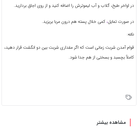
در اواخر طبخ، گلاب و آب لیموترش را اضافه کنید و از روی اجاق بردارید.
در صورت تمایل
،
کمی خلال پسته هم درون مربا بریزید.
نکته:
قوام آمدن شربت زمانی است که اگر مقداری شربت بین دو انگشت قرار دهید،
کاملاً بچسبد و بسختی از هم جدا شود.
مشاهده بیشتر