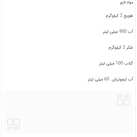
مواد لازم
هویج 2 کیلوگرم
آب 900 میلی لیتر
شکر 2 کیلوگرم
گلاب 100 میلی لیتر
آب لیموترش 60 میلی لیتر