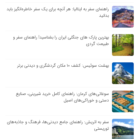
راهنمای سفر به ایتالیا: هر آنچه برای یک سفر خاطره‌انگیز باید
بدانید
بهترین پارک های جنگلی ایران را بشناسید! راهنمای سفر و
طبیعت گردی
بهشت سوئیس: کشف ۱۰ مکان گردشگری و دیدنی برتر
سوغاتی‌های کرمان: راهنمای کامل خرید شیرینی، صنایع
دستی و خوراکی‌های اصیل
سفر به اتریش: راهنمای جامع دیدنی‌ها، فرهنگ و جاذبه‌های
توریستی