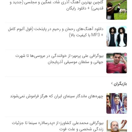
گلچین بهترین آهنگ آذری شاد، غمگین و مجلسی (جدید و
قدیمی) + دانلود رایگان
دانلود آهنگ‌های رحمان و رحیم در پایتخت (فول آلبوم کامل
+ MP3 با کیفیت بالا)
بیوگرافی علی پرمهر؛ از خوانندگی در عروسی‌ها تا شهرت
جهانی و سلطان موسیقی آذربایجان
بازیگران
چهره‌های ماندگار سینمای ایران که هرگز فراموش نمی‌شوند
بیوگرافی محمدعلی کشاورز؛ از «پدرسالار» سینما تا جزئیات
زندگی شخصی و علت فوت