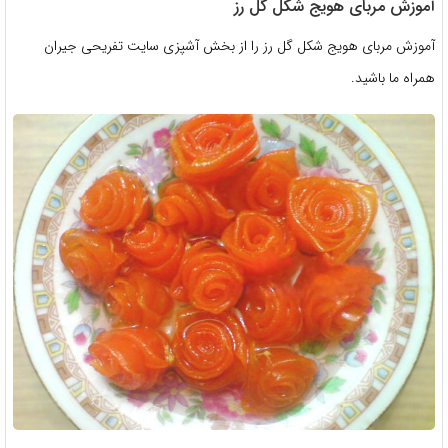
آموزش مربای هویج شکل گل رز
آموزش مربای هویج شکل گل رز را از بخش آشپزی سایت تفریحی جیران
همراه ما باشید.