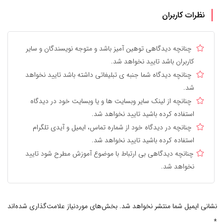
نظرات کاربران
چنانچه دیدگاهی توهین آمیز باشد و متوجه نویسندگان و سایر
کاربران باشد تایید نخواهد شد.
چنانچه دیدگاه شما جنبه ی تبلیغاتی داشته باشد تایید نخواهد
شد.
چنانچه از لینک سایر وبسایت ها و یا وبسایت خود در دیدگاه
استفاده کرده باشید تایید نخواهد شد.
چنانچه در دیدگاه خود از شماره تماس، ایمیل و آیدی تلگرام
استفاده کرده باشید تایید نخواهد شد.
چنانچه دیدگاهی بی ارتباط با موضوع آموزش مطرح شود تایید
نخواهد شد.
نشانی ایمیل شما منتشر نخواهد شد.
بخش‌های موردنیاز علامت‌گذاری شده‌اند
*