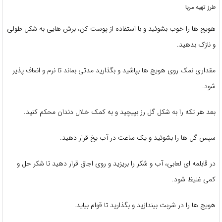
طرز تهیه مربا
هویج ها را خوب بشوئید و با استفاده از پوست کن، برش هایی به شکل طولی
و نازک بدهید.
مقداری نمک روی هویج ها بپاشید و بگذارید مدتی بماند تا نرم و انعاف پذیر
شود.
بعد هر تکه را به شکل گل رز بپیچید و به کمک خلال دندان محکم کنید.
سپس گل ها را بشوئید و یک ساعت در آب یخ قرار دهید.
در قابلمه ای لعابی، آب و شکر را بریزید و روی اجاق قرار دهید تا شکر حل و
کمی غلیظ شود.
هویج ها را در شربت بیندازید و بگذارید تا قوام بیاید.