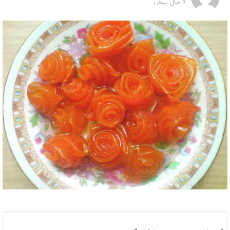
6 سال پیش