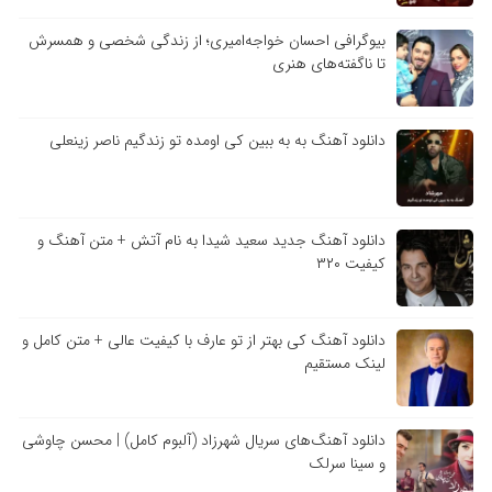
بیوگرافی احسان خواجه‌امیری؛ از زندگی شخصی و همسرش
تا ناگفته‌های هنری
دانلود آهنگ به به ببین کی اومده تو زندگیم ناصر زینعلی
دانلود آهنگ جدید سعید شیدا به نام آتش + متن آهنگ و
کیفیت ۳۲۰
دانلود آهنگ کی بهتر از تو عارف با کیفیت عالی + متن کامل و
لینک مستقیم
دانلود آهنگ‌های سریال شهرزاد (آلبوم کامل) | محسن چاوشی
و سینا سرلک