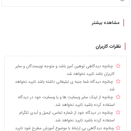
مشاهده بیشتر
نظرات کاربران
چنانچه دیدگاهی توهین آمیز باشد و متوجه نویسندگان و سایر
کاربران باشد تایید نخواهد شد.
چنانچه دیدگاه شما جنبه ی تبلیغاتی داشته باشد تایید نخواهد
شد.
چنانچه از لینک سایر وبسایت ها و یا وبسایت خود در دیدگاه
استفاده کرده باشید تایید نخواهد شد.
چنانچه در دیدگاه خود از شماره تماس، ایمیل و آیدی تلگرام
استفاده کرده باشید تایید نخواهد شد.
چنانچه دیدگاهی بی ارتباط با موضوع آموزش مطرح شود تایید