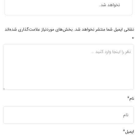
نخواهد شد.
نشانی ایمیل شما منتشر نخواهد شد.
بخش‌های موردنیاز علامت‌گذاری شده‌اند
*
نام*
ایمیل*