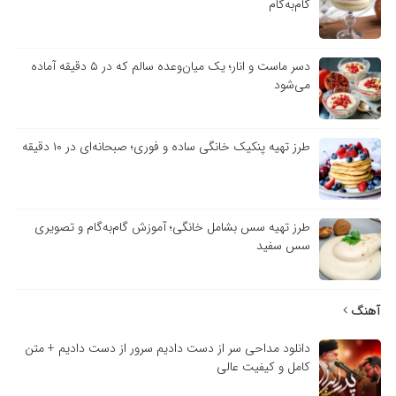
گام‌به‌گام
دسر ماست و انار؛ یک میان‌وعده سالم که در ۵ دقیقه آماده
می‌شود
طرز تهیه پنکیک خانگی ساده و فوری؛ صبحانه‌ای در ۱۰ دقیقه
طرز تهیه سس بشامل خانگی؛ آموزش گام‌به‌گام و تصویری
سس سفید
آهنگ
دانلود مداحی سر از دست دادیم سرور از دست دادیم + متن
کامل و کیفیت عالی