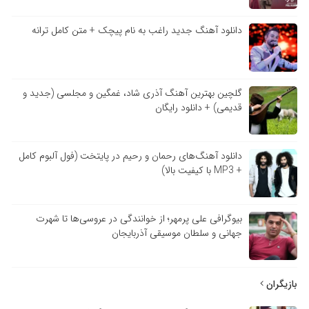
دانلود آهنگ جدید راغب به نام پیچک + متن کامل ترانه
گلچین بهترین آهنگ آذری شاد، غمگین و مجلسی (جدید و
قدیمی) + دانلود رایگان
دانلود آهنگ‌های رحمان و رحیم در پایتخت (فول آلبوم کامل
+ MP3 با کیفیت بالا)
بیوگرافی علی پرمهر؛ از خوانندگی در عروسی‌ها تا شهرت
جهانی و سلطان موسیقی آذربایجان
بازیگران