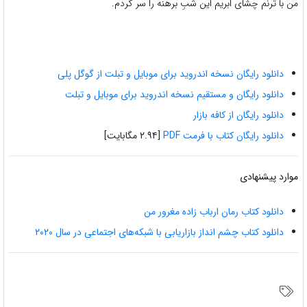
من با ترنم چشای ابریم این شبِ برهنه را سر کردم.
دانلود رایگان نسخه اندروید برای موبایل و تبلت از گوگل پلی
دانلود رایگان و مستقیم نسخه اندروید برای موبایل و تبلت
دانلود رایگان از کافه بازار
دانلود رایگان کتاب با فرمت PDF
[۲.۹۴ مگابایت]
موارد پیشنهادی
دانلود کتاب رمان ارباب زاده مغرور من
دانلود کتاب چشم انداز بازاریابی با شبکه‌های اجتماعی در سال ۲۰۲۰