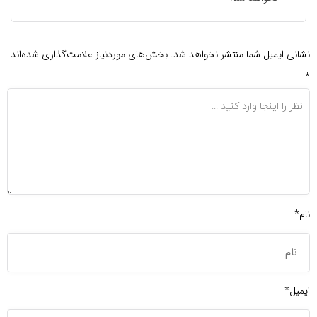
نشانی ایمیل شما منتشر نخواهد شد.
بخش‌های موردنیاز علامت‌گذاری شده‌اند
*
نام*
ایمیل*