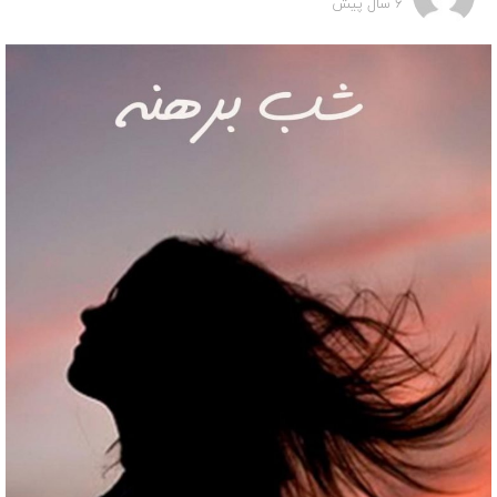
6 سال پیش