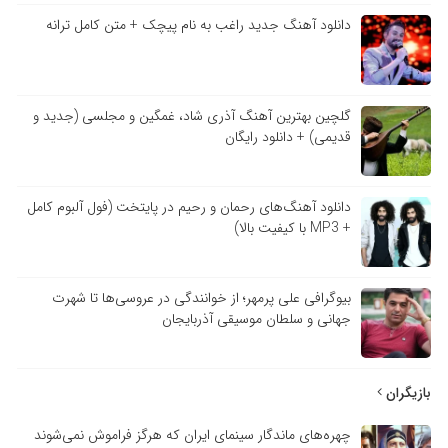
دانلود آهنگ جدید راغب به نام پیچک + متن کامل ترانه
گلچین بهترین آهنگ آذری شاد، غمگین و مجلسی (جدید و
قدیمی) + دانلود رایگان
دانلود آهنگ‌های رحمان و رحیم در پایتخت (فول آلبوم کامل
+ MP3 با کیفیت بالا)
بیوگرافی علی پرمهر؛ از خوانندگی در عروسی‌ها تا شهرت
جهانی و سلطان موسیقی آذربایجان
بازیگران
چهره‌های ماندگار سینمای ایران که هرگز فراموش نمی‌شوند