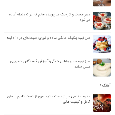
دسر ماست و انار؛ یک میان‌وعده سالم که در ۵ دقیقه آماده
می‌شود
طرز تهیه پنکیک خانگی ساده و فوری؛ صبحانه‌ای در ۱۰ دقیقه
طرز تهیه سس بشامل خانگی؛ آموزش گام‌به‌گام و تصویری
سس سفید
آهنگ
دانلود مداحی سر از دست دادیم سرور از دست دادیم + متن
کامل و کیفیت عالی