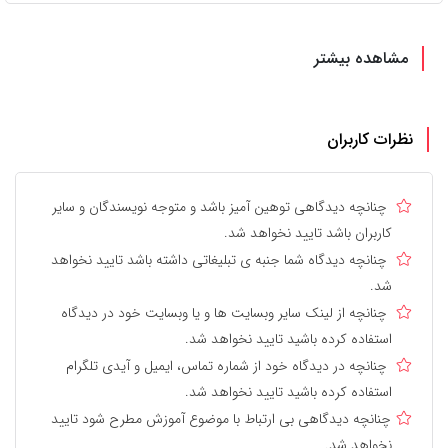
مشاهده بیشتر
نظرات کاربران
چنانچه دیدگاهی توهین آمیز باشد و متوجه نویسندگان و سایر
کاربران باشد تایید نخواهد شد.
چنانچه دیدگاه شما جنبه ی تبلیغاتی داشته باشد تایید نخواهد
شد.
چنانچه از لینک سایر وبسایت ها و یا وبسایت خود در دیدگاه
استفاده کرده باشید تایید نخواهد شد.
چنانچه در دیدگاه خود از شماره تماس، ایمیل و آیدی تلگرام
استفاده کرده باشید تایید نخواهد شد.
چنانچه دیدگاهی بی ارتباط با موضوع آموزش مطرح شود تایید
نخواهد شد.