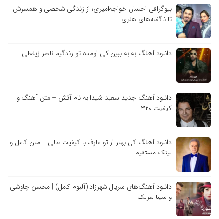
بیوگرافی احسان خواجه‌امیری؛ از زندگی شخصی و همسرش
تا ناگفته‌های هنری
دانلود آهنگ به به ببین کی اومده تو زندگیم ناصر زینعلی
دانلود آهنگ جدید سعید شیدا به نام آتش + متن آهنگ و
کیفیت ۳۲۰
دانلود آهنگ کی بهتر از تو عارف با کیفیت عالی + متن کامل و
لینک مستقیم
دانلود آهنگ‌های سریال شهرزاد (آلبوم کامل) | محسن چاوشی
و سینا سرلک