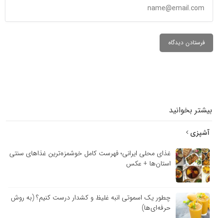
بیشتر بخوانید
آشپزی
غذای محلی ایرانی؛ فهرست کامل خوشمزه‌ترین غذاهای سنتی
استان‌ها + عکس
چطور یک اسموتی انبه غلیظ و کشدار درست کنیم؟ (به روش
حرفه‌ای‌ها)