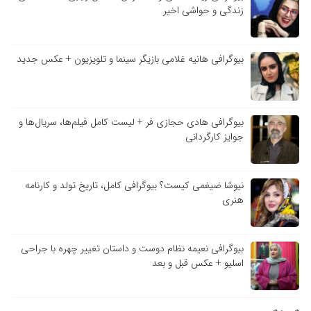
زندگی و حواشی اخیر
بیوگرافی هانیه غلامی بازیگر سینما و تلویزیون + عکس جدید
بیوگرافی هادی حجازی فر + لیست کامل فیلم‌ها، سریال‌ها و
جوایز کارگردانی
نیوشا ضیغمی کیست؟ بیوگرافی کامل، تاریخ تولد و کارنامه
هنری
بیوگرافی نعیمه نظام دوست و داستان تغییر چهره با جراحی
اسلیو + عکس قبل و بعد