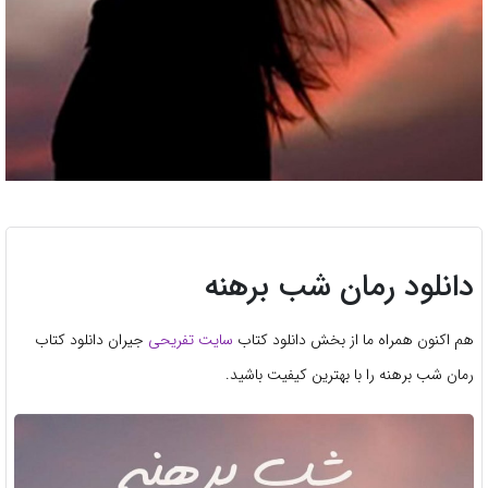
دانلود رمان شب برهنه
هم اکنون همراه ما از بخش دانلود کتاب
سایت تفریحی
جیران دانلود کتاب
رمان شب برهنه را با بهترین کیفیت باشید.