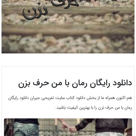
دانلود رایگان رمان با من حرف بزن
هم اکنون همراه ما از بخش دانلود کتاب سایت تفریحی جیران دانلود رایگان
رمان با من حرف نزن را با بهترین کیفیت باشید.