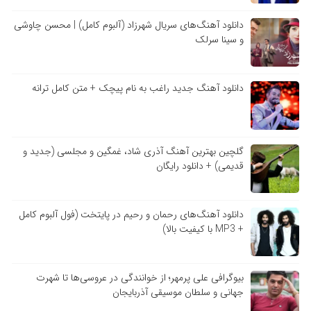
دانلود آهنگ‌های سریال شهرزاد (آلبوم کامل) | محسن چاوشی
و سینا سرلک
دانلود آهنگ جدید راغب به نام پیچک + متن کامل ترانه
گلچین بهترین آهنگ آذری شاد، غمگین و مجلسی (جدید و
قدیمی) + دانلود رایگان
دانلود آهنگ‌های رحمان و رحیم در پایتخت (فول آلبوم کامل
+ MP3 با کیفیت بالا)
بیوگرافی علی پرمهر؛ از خوانندگی در عروسی‌ها تا شهرت
جهانی و سلطان موسیقی آذربایجان