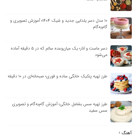
۱۰ مدل دسر یلدایی جدید و شیک ۱۴۰۴؛ آموزش تصویری و
گام‌به‌گام
دسر ماست و انار؛ یک میان‌وعده سالم که در ۵ دقیقه آماده
می‌شود
طرز تهیه پنکیک خانگی ساده و فوری؛ صبحانه‌ای در ۱۰ دقیقه
طرز تهیه سس بشامل خانگی؛ آموزش گام‌به‌گام و تصویری
سس سفید
آهنگ