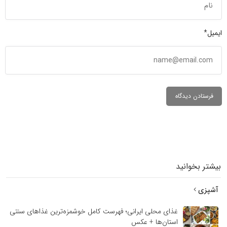
ایمیل*
بیشتر بخوانید
آشپزی
غذای محلی ایرانی؛ فهرست کامل خوشمزه‌ترین غذاهای سنتی
استان‌ها + عکس