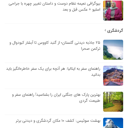
بیوگرافی نعیمه نظام دوست و داستان تغییر چهره با جراحی
اسلیو + عکس قبل و بعد
گردشگری
۲۵ جاذبه دیدنی گلستان؛ از گنبد کاووس تا آبشار کبودوال و
ترکمن صحرا
راهنمای سفر به ایتالیا: هر آنچه برای یک سفر خاطره‌انگیز باید
بدانید
بهترین پارک های جنگلی ایران را بشناسید! راهنمای سفر و
طبیعت گردی
بهشت سوئیس: کشف ۱۰ مکان گردشگری و دیدنی برتر