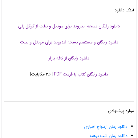
لینک دانلود:
دانلود رایگان نسخه اندروید برای موبایل و تبلت از گوگل پلی
دانلود رایگان و مستقیم نسخه اندروید برای موبایل و تبلت
دانلود رایگان از کافه بازار
دانلود رایگان کتاب با فرمت PDF
[۲.۶ مگابایت]
موارد پیشنهادی
دانلود رمان ازدواج اجباری
دانلود رمان شب برهنه