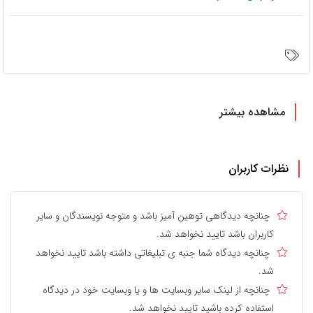
مشاهده بیشتر
نظرات کاربران
چنانچه دیدگاهی توهین آمیز باشد و متوجه نویسندگان و سایر
کاربران باشد تایید نخواهد شد.
چنانچه دیدگاه شما جنبه ی تبلیغاتی داشته باشد تایید نخواهد
شد.
چنانچه از لینک سایر وبسایت ها و یا وبسایت خود در دیدگاه
استفاده کرده باشید تایید نخواهد شد.