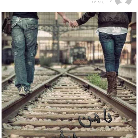
6 سال پیش