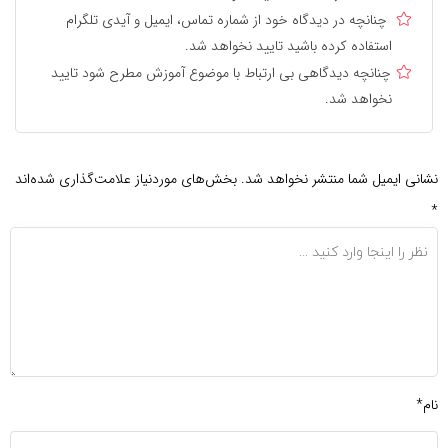
چنانچه در دیدگاه خود از شماره تماس، ایمیل و آیدی تلگرام
استفاده کرده باشید تایید نخواهد شد.
چنانچه دیدگاهی بی ارتباط با موضوع آموزش مطرح شود تایید
نخواهد شد.
نشانی ایمیل شما منتشر نخواهد شد.
بخش‌های موردنیاز علامت‌گذاری شده‌اند
*
نام*