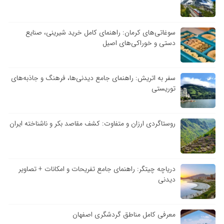
سوغاتی‌های کرمان: راهنمای کامل خرید شیرینی، صنایع
دستی و خوراکی‌های اصیل
سفر به اتریش: راهنمای جامع دیدنی‌ها، فرهنگ و جاذبه‌های
توریستی
روستاگردی ارزان و متفاوت: کشف مقاصد بکر و ناشناخته ایران
دریاچه چیتگر: راهنمای جامع تفریحات و امکانات + تصاویر
دیدنی
معرفی کامل مناطق گردشگری اصفهان