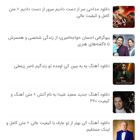
دانلود مداحی سر از دست دادیم سرور از دست دادیم + متن
کامل و کیفیت عالی
بیوگرافی احسان خواجه‌امیری؛ از زندگی شخصی و همسرش
تا ناگفته‌های هنری
دانلود آهنگ به به ببین کی اومده تو زندگیم ناصر زینعلی
دانلود آهنگ جدید سعید شیدا به نام آتش + متن آهنگ و
کیفیت ۳۲۰
دانلود آهنگ کی بهتر از تو عارف با کیفیت عالی + متن کامل و
لینک مستقیم