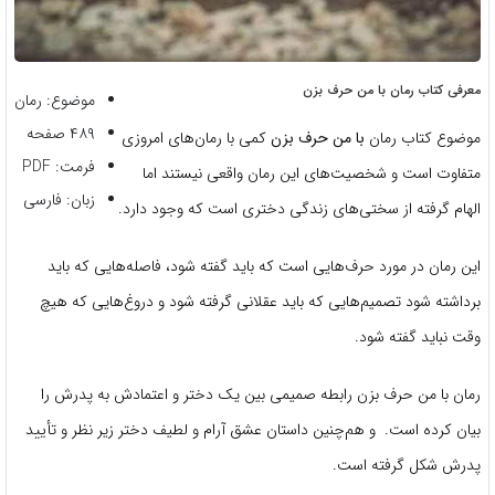
معرفی کتاب رمان با من حرف بزن
موضوع: رمان
۴۸۹ صفحه
موضوع کتاب رمان
با من حرف بزن
کمی با رمان‌های امروزی
فرمت: PDF
متفاوت است و شخصیت‌های این رمان واقعی نیستند اما
زبان: فارسی
الهام گرفته از سختی‌های زندگی دختری است که وجود دارد.
این رمان در مورد حرف‌هایی است که باید گفته شود، فاصله‌هایی که باید
برداشته شود تصمیم‌هایی که باید عقلانی گرفته شود و دروغ‌هایی که هیچ
وقت نباید گفته شود.
رمان با من حرف بزن رابطه صمیمی بین یک دختر و اعتمادش به پدرش را
بیان کرده است. و هم‌چنین داستان عشق آرام و لطیف دختر زیر نظر و تأیید
پدرش شکل گرفته است.