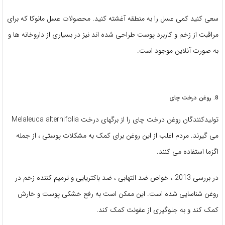
سعی کنید کمی عسل را به منطقه آغشته کنید. محصولات عسل مانوکا که برای
مراقبت از زخم و کاربرد پوست طراحی شده اند نیز در بسیاری از داروخانه ها و
به صورت آنلاین موجود است.
8. روغن درخت چای
تولیدکنندگان روغن درخت چای را از برگهای درخت Melaleuca alternifolia
می گیرند. مردم اغلب از این روغن برای کمک به مشکلات پوستی ، از جمله
اگزما استفاده می کنند.
در بررسی 2013 ، خواص ضد التهابی ، ضد باکتریایی و ترمیم کننده زخم در
روغن شناسایی شده است. این ممکن است به رفع خشکی پوست و خارش
کمک کند و به جلوگیری از عفونت کمک کند.