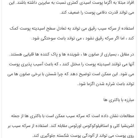
افراد مبتلا به اگزما پوست اسیدی کمتری نسبت به سایرین داشته باشند. این
می تواند قدرت دفاعی پوست را ضعیف کند.
استفاده از سرکه سیب رقیق می تواند به تعادل سطح اسیدیته پوست کمک
کند ، اما اگر سرکه رقیق نشود ، می تواند باعث سوختگی شود.
در مقابل ، بسیاری از صابون ها ، شوینده ها و پاک کننده ها قلیایی هستند.
آنها می توانند اسیدیته پوست را مختل کنند ، که باعث آسیب پذیری پوست
می شود. این ممکن است توضیح دهد که چرا شستن با برخی صابون ها می
تواند باعث شراره شدن اگزما شود.
مبارزه با باکتری ها
مطالعات نشان داده است که سرکه سیب ممکن است با باکتری ها از جمله
اشریشیا کلی و استافیلوکوکوس اورئوس مقابله کند. استفاده از سرکه سیب بر
روی پوست می تواند از آلودگی پوست شکسته جلوگیری کند.