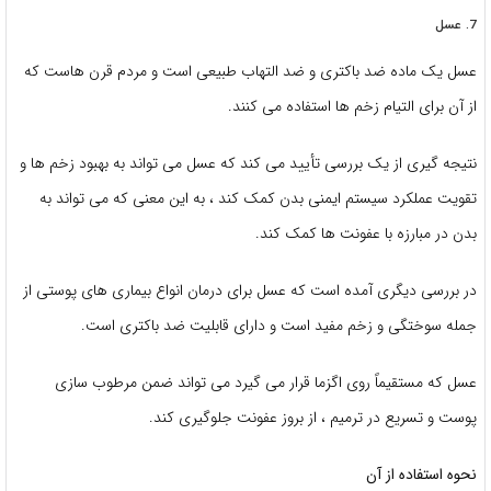
7. عسل
عسل یک ماده ضد باکتری و ضد التهاب طبیعی است و مردم قرن هاست که
از آن برای التیام زخم ها استفاده می کنند.
نتیجه گیری از یک بررسی تأیید می کند که عسل می تواند به بهبود زخم ها و
تقویت عملکرد سیستم ایمنی بدن کمک کند ، به این معنی که می تواند به
بدن در مبارزه با عفونت ها کمک کند.
در بررسی دیگری آمده است که عسل برای درمان انواع بیماری های پوستی از
جمله سوختگی و زخم مفید است و دارای قابلیت ضد باکتری است.
عسل که مستقیماً روی اگزما قرار می گیرد می تواند ضمن مرطوب سازی
پوست و تسریع در ترمیم ، از بروز عفونت جلوگیری کند.
نحوه استفاده از آن