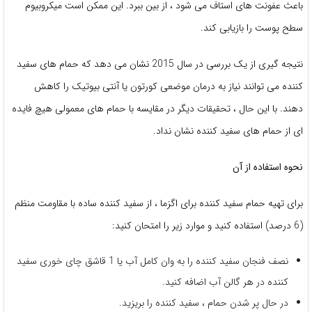
باعث عفونت های استاف می شود ، از بین ببرد. این ممکن است میکروبیوم
سطح پوست را بازیابی کند.
نتیجه گیری از یک بررسی در سال 2015 نشان می دهد که حمام های سفید
کننده می توانند نیاز به درمان موضعی کورتون یا آنتی بیوتیک را کاهش
دهند. با این حال ، تحقیقات دیگر در مقایسه با حمام های معمولی هیچ فایده
ای از حمام های سفید کننده نشان نداد.
نحوه استفاده از آن
برای تهیه حمام سفید کننده برای اگزما ، از سفید کننده ساده با مقاومت منظم
(6 درصد) استفاده کنید و موارد زیر را امتحان کنید:
نصف فنجان سفید کننده را به وان کامل آب یا 1 قاشق چای خوری سفید
کننده در هر گالن آب اضافه کنید.
در حال پر شدن حمام ، سفید کننده را بریزید.