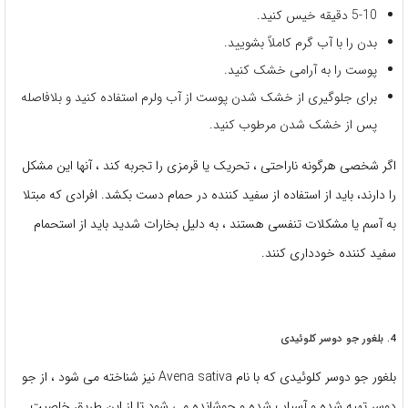
5-10 دقیقه خیس کنید.
بدن را با آب گرم کاملاً بشویید.
پوست را به آرامی خشک کنید.
برای جلوگیری از خشک شدن پوست از آب ولرم استفاده کنید و بلافاصله
پس از خشک شدن مرطوب کنید.
اگر شخصی هرگونه ناراحتی ، تحریک یا قرمزی را تجربه کند ، آنها این مشکل
را دارند، باید از استفاده از سفید کننده در حمام دست بکشد. افرادی که مبتلا
به آسم یا مشکلات تنفسی هستند ، به دلیل بخارات شدید باید از استحمام
سفید کننده خودداری کنند.
4. بلغور جو دوسر کلوئیدی
بلغور جو دوسر کلوئیدی که با نام Avena sativa نیز شناخته می شود ، از جو
دوسر تهیه شده و آسیاب شده و جوشانده می شود تا از این طریق خاصیت