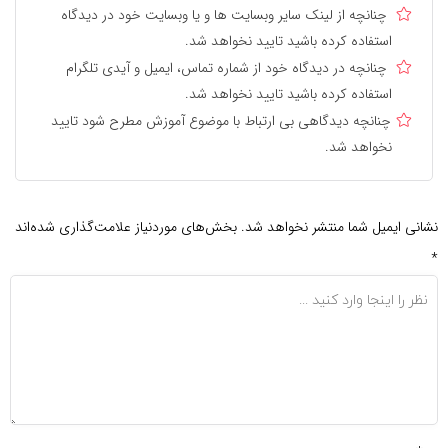
چنانچه از لینک سایر وبسایت ها و یا وبسایت خود در دیدگاه
استفاده کرده باشید تایید نخواهد شد.
چنانچه در دیدگاه خود از شماره تماس، ایمیل و آیدی تلگرام
استفاده کرده باشید تایید نخواهد شد.
چنانچه دیدگاهی بی ارتباط با موضوع آموزش مطرح شود تایید
نخواهد شد.
نشانی ایمیل شما منتشر نخواهد شد.
بخش‌های موردنیاز علامت‌گذاری شده‌اند
*