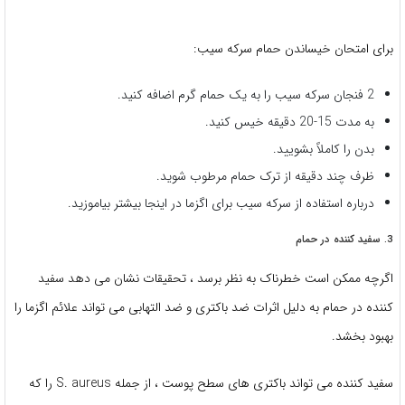
برای امتحان خیساندن حمام سرکه سیب:
2 فنجان سرکه سیب را به یک حمام گرم اضافه کنید.
به مدت 15-20 دقیقه خیس کنید.
بدن را کاملاً بشویید.
ظرف چند دقیقه از ترک حمام مرطوب شوید.
درباره استفاده از سرکه سیب برای اگزما در اینجا بیشتر بیاموزید.
3. سفید کننده در حمام
اگرچه ممکن است خطرناک به نظر برسد ، تحقیقات نشان می دهد سفید
کننده در حمام به دلیل اثرات ضد باکتری و ضد التهابی می تواند علائم اگزما را
بهبود بخشد.
سفید کننده می تواند باکتری های سطح پوست ، از جمله S. aureus را که