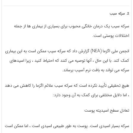
2. سرکه سیب
سرکه سیب یک درمان خانگی محبوب برای بسیاری از بیماری ها از جمله
اختلالات پوستی است.
انجمن ملی اگزما (NEA) گزارش داد که سرکه سیب ممکن است به این بیماری
کمک کند. با این حال ، آنها توصیه می کنند که احتیاط کنید ، زیرا اسیدهای
سرکه می تواند به بافت نرم آسیب برساند.
هیچ تحقیقی تأیید نکرده است که سرکه سیب علائم اگزما را کاهش می دهد
، اما دلایل مختلفی برای کمک به آن وجود دارد:
تعادل سطح اسیدیته پوست
سرکه بسیار اسیدی است. پوست به طور طبیعی اسیدی است ، اما ممکن است