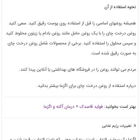
نحوه استفاده از آن
همیشه روغنهای اساسی را قبل از استفاده روی پوست رقیق کنید. سعی کنید
روغن درخت چای را با یک روغن حامل مانند روغن بادام یا زیتون مخلوط کنید
و سپس محلول را استفاده کنید. برخی از محصولات شامل روغن درخت چای
به صورت رقیق شده است.
مردم می توانند روغن را در فروشگاه های بهداشتی یا آنلاین پیدا کنند.
درباره استفاده از روغن درخت چای برای اگزما بیشتر بدانید.
بهتر است بخوانید:
فواید قاصدک + درمان آکنه و اگزما
9. تغییرات رژیم غذایی
اگزما یک بیماری التهابی است ، به این معنی که باعث التهاب ، قرمز شدن و