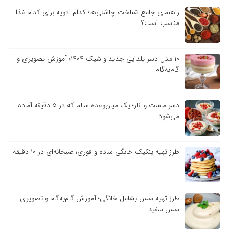
راهنمای جامع شناخت چاشنی‌ها؛ کدام ادویه برای کدام غذا
مناسب است؟
۱۰ مدل دسر یلدایی جدید و شیک ۱۴۰۴؛ آموزش تصویری و
گام‌به‌گام
دسر ماست و انار؛ یک میان‌وعده سالم که در ۵ دقیقه آماده
می‌شود
طرز تهیه پنکیک خانگی ساده و فوری؛ صبحانه‌ای در ۱۰ دقیقه
طرز تهیه سس بشامل خانگی؛ آموزش گام‌به‌گام و تصویری
سس سفید