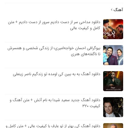
آهنگ
دانلود مداحی سر از دست دادیم سرور از دست دادیم + متن
کامل و کیفیت عالی
بیوگرافی احسان خواجه‌امیری؛ از زندگی شخصی و همسرش
تا ناگفته‌های هنری
دانلود آهنگ به به ببین کی اومده تو زندگیم ناصر زینعلی
دانلود آهنگ جدید سعید شیدا به نام آتش + متن آهنگ و
کیفیت ۳۲۰
دانلود آهنگ کی بهتر از تو عارف با کیفیت عالی + متن کامل و