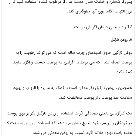
پس از شستن و خشک شدن دست ها ، از مرطوب کننده استفاده کنید تا از
بروز التهاب اگزما روی آنها جلوگیری کند.
12 راه طبیعی درمان اگزمای پوست
6. روغن نارگیل
روغن نارگیل حاوی اسیدهای چرب سالم است که می تواند رطوبت را به
پوست اضافه کند ، که می تواند به افرادی که پوست خشک و اگزما دارند
کمک کند.
همچنین ، روغن نارگیل بکر ممکن است با کمک به مبارزه با التهاب و بهبود
سلامت سد پوست ، از پوست محافظت کند.
یک کارآزمایی بالینی تصادفی اثرات استفاده از روغن نارگیل بکر بر روی پوست
در کودکان را بررسی کرد. نتایج نشان می دهد که استفاده از روغن به مدت 8
هفته باعث بهبود علائم اگزما نسبت به روغن معدنی می شود.