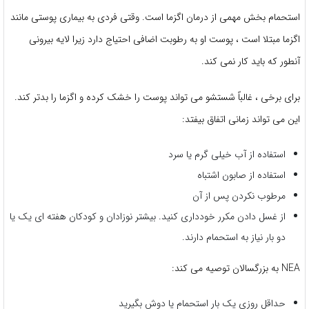
استحمام بخش مهمی از درمان اگزما است. وقتی فردی به بیماری پوستی مانند
اگزما مبتلا است ، پوست او به رطوبت اضافی احتیاج دارد زیرا لایه بیرونی
آنطور که باید کار نمی کند.
برای برخی ، غالباً شستشو می تواند پوست را خشک کرده و اگزما را بدتر کند.
این می تواند زمانی اتفاق بیفتد:
استفاده از آب خیلی گرم یا سرد
استفاده از صابون اشتباه
مرطوب نکردن پس از آن
از غسل دادن مکرر خودداری کنید. بیشتر نوزادان و کودکان هفته ای یک یا
دو بار نیاز به استحمام دارند.
NEA به بزرگسالان توصیه می کند:
حداقل روزی یک بار استحمام یا دوش بگیرید