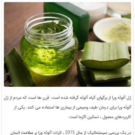
ژل آلوئه ورا از برگهای گیاه آلوئه گرفته شده است. قرن ها است که مردم از ژل
آلوئه ورا برای درمان طیف وسیعی از بیماری ها استفاده می کنند. یکی از
کاربردهای معمول ، تسکین اگزما است.
در یک بررسی سیستماتیک از سال 2015 ، اثرات آلوئه ورا بر
سلامت
انسان