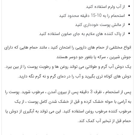
از آب ولرم استفاده کنید
استحمام را به 10-15 دقیقه محدود کنید
از مالش پوست خودداری کنید
از پاک کننده های ملایم به جای صابون استفاده کنید
انواع مختلفی از حمام های دارویی را امتحان کنید ، مانند حمام هایی که دارای
جوش شیرین ، سرکه یا بلغور جو دوسر هستند
یک دوش آب گرم و طولانی می تواند روغن ها و رطوبت پوست را از بین ببرد.
دوش های کوتاه تری بگیرید و آب را در دمای گرم و نه گرم نگه دارید.
پس از استحمام ، ظرف 3 دقیقه پس از بیرون آمدن ، مرطوب شوید. پوست را
به آرامی با حوله خشک کرده و قبل از خشک شدن کامل پوست ، از یک
مرطوب کننده مرطوب روغن استفاده کنید. این می تواند به آبگیری از دوش یا
حمام قبل از تبخیر آب کمک کند.