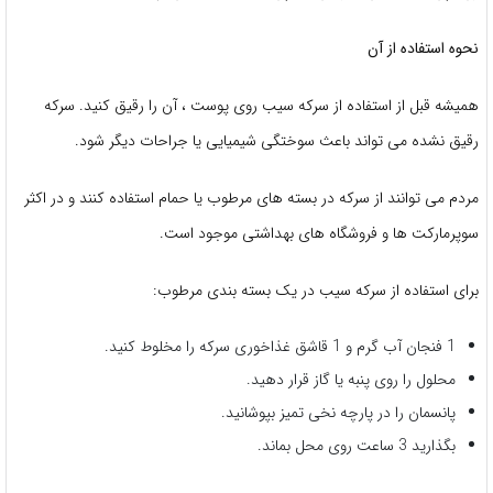
نحوه استفاده از آن
همیشه قبل از استفاده از سرکه سیب روی پوست ، آن را رقیق کنید. سرکه
رقیق نشده می تواند باعث سوختگی شیمیایی یا جراحات دیگر شود.
مردم می توانند از سرکه در بسته های مرطوب یا حمام استفاده کنند و در اکثر
سوپرمارکت ها و فروشگاه های بهداشتی موجود است.
برای استفاده از سرکه سیب در یک بسته بندی مرطوب:
1 فنجان آب گرم و 1 قاشق غذاخوری سرکه را مخلوط کنید.
محلول را روی پنبه یا گاز قرار دهید.
پانسمان را در پارچه نخی تمیز بپوشانید.
بگذارید 3 ساعت روی محل بماند.