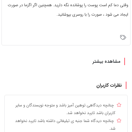
وقتی دما کم است پوست را پوشانده نگه دارید. همچنین اگر اگزما در صورت
ایجاد می شود ، صورت را با روسری بپوشانید.
مشاهده بیشتر
نظرات کاربران
چنانچه دیدگاهی توهین آمیز باشد و متوجه نویسندگان و سایر
کاربران باشد تایید نخواهد شد.
چنانچه دیدگاه شما جنبه ی تبلیغاتی داشته باشد تایید نخواهد
شد.