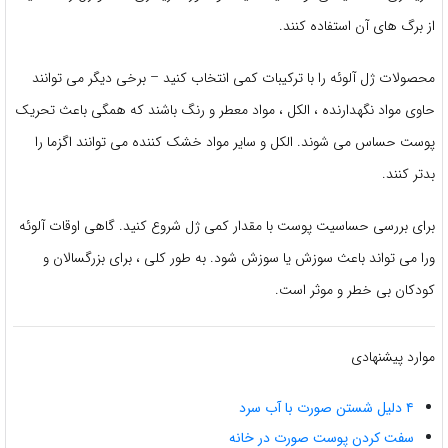
از برگ های آن استفاده کنند.
محصولات ژل آلوئه را با ترکیبات کمی انتخاب کنید – برخی دیگر می توانند
حاوی مواد نگهدارنده ، الکل ، مواد معطر و رنگ باشند که همگی باعث تحریک
پوست حساس می شوند. الکل و سایر مواد خشک کننده می توانند اگزما را
بدتر کنند.
برای بررسی حساسیت پوست با مقدار کمی ژل شروع کنید. گاهی اوقات آلوئه
ورا می تواند باعث سوزش یا سوزش شود. به طور کلی ، برای بزرگسالان و
کودکان بی خطر و موثر است.
موارد پیشنهادی
۴ دلیل شستن صورت با آب سرد
سفت کردن پوست صورت در خانه