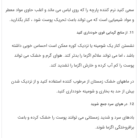
سعی کنید نرم کننده پارچه را که روی لباس می ماند و اغلب حاوی مواد معطر
و مواد شیمیایی است که می تواند باعث تحریک پوست شود ، کنار بگذارید.
11. از منابع گرمایی قوی خودداری کنید
نشستن کنار یک شومینه یا نزدیک کوره ممکن است احساس خوبی داشته
باشد ، اما می تواند علائم اگزما را بدتر کند. هوای گرم و خشک می تواند
پوست را کم آب کرده و خارش اگزما را تشدید کند.
در ماههای خشک زمستان از مرطوب کننده استفاده کنید و از نزدیک شدن
بیش از حد به بخاری و شومینه خودداری کنید.
12. در هوای سرد جمع شوید
بادهای سرد و شدید زمستانی می توانند پوست را خشک کرده و باعث
برافروختگی اگزما شوند.