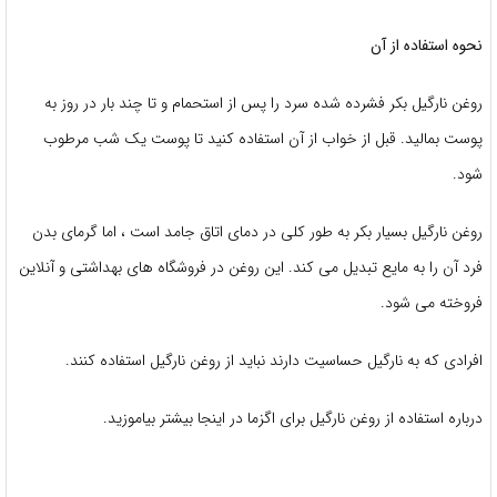
نحوه استفاده از آن
روغن نارگیل بکر فشرده شده سرد را پس از استحمام و تا چند بار در روز به
پوست بمالید. قبل از خواب از آن استفاده کنید تا پوست یک شب مرطوب
شود.
روغن نارگیل بسیار بکر به طور کلی در دمای اتاق جامد است ، اما گرمای بدن
فرد آن را به مایع تبدیل می کند. این روغن در فروشگاه های بهداشتی و آنلاین
فروخته می شود.
افرادی که به نارگیل حساسیت دارند نباید از روغن نارگیل استفاده کنند.
درباره استفاده از روغن نارگیل برای اگزما در اینجا بیشتر بیاموزید.