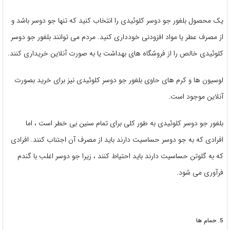
یک محصول بلغور جو دوسر کلوئیدی را انتخاب کنید که تنها جو دوسر باشد و
از مصرف عطر یا مواد افزودنی خودداری کنید. مردم می توانند بلغور جو دوسر
کلوئیدی خالص را از فروشگاه های بهداشت یا به صورت آنلاین خریداری کنند.
لوسیون ها و کرم های حاوی بلغور جو دوسر کلوئیدی نیز برای خرید بصورت
آنلاین موجود است.
بلغور جو دوسر کلوئیدی به طور کلی برای تمام سنین بی خطر است ، اما
افرادی که به جو دوسر حساسیت دارند باید از مصرف آن اجتناب کنند. افرادی
که به گلوتن حساسیت دارند باید احتیاط کنند ، زیرا جو دوسر اغلب با گندم
فرآوری می شود.
5. حمام ها