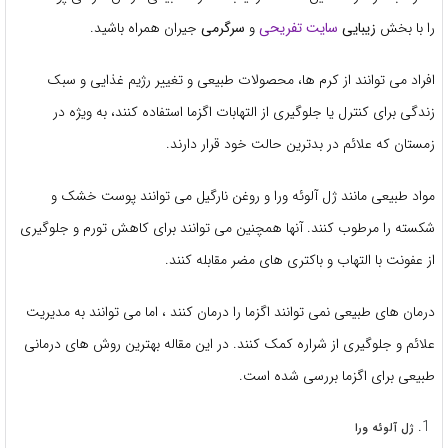
را با بخش
زیبایی
سایت تفریحی
و
سرگرمی
جیران همراه باشید.
افراد می توانند از کرم ها، محصولات طبیعی و تغییر رژیم غذایی و سبک
زندگی برای کنترل یا جلوگیری از التهابات اگزما استفاده کنند، به ویژه در
زمستان که علائم در بدترین حالت خود قرار دارند.
مواد طبیعی مانند ژل آلوئه ورا و روغن نارگیل می توانند پوست خشک و
شکسته را مرطوب کنند. آنها همچنین می توانند برای کاهش تورم و جلوگیری
از عفونت با التهاب و باکتری های مضر مقابله کنند.
درمان های طبیعی نمی توانند اگزما را درمان کنند ، اما می توانند به مدیریت
علائم و جلوگیری از شراره کمک کنند. در این مقاله بهترین روش های درمانی
طبیعی برای اگزما بررسی شده است.
ژل آلوئه ورا