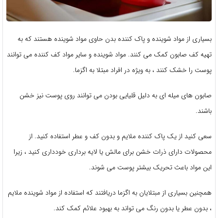
بسیاری از مواد شوینده و پاک کننده بدن حاوی مواد شوینده هستند که به
تهیه کف صابون کمک می کنند. مواد شوینده و سایر مواد کف کننده می توانند
پوست را خشک کنند ، به ویژه در افراد مبتلا به اگزما.
صابون های میله ای به دلیل قلیایی بودن می توانند روی پوست نیز خشن
باشند.
سعی کنید از یک پاک کننده ملایم و بدون کف و عطر استفاده کنید. از
محصولات دارای ذرات خشن برای مالش یا لایه برداری خودداری کنید ، زیرا
این مواد باعث تحریک بیشتر پوست می شوند.
همچنین بسیاری از مبتلایان به اگزما دریافتند که استفاده از مواد شوینده ملایم
، بدون عطر یا بدون رنگ می تواند به بهبود علائم کمک کند.