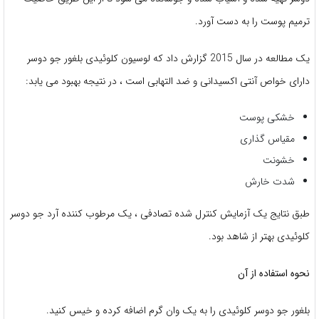
ترمیم پوست را به دست آورد.
یک مطالعه در سال 2015 گزارش داد که لوسیون کلوئیدی بلغور جو دوسر
دارای خواص آنتی اکسیدانی و ضد التهابی است ، در نتیجه بهبود می یابد:
خشکی پوست
مقیاس گذاری
خشونت
شدت خارش
طبق نتایج یک آزمایش کنترل شده تصادفی ، یک مرطوب کننده آرد جو دوسر
کلوئیدی بهتر از شاهد بود.
نحوه استفاده از آن
بلغور جو دوسر کلوئیدی را به یک وان گرم اضافه کرده و خیس کنید.