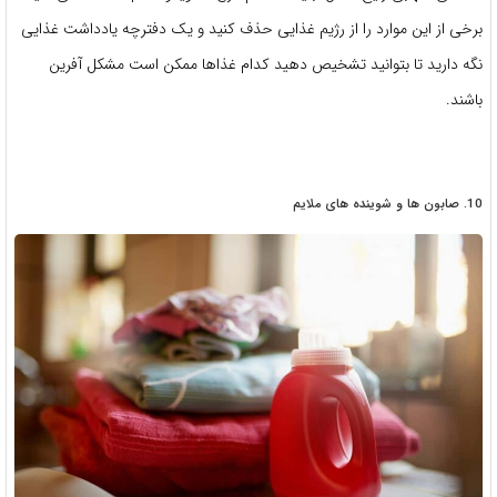
برخی از این موارد را از رژیم غذایی حذف کنید و یک دفترچه یادداشت غذایی
نگه دارید تا بتوانید تشخیص دهید کدام غذاها ممکن است مشکل آفرین
باشند.
10. صابون ها و شوینده های ملایم