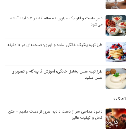
دسر ماست و انار؛ یک میان‌وعده سالم که در ۵ دقیقه آماده
می‌شود
طرز تهیه پنکیک خانگی ساده و فوری؛ صبحانه‌ای در ۱۰ دقیقه
طرز تهیه سس بشامل خانگی؛ آموزش گام‌به‌گام و تصویری
سس سفید
آهنگ
دانلود مداحی سر از دست دادیم سرور از دست دادیم + متن
کامل و کیفیت عالی