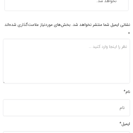
نخواهد شد.
نشانی ایمیل شما منتشر نخواهد شد.
بخش‌های موردنیاز علامت‌گذاری شده‌اند
*
نام*
ایمیل*