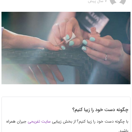
7 سال پیش
چگونه دست خود را زیبا کنیم؟
با چگونه دست خود را زیبا کنیم؟ از بخش زیبایی
سایت تفریحی
جیران همراه
باشید.