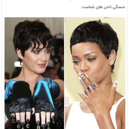
خستگی ناخن های شماست.