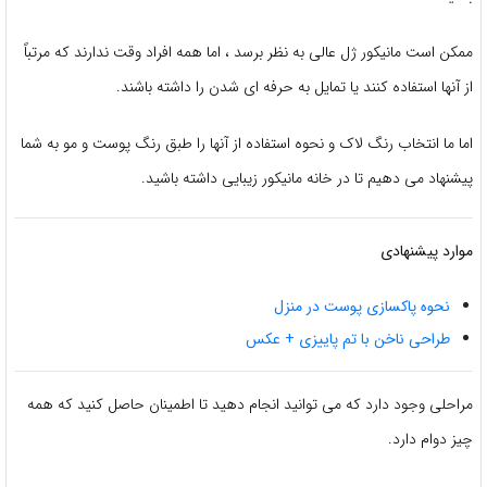
ممکن است مانیکور ژل عالی به نظر برسد ، اما همه افراد وقت ندارند که مرتباً
از آنها استفاده کنند یا تمایل به حرفه ای شدن را داشته باشند.
اما ما انتخاب رنگ لاک و نحوه استفاده از آنها را طبق رنگ پوست و مو به شما
پیشنهاد می دهیم تا در خانه مانیکور زیبایی داشته باشید.
موارد پیشنهادی
نحوه پاکسازی پوست در منزل
طراحی ناخن با تم پاییزی + عکس
مراحلی وجود دارد که می توانید انجام دهید تا اطمینان حاصل کنید که همه
چیز دوام دارد.