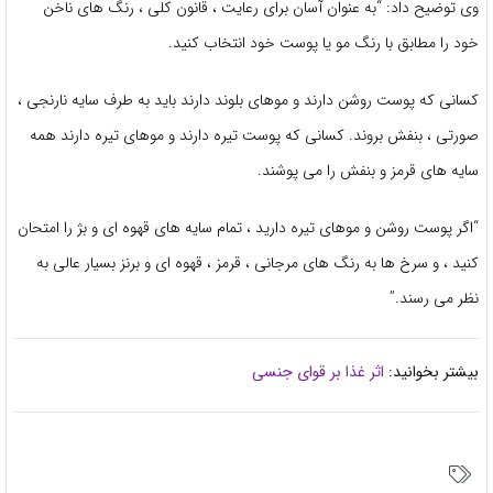
وی توضیح داد: “به عنوان آسان برای رعایت ، قانون کلی ، رنگ های ناخن
خود را مطابق با رنگ مو یا پوست خود انتخاب کنید.
کسانی که پوست روشن دارند و موهای بلوند دارند باید به طرف سایه نارنجی ،
صورتی ، بنفش بروند. کسانی که پوست تیره دارند و موهای تیره دارند همه
سایه های قرمز و بنفش را می پوشند.
“اگر پوست روشن و موهای تیره دارید ، تمام سایه های قهوه ای و بژ را امتحان
کنید ، و سرخ ها به رنگ های مرجانی ، قرمز ، قهوه ای و برنز بسیار عالی به
نظر می رسند.”
بیشتر بخوانید:
اثر غذا بر قوای جنسی