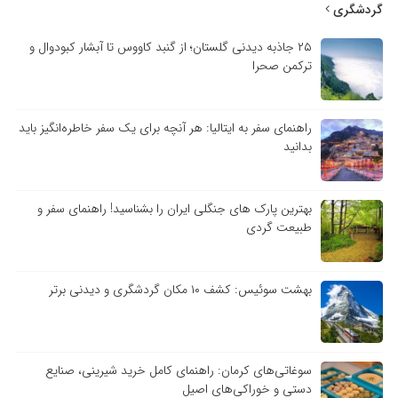
گردشگری
۲۵ جاذبه دیدنی گلستان؛ از گنبد کاووس تا آبشار کبودوال و
ترکمن صحرا
راهنمای سفر به ایتالیا: هر آنچه برای یک سفر خاطره‌انگیز باید
بدانید
بهترین پارک های جنگلی ایران را بشناسید! راهنمای سفر و
طبیعت گردی
بهشت سوئیس: کشف ۱۰ مکان گردشگری و دیدنی برتر
سوغاتی‌های کرمان: راهنمای کامل خرید شیرینی، صنایع
دستی و خوراکی‌های اصیل