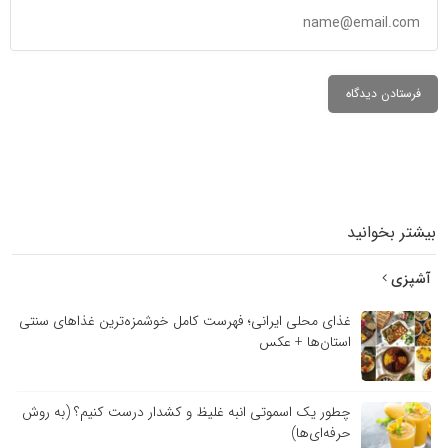
بیشتر بخوانید
آشپزی
غذای محلی ایرانی؛ فهرست کامل خوشمزه‌ترین غذاهای سنتی
استان‌ها + عکس
چطور یک اسموتی انبه غلیظ و کشدار درست کنیم؟ (به روش
حرفه‌ای‌ها)