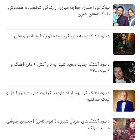
بیوگرافی احسان خواجه‌امیری؛ از زندگی شخصی و همسرش
تا ناگفته‌های هنری
دانلود آهنگ به به ببین کی اومده تو زندگیم ناصر زینعلی
دانلود آهنگ جدید سعید شیدا به نام آتش + متن آهنگ و
کیفیت ۳۲۰
دانلود آهنگ کی بهتر از تو عارف با کیفیت عالی + متن کامل و
لینک مستقیم
دانلود آهنگ‌های سریال شهرزاد (آلبوم کامل) | محسن چاوشی
و سینا سرلک