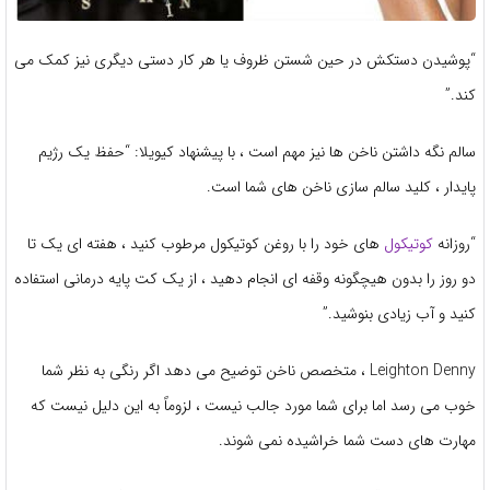
“پوشیدن دستکش در حین شستن ظروف یا هر کار دستی دیگری نیز کمک می
کند.”
سالم نگه داشتن ناخن ها نیز مهم است ، با پیشنهاد کیویلا: “حفظ یک رژیم
پایدار ، کلید سالم سازی ناخن های شما است.
“روزانه
کوتیکول
های خود را با روغن کوتیکول مرطوب کنید ، هفته ای یک تا
دو روز را بدون هیچگونه وقفه ای انجام دهید ، از یک کت پایه درمانی استفاده
کنید و آب زیادی بنوشید.”
Leighton Denny ، متخصص ناخن توضیح می دهد اگر رنگی به نظر شما
خوب می رسد اما برای شما مورد جالب نیست ، لزوماً به این دلیل نیست که
مهارت های دست شما خراشیده نمی شوند.