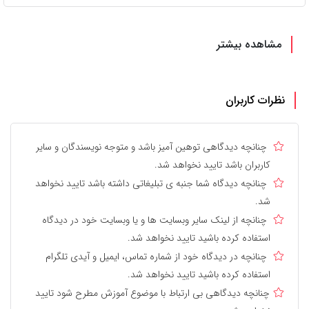
مشاهده بیشتر
نظرات کاربران
چنانچه دیدگاهی توهین آمیز باشد و متوجه نویسندگان و سایر
کاربران باشد تایید نخواهد شد.
چنانچه دیدگاه شما جنبه ی تبلیغاتی داشته باشد تایید نخواهد
شد.
چنانچه از لینک سایر وبسایت ها و یا وبسایت خود در دیدگاه
استفاده کرده باشید تایید نخواهد شد.
چنانچه در دیدگاه خود از شماره تماس، ایمیل و آیدی تلگرام
استفاده کرده باشید تایید نخواهد شد.
چنانچه دیدگاهی بی ارتباط با موضوع آموزش مطرح شود تایید