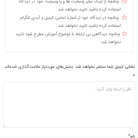
چنانچه از لینک سایر وبسایت ها و یا وبسایت خود در دیدگاه
استفاده کرده باشید تایید نخواهد شد.
چنانچه در دیدگاه خود از شماره تماس، ایمیل و آیدی تلگرام
استفاده کرده باشید تایید نخواهد شد.
چنانچه دیدگاهی بی ارتباط با موضوع آموزش مطرح شود تایید
نخواهد شد.
نشانی ایمیل شما منتشر نخواهد شد.
بخش‌های موردنیاز علامت‌گذاری شده‌اند
*
نام*