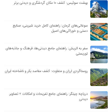
بهشت سوئیس: کشف ۱۰ مکان گردشگری و دیدنی برتر
سوغاتی‌های کرمان: راهنمای کامل خرید شیرینی، صنایع
دستی و خوراکی‌های اصیل
سفر به اتریش: راهنمای جامع دیدنی‌ها، فرهنگ و جاذبه‌های
توریستی
روستاگردی ارزان و متفاوت: کشف مقاصد بکر و ناشناخته ایران
دریاچه چیتگر: راهنمای جامع تفریحات و امکانات + تصاویر
دیدنی