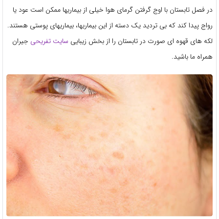
در فصل تابستان با اوج گرفتن گرمای هوا خیلی از بیماریها ممکن است عود یا
رواج پیدا کند که بی تردید یک دسته از این بیماریها، بیماریهای پوستی هستند.
لکه های قهوه ای صورت در تابستان را از بخش زیبایی
سایت تفریحی
جیران
همراه ما باشید.