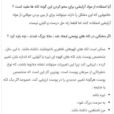
آیا استفاده از مواد آرایشی برای محو کردن این گونه لکه ها مفید است ؟
خانمهایی که این مشکل را دارند میتوانند برای از بین بردن موقتی از مواد
آرایشی استفاده کنند اما قطعا راه حل درست و ثابتی نیست.
اگر مشکلی در لکه های پوستی ایجاد شد ، مثلا بزرگ شدند ، چه باید کرد ؟
ممکن است لکه های قهوهای ظاهری ناخوشایند داشته باشند. با این حال،
متخصص پوست باید لکه های قهوه ای تیره یا آنهایی که اندازه شان تغییر
کرده ، ارزیابی کند زیرا این تغییرات میتوانند نشانه ملانوما باشند، که نوع
خطرناکی از سرطان پوست است. بهترین کار این است که متخصص
پوست هرگونه تغییر جدیدی را در پوست ارزیابی کند، خصوصا اگر یک لکه
یا ضایعه :
تیره باشد
به سرعت بزرگ شود.
مرز نامنظمی داشته باشد.