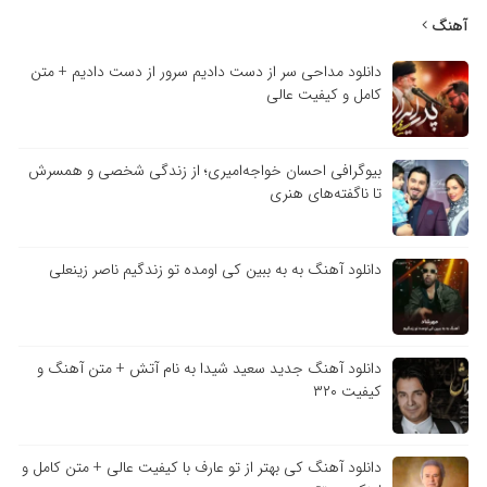
آهنگ
دانلود مداحی سر از دست دادیم سرور از دست دادیم + متن
کامل و کیفیت عالی
بیوگرافی احسان خواجه‌امیری؛ از زندگی شخصی و همسرش
تا ناگفته‌های هنری
دانلود آهنگ به به ببین کی اومده تو زندگیم ناصر زینعلی
دانلود آهنگ جدید سعید شیدا به نام آتش + متن آهنگ و
کیفیت ۳۲۰
دانلود آهنگ کی بهتر از تو عارف با کیفیت عالی + متن کامل و