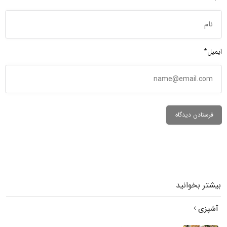
ایمیل*
بیشتر بخوانید
آشپزی