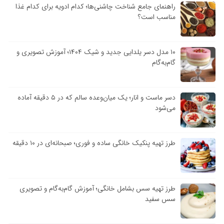
راهنمای جامع شناخت چاشنی‌ها؛ کدام ادویه برای کدام غذا
مناسب است؟
۱۰ مدل دسر یلدایی جدید و شیک ۱۴۰۴؛ آموزش تصویری و
گام‌به‌گام
دسر ماست و انار؛ یک میان‌وعده سالم که در ۵ دقیقه آماده
می‌شود
طرز تهیه پنکیک خانگی ساده و فوری؛ صبحانه‌ای در ۱۰ دقیقه
طرز تهیه سس بشامل خانگی؛ آموزش گام‌به‌گام و تصویری
سس سفید