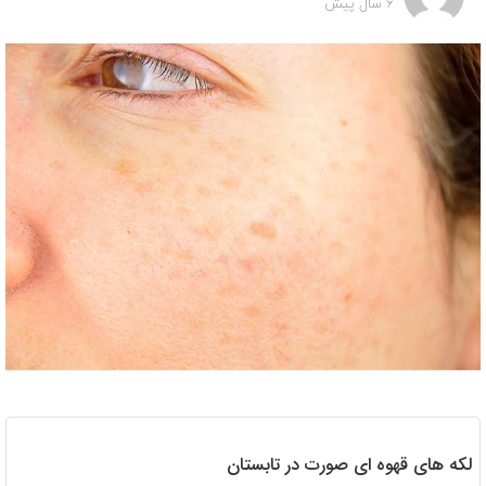
6 سال پیش
لکه های قهوه ای صورت در تابستان