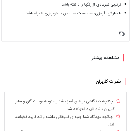
ترکیبی غیرعادی از رنگها را داشته باشد.
با خارش، قرمزی، حساسیت به لمس یا خونریزی همراه باشد.
مشاهده بیشتر
نظرات کاربران
چنانچه دیدگاهی توهین آمیز باشد و متوجه نویسندگان و سایر
کاربران باشد تایید نخواهد شد.
چنانچه دیدگاه شما جنبه ی تبلیغاتی داشته باشد تایید نخواهد
شد.