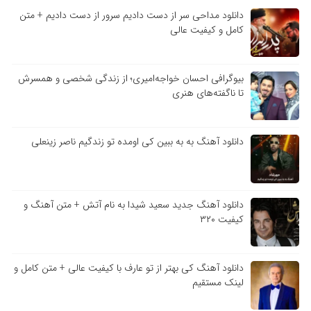
دانلود مداحی سر از دست دادیم سرور از دست دادیم + متن
کامل و کیفیت عالی
بیوگرافی احسان خواجه‌امیری؛ از زندگی شخصی و همسرش
تا ناگفته‌های هنری
دانلود آهنگ به به ببین کی اومده تو زندگیم ناصر زینعلی
دانلود آهنگ جدید سعید شیدا به نام آتش + متن آهنگ و
کیفیت ۳۲۰
دانلود آهنگ کی بهتر از تو عارف با کیفیت عالی + متن کامل و
لینک مستقیم