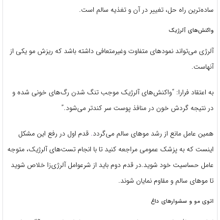
ساده‌ترین راه حل، تغییر در آن و تغذیه سالم است.
واکنش‌های آلرژیک
آلرژی می‌تواند نمودهای متفاوت وغیر‌متعافی داشته باشد که ریزش مو یکی از
آنهاست.
به اعتقاد فرارا: “واکنش‌های آلرژیک موجب تنگ شدن رگ‌های خونی شده و
در نتیجه گردش خون در منافذ پوست سر کندتر می‌شود.”
همین عامل مانع از رشد موهای سالم می‌گردد
.
قدم اول در رفع این مشکل
اینست که به پزشک عمومی مراجعه کنید تا با انجام تست‌های آلرژیک، متوجه
عامل حساسیت خود شوید.در قدم دوم باید از شرعوامل آلرژی‌‌زا خلاص شوید
تا موهای سالم و مقاوم نمایان شوند.
اتوی مو و سشوارهای داغ