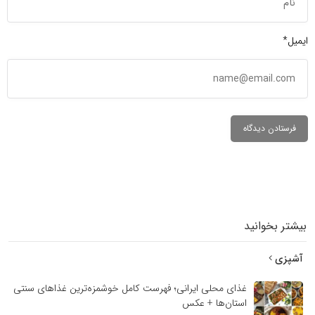
ایمیل*
بیشتر بخوانید
آشپزی
غذای محلی ایرانی؛ فهرست کامل خوشمزه‌ترین غذاهای سنتی
استان‌ها + عکس