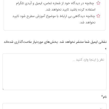
چنانچه در دیدگاه خود از شماره تماس، ایمیل و آیدی تلگرام
استفاده کرده باشید تایید نخواهد شد.
چنانچه دیدگاهی بی ارتباط با موضوع آموزش مطرح شود تایید
نخواهد شد.
نشانی ایمیل شما منتشر نخواهد شد.
بخش‌های موردنیاز علامت‌گذاری شده‌اند
*
نام*