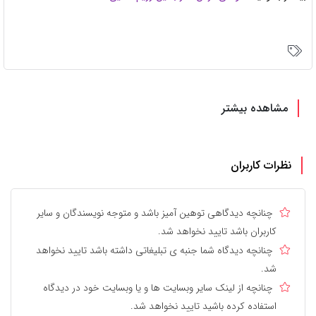
مشاهده بیشتر
نظرات کاربران
چنانچه دیدگاهی توهین آمیز باشد و متوجه نویسندگان و سایر
کاربران باشد تایید نخواهد شد.
چنانچه دیدگاه شما جنبه ی تبلیغاتی داشته باشد تایید نخواهد
شد.
چنانچه از لینک سایر وبسایت ها و یا وبسایت خود در دیدگاه
استفاده کرده باشید تایید نخواهد شد.