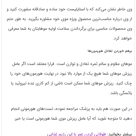
وی خاطر نشان می‌کند که با استایلیست خود ساده و صادقانه مشورت کنید و
از وی درباره مناسب‌ترین محصول ویژه موی خود مشاوره بگیرید. به طور حتم
وی محصولات مناسبی برای برگرداندن سلامت اولیه موهایتان به شما معرفی
خواهد کرد.
برهم خوردن تعادل هورمون‌ها
موهای مقاوم و سالم ثمره تعادل و توازن است. فرارا معتقد است اگر عامل
ریزش موهای شما هیچ‌ یک از موارد بالا نبود در نهایت هورمون‌های خود را
چک کنید. ریزش موهای شما ممکن است ناشی از کم کاری غده تیروئید یا
یائسگی باشد.
در این صورت هم باید به پزشک مراجعه نموده، تست‌های هورمونی انجام
دهید تا متوجه شوید که آیا عامل ریزش موی شما هورمونی است یا خیر.
بیشتر بخوانید:
طولانی کردن عمر با این رژیم غذایی