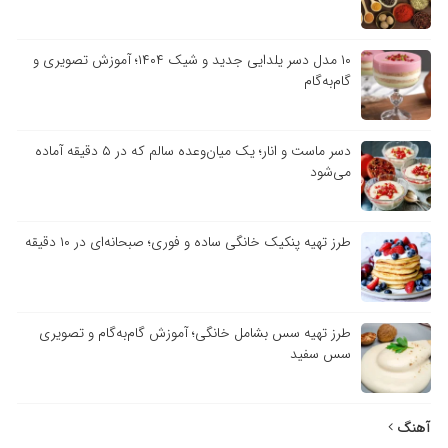
۱۰ مدل دسر یلدایی جدید و شیک ۱۴۰۴؛ آموزش تصویری و
گام‌به‌گام
دسر ماست و انار؛ یک میان‌وعده سالم که در ۵ دقیقه آماده
می‌شود
طرز تهیه پنکیک خانگی ساده و فوری؛ صبحانه‌ای در ۱۰ دقیقه
طرز تهیه سس بشامل خانگی؛ آموزش گام‌به‌گام و تصویری
سس سفید
آهنگ