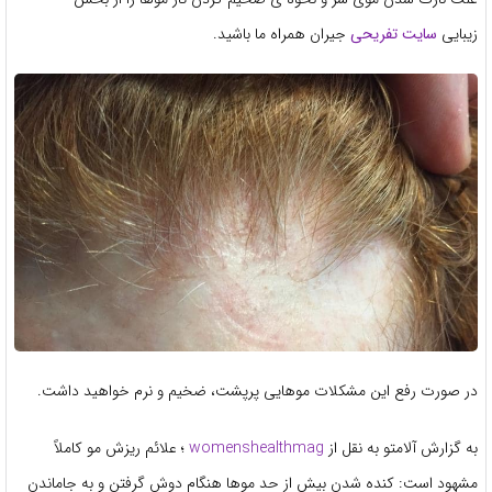
زیبایی
سایت تفریحی
جیران همراه ما باشید.
در صورت رفع این مشکلات موهایی پرپشت، ضخیم و نرم خواهید داشت.
به گزارش آلامتو به نقل از
womenshealthmag
؛ علائم ریزش مو کاملاً
مشهود است: کنده شدن بیش از حد موها هنگام دوش گرفتن و به جاماندن