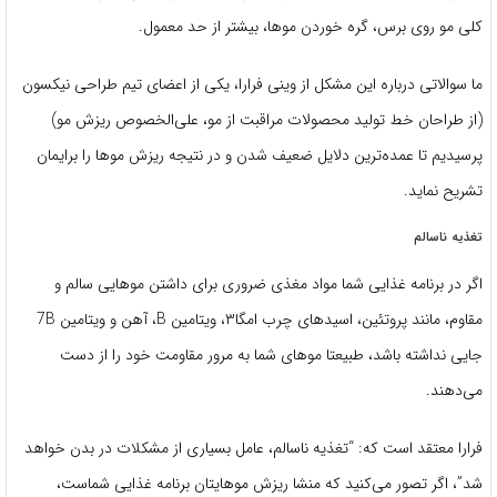
کلی مو روی برس، گره خوردن موها، بیشتر از حد معمول.
ما سوالاتی درباره این مشکل از وینی فرارا، یکی از اعضای تیم طراحی نیکسون
(از طراحان خط تولید محصولات مراقبت از مو، علی‌الخصوص ریزش مو)
پرسیدیم تا عمده‌ترین دلایل ضعیف شدن و در نتیجه ریزش موها را برایمان
تشریح نماید.
تغذیه ناسالم
اگر در برنامه غذایی شما مواد مغذی ضروری برای داشتن موهایی سالم و
مقاوم، مانند پروتئین، اسیدهای چرب امگا۳، ویتامین B، آهن و ویتامین 7B
جایی نداشته باشد، طبیعتا موهای شما به مرور مقاومت خود را از دست
می‌دهند.
فرارا معتقد است که: “تغذیه ناسالم، عامل بسیاری از مشکلات در بدن خواهد
شد”، اگر تصور می‌کنید که منشا ریزش موهایتان برنامه غذایی شماست،