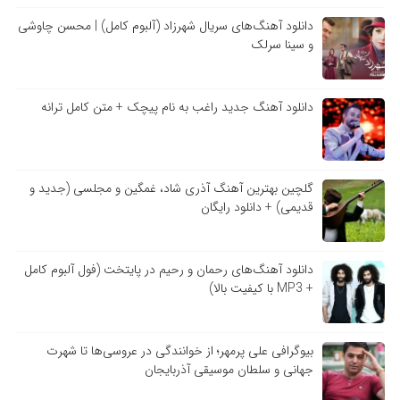
دانلود آهنگ‌های سریال شهرزاد (آلبوم کامل) | محسن چاوشی
و سینا سرلک
دانلود آهنگ جدید راغب به نام پیچک + متن کامل ترانه
گلچین بهترین آهنگ آذری شاد، غمگین و مجلسی (جدید و
قدیمی) + دانلود رایگان
دانلود آهنگ‌های رحمان و رحیم در پایتخت (فول آلبوم کامل
+ MP3 با کیفیت بالا)
بیوگرافی علی پرمهر؛ از خوانندگی در عروسی‌ها تا شهرت
جهانی و سلطان موسیقی آذربایجان