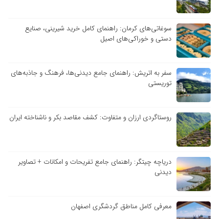
سوغاتی‌های کرمان: راهنمای کامل خرید شیرینی، صنایع
دستی و خوراکی‌های اصیل
سفر به اتریش: راهنمای جامع دیدنی‌ها، فرهنگ و جاذبه‌های
توریستی
روستاگردی ارزان و متفاوت: کشف مقاصد بکر و ناشناخته ایران
دریاچه چیتگر: راهنمای جامع تفریحات و امکانات + تصاویر
دیدنی
معرفی کامل مناطق گردشگری اصفهان