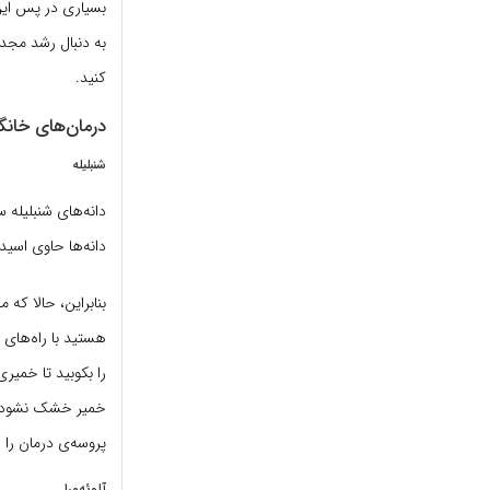
بسیاری در پس این 
به دنبال رشد مجد
کنید.
درمان‌های خانگ
شنبلیله
دانه‌های شنبلیله 
دانه‌ها حاوی اسید
بنابراین، حالا که
هستید با راه‌های 
را بکوبید تا خمیر
پروسه‌ی درمان را ح
آلوئه‌ورا