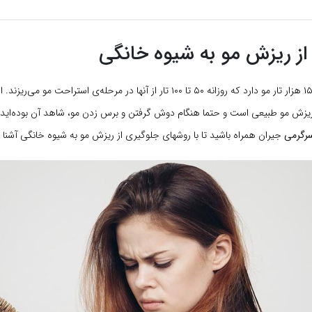
از ریزش مو به شیوه خانگی
پوست سر ۱۰۰ تا ۱۵۰ هزار تار مو دارد که روزانه ۵۰ تا ۱۰۰ تار از آنها در مرحله‌ی استراحت 
زش مو طبیعی است و حتما هنگام دوش گرفتن و برس زدن مو، شاهد آن بوده‌اید
رگرمی
جیران همراه باشید تا با روشهای جلوگیری از ریزش مو به شیوه خانگی آشنا 