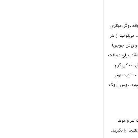
واند روش مؤثری
می‌توانید از هر
زیتون و روغن جوجوبا
اشد. برای دریافت
یل، اندکی گرم
ند شوید، بهتر
صورت، پس از یک
 سر و موها
 تا بهترین نتیجه را بگیرید.