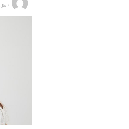
9 سال پیش