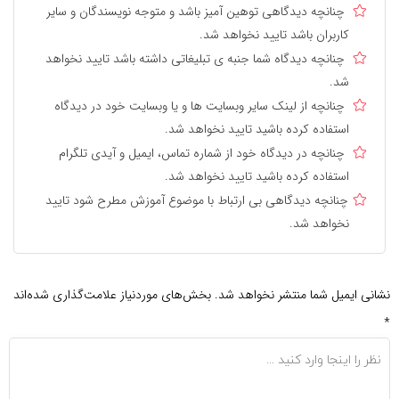
چنانچه دیدگاهی توهین آمیز باشد و متوجه نویسندگان و سایر
کاربران باشد تایید نخواهد شد.
چنانچه دیدگاه شما جنبه ی تبلیغاتی داشته باشد تایید نخواهد
شد.
چنانچه از لینک سایر وبسایت ها و یا وبسایت خود در دیدگاه
استفاده کرده باشید تایید نخواهد شد.
چنانچه در دیدگاه خود از شماره تماس، ایمیل و آیدی تلگرام
استفاده کرده باشید تایید نخواهد شد.
چنانچه دیدگاهی بی ارتباط با موضوع آموزش مطرح شود تایید
نخواهد شد.
نشانی ایمیل شما منتشر نخواهد شد.
بخش‌های موردنیاز علامت‌گذاری شده‌اند
*