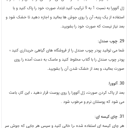
ژل آلوورا به نسبت 1 به 9 ترکیب کنید.ابتدا، صورت خود را پاک کنید و با
استفاده از یک پنبه، آن را روی جوش ها بمالید و اجازه دهید تا خشک شود و
بعد نیاز نیست که صورت خود را بشویید.
29. چوب صندل:
شما می توانید پودر چوب صندل را از فروشگاه های گیاهی خریداری کنید ؛
پودر چوب صندل را با گلاب مخلوط کنید و ماسک به دست آمده را روی
صورت بمالید، و بعد از خشک شدن آن را بشویید.
30. آلوورا:
بعد از پاک کردن صورت، ژل آلوورا را روی پوست قرار دهید ، این کار، باعث
می شود که پوستتان نرم و مرطوب شود .
31. چای کیسه ای:
هر چای کیسه ای استفاده شده ،را خالی کنید و سپس هر جایی که جوش سر