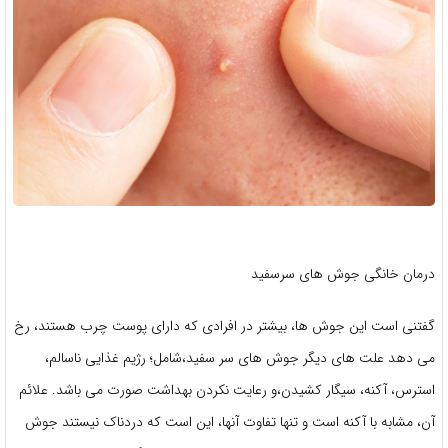
درمان خانگی جوش های سرسفید
گفتنی است این جوش ها، بیشتر در افرادی که دارای پوست چرب هستند، رخ
می دهد علت های دیگر جوش های سر سفید،شامل؛ رژیم غذایی ناسالم،
استرس، آکنه، سیگار کشیدن،و رعایت نکردن بهداشت صورت می باشد. علائم
آن، مشابه با آکنه است و تنها تفاوت آنها، این است که دردناک نیستند جوش