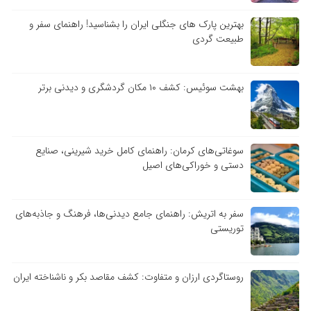
بهترین پارک های جنگلی ایران را بشناسید! راهنمای سفر و
طبیعت گردی
بهشت سوئیس: کشف ۱۰ مکان گردشگری و دیدنی برتر
سوغاتی‌های کرمان: راهنمای کامل خرید شیرینی، صنایع
دستی و خوراکی‌های اصیل
سفر به اتریش: راهنمای جامع دیدنی‌ها، فرهنگ و جاذبه‌های
توریستی
روستاگردی ارزان و متفاوت: کشف مقاصد بکر و ناشناخته ایران