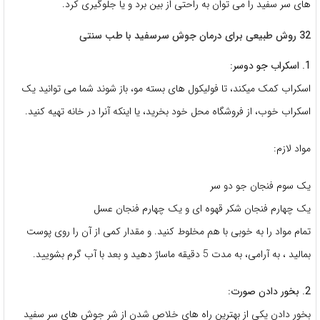
های سر سفید را می توان به راحتی از بین برد و یا جلوگیری کرد.
32 روش طبیعی برای درمان جوش سرسفید با طب سنتی
1. اسکراب جو دوسر:
اسکراب کمک میکند، تا فولیکول های بسته مو، باز شوند شما می توانید یک
اسکراب خوب، از فروشگاه محل خود بخرید، یا اینکه آنرا در خانه تهیه کنید.
مواد لازم:
یک سوم فنجان جو دو سر
یک چهارم فنجان شکر قهوه ای و یک چهارم فنجان عسل
تمام مواد را به خوبی با هم مخلوط کنید. و مقدار کمی از آن را روی پوست
بمالید ، به آرامی، به مدت 5 دقیقه ماساژ دهید و بعد با آب گرم بشویید.
2. بخور دادن صورت:
بخور دادن یکی از بهترین راه های خلاص شدن از شر جوش های سر سفید