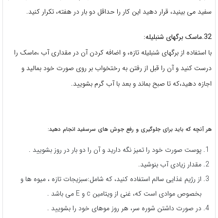
سفید می بینید، قرار دهید این کار را حداقل دو بار در هفته، تکرار کنید.
32.ماسک برگهای شنبلیله:
با استفاده از برگهای شنبلیله تازه، و اضافه کردن آن در مقداری آب ،ماسک را
درست کنید و آن را قبل از رفتن به رختخواب بر روی صورت خود بمالید و
اجازه دهید،که تا صبح بماند و بعد با آب گرم بشویید.
هر آنچه که باید برای جلوگیری و رفع جوش های سرسفید انجام دهید:
پوست صورت خود را تمیز نگه دارید و آن را دو بار در روز بشویید .
مقدار زیادی آب بنوشید.
از رژیم غذایی سالم استفاده کنید، که شامل:سبزیجات تازه ، میوه ها و
بخصوص موادی است که، غنی از ویتامین c و E می باشد .
در صورت داشتن شوره سر، هر روز موهای خود را بشویید .