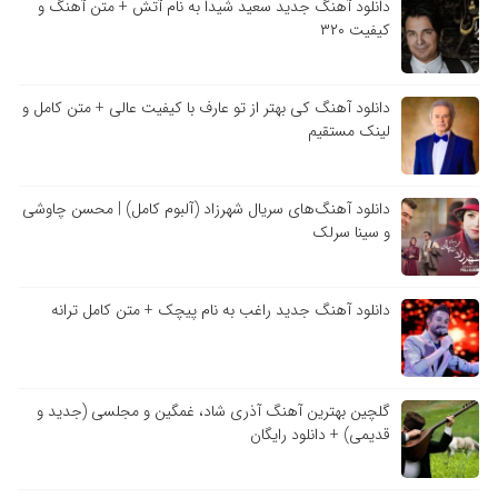
دانلود آهنگ جدید سعید شیدا به نام آتش + متن آهنگ و
کیفیت ۳۲۰
دانلود آهنگ کی بهتر از تو عارف با کیفیت عالی + متن کامل و
لینک مستقیم
دانلود آهنگ‌های سریال شهرزاد (آلبوم کامل) | محسن چاوشی
و سینا سرلک
دانلود آهنگ جدید راغب به نام پیچک + متن کامل ترانه
گلچین بهترین آهنگ آذری شاد، غمگین و مجلسی (جدید و
قدیمی) + دانلود رایگان