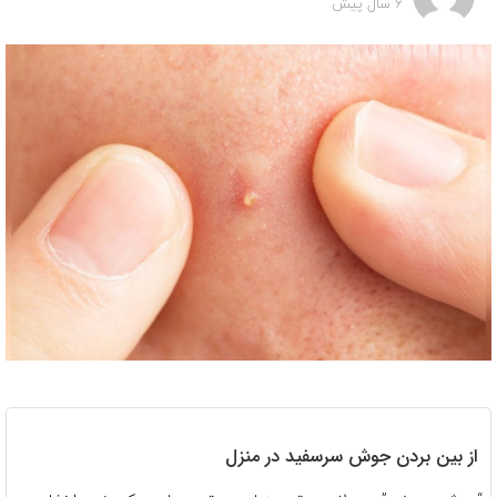
6 سال پیش
از بین بردن جوش سرسفید در منزل