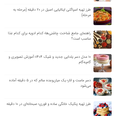
طرز تهیه اسپاگتی ایتالیایی اصیل در ۲۰ دقیقه (مرحله به
مرحله)
راهنمای جامع شناخت چاشنی‌ها؛ کدام ادویه برای کدام غذا
مناسب است؟
۱۰ مدل دسر یلدایی جدید و شیک ۱۴۰۴؛ آموزش تصویری و
گام‌به‌گام
دسر ماست و انار؛ یک میان‌وعده سالم که در ۵ دقیقه آماده
می‌شود
طرز تهیه پنکیک خانگی ساده و فوری؛ صبحانه‌ای در ۱۰ دقیقه