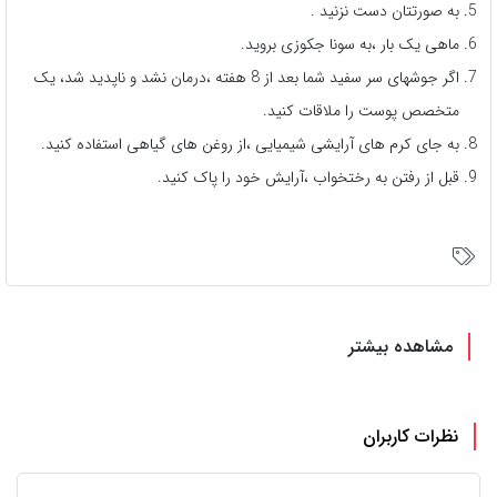
به صورتتان دست نزنید .
ماهی یک بار ،به سونا جکوزی بروید.
اگر جوشهای سر سفید شما بعد از 8 هفته ،درمان نشد و ناپدید شد، یک
متخصص پوست را ملاقات کنید.
به جای کرم های آرایشی شیمیایی ،از روغن های گیاهی استفاده کنید.
قبل از رفتن به رختخواب ،آرایش خود را پاک کنید.
مشاهده بیشتر
نظرات کاربران