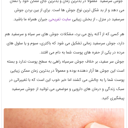
“جوش سرسفید” معمولا در بدترین زمان و بدترین جای ممکن خود را نشان
می دهد و از بد شکل ترین نوع جوش ها است. برای از بین بردن جوش
سرسفید در منزل ، از بخش زیبایی
سایت تفریحی
جیران همراه ما باشید.
هر کسی که از آکنه رنج می برد، مشکلات جوش های سر سیاه و سرسفید هم
دارد، جوش سرسفید زمانی تشکیل می شود که باکتری، سبوم و یا سلول های
مرده در یکی از حفره های پوست شما به دام می افتند.
جوش سر سفید، بر خلاف جوش سرسیاه راهی به سطح پوست ندارد و بسته
است این جوش ها آزار دهنده بوده و معمولاً در بدترین زمان ممکن زیبایی
پوست شما را به چالش می کشند اما خبر خوب این است که با تغییراتی در
سبک زندگی و درمان های دارویی و موضعی می توانید از جوش سرسفید
پیشگیری کنید.