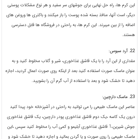
این کرم ها، راه حل نهایی برای جوشهای سر سفید و هر نوع مشکلات پوستی
دیگر، است آنها، منافذ بسته شده پوست را باز میکنند و باکتری ها وروغن های
اضافه را از بین میبرند. این کرم ها، به راحتی در فروشگاه ها قابل دسترسی
هستند.
22. آرد سبوس:
مقداری از این آرد را با یک قاشق غذاخوری، شیر و گلاب مخلوط کنید و به
عنوان ماسک صورت استفاده کنید بعد از اینکه روی صورت اعمال کردید، اجازه
دهید تا خشک شود و بعد با استفاده از آب گرم آن را بشویید.
23. ماسک دارچین:
عناصر این ماسک طبیعی را می توانید به راحتی در آشپزخانه خود پیدا کنید
درون یک کاسه ،یک دوم قاشق غذاخوری پودر دارچین، یک قاشق غذاخوری
جوش شیرین،1 قاشق غذاخوری آبلیمو و کمی آب را مخلوط کنید سپس ،این
ماسک طبیعی را روی صورت و یا گردن بمالید و اجازه دهید تا خشک شود و