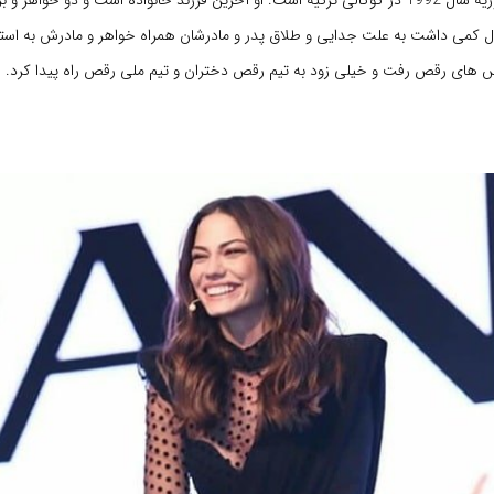
 کمی داشت به علت جدایی و طلاق پدر و مادرشان همراه خواهر و مادرش به استان
اس های رقص رفت و خیلی زود به تیم رقص دختران و تیم ملی رقص راه پیدا کرد.