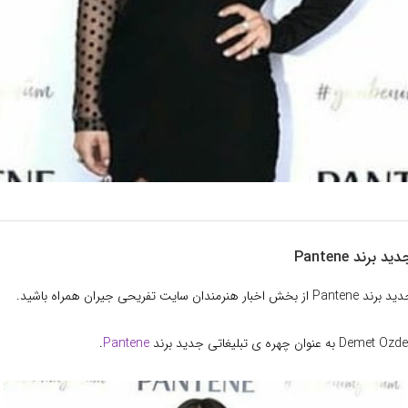
برند Pantene
 سایت تفریحی جیران همراه باشید.
.
Pantene