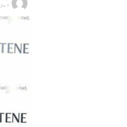
7 سال پیش