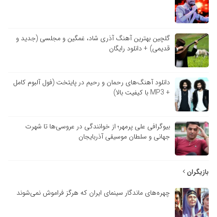
گلچین بهترین آهنگ آذری شاد، غمگین و مجلسی (جدید و
قدیمی) + دانلود رایگان
دانلود آهنگ‌های رحمان و رحیم در پایتخت (فول آلبوم کامل
+ MP3 با کیفیت بالا)
بیوگرافی علی پرمهر؛ از خوانندگی در عروسی‌ها تا شهرت
جهانی و سلطان موسیقی آذربایجان
بازیگران
چهره‌های ماندگار سینمای ایران که هرگز فراموش نمی‌شوند