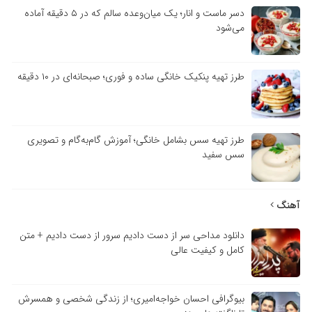
دسر ماست و انار؛ یک میان‌وعده سالم که در ۵ دقیقه آماده
می‌شود
طرز تهیه پنکیک خانگی ساده و فوری؛ صبحانه‌ای در ۱۰ دقیقه
طرز تهیه سس بشامل خانگی؛ آموزش گام‌به‌گام و تصویری
سس سفید
آهنگ
دانلود مداحی سر از دست دادیم سرور از دست دادیم + متن
کامل و کیفیت عالی
بیوگرافی احسان خواجه‌امیری؛ از زندگی شخصی و همسرش