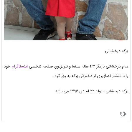
برکه درخشانی
سام درخشانی بازیگر ۴۳ ساله سینما و تلویزیون صفحه شخصی
اینستاگرام
خود
را با انتشار تصاویری از دخترش برکه به روز کرد.
برکه درخشانی متولد ٢٢ ام دی ١٣٩۶ می باشد.