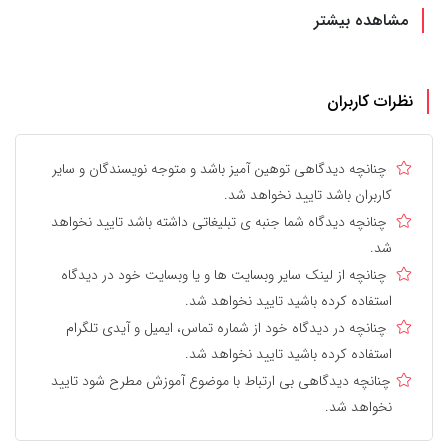
مشاهده بیشتر
نظرات کاربران
چنانچه دیدگاهی توهین آمیز باشد و متوجه نویسندگان و سایر
کاربران باشد تایید نخواهد شد.
چنانچه دیدگاه شما جنبه ی تبلیغاتی داشته باشد تایید نخواهد
شد.
چنانچه از لینک سایر وبسایت ها و یا وبسایت خود در دیدگاه
استفاده کرده باشید تایید نخواهد شد.
چنانچه در دیدگاه خود از شماره تماس، ایمیل و آیدی تلگرام
استفاده کرده باشید تایید نخواهد شد.
چنانچه دیدگاهی بی ارتباط با موضوع آموزش مطرح شود تایید
نخواهد شد.