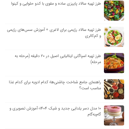
طرز تهیه سالاد پاییزی ساده و مقوی با کدو حلوایی و کینوا
طرز تهیه سالاد رژیمی برای لاغری + آموزش سس‌های رژیمی
و کم‌کالری
طرز تهیه اسپاگتی ایتالیایی اصیل در ۲۰ دقیقه (مرحله به
مرحله)
راهنمای جامع شناخت چاشنی‌ها؛ کدام ادویه برای کدام غذا
مناسب است؟
۱۰ مدل دسر یلدایی جدید و شیک ۱۴۰۴؛ آموزش تصویری و
گام‌به‌گام