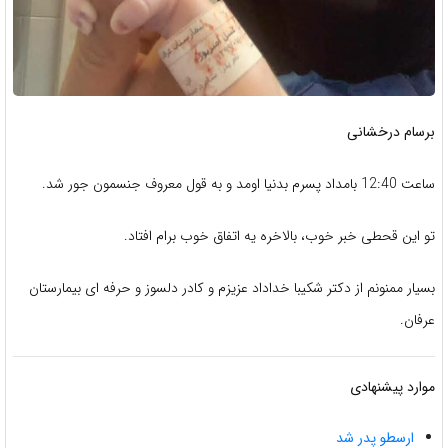
برسام درخشانی
ساعت 12:40 بامداد پسرم بدنیا اومد و به قول معروف جنسمون جور شد.
تو این قحطی خبر خوب، بالاخره یه اتفاق خوب برام افتاد.
بسیار ممنونم از دکتر شکیبا خداداد عزیزم و کادر دلسوز و حرفه ای بیمارستان
عرفان.
موارد پیشنهادی
ارسطو پدر شد