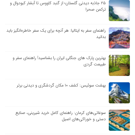
۲۵ جاذبه دیدنی گلستان؛ از گنبد کاووس تا آبشار کبودوال و
ترکمن صحرا
راهنمای سفر به ایتالیا: هر آنچه برای یک سفر خاطره‌انگیز باید
بدانید
بهترین پارک های جنگلی ایران را بشناسید! راهنمای سفر و
طبیعت گردی
بهشت سوئیس: کشف ۱۰ مکان گردشگری و دیدنی برتر
سوغاتی‌های کرمان: راهنمای کامل خرید شیرینی، صنایع
دستی و خوراکی‌های اصیل