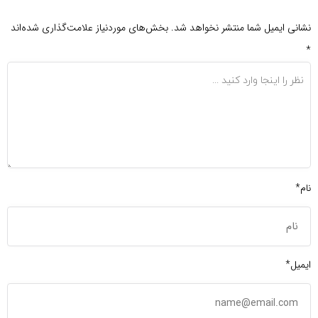
نشانی ایمیل شما منتشر نخواهد شد.
بخش‌های موردنیاز علامت‌گذاری شده‌اند
*
نام*
ایمیل*