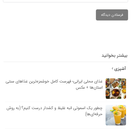
بیشتر بخوانید
آشپزی
غذای محلی ایرانی؛ فهرست کامل خوشمزه‌ترین غذاهای سنتی
استان‌ها + عکس
چطور یک اسموتی انبه غلیظ و کشدار درست کنیم؟ (به روش
حرفه‌ای‌ها)