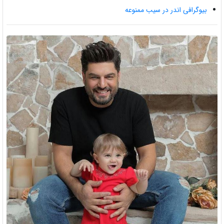
بیوگرافی اندر در سیب ممنوعه