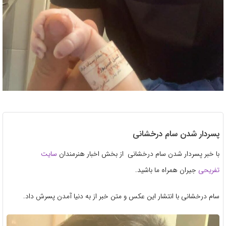
پسردار شدن سام درخشانی
با خبر پسردار شدن سام درخشانی از بخش اخبار هنرمندان
سایت
تفریحی
جیران همراه ما باشید.
سام درخشانی با انتشار این عکس و متن خبر از به دنیا آمدن پسرش داد.