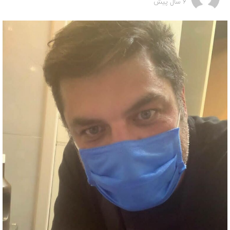
6 سال پیش