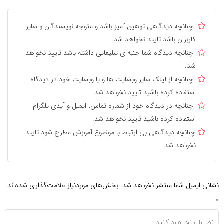
چنانچه دیدگاهی توهین آمیز باشد و متوجه نویسندگان و سایر
کاربران باشد تایید نخواهد شد.
چنانچه دیدگاه شما جنبه ی تبلیغاتی داشته باشد تایید نخواهد
شد.
چنانچه از لینک سایر وبسایت ها و یا وبسایت خود در دیدگاه
استفاده کرده باشید تایید نخواهد شد.
چنانچه در دیدگاه خود از شماره تماس، ایمیل و آیدی تلگرام
استفاده کرده باشید تایید نخواهد شد.
چنانچه دیدگاهی بی ارتباط با موضوع آموزش مطرح شود تایید
نخواهد شد.
نشانی ایمیل شما منتشر نخواهد شد.
بخش‌های موردنیاز علامت‌گذاری شده‌اند
*