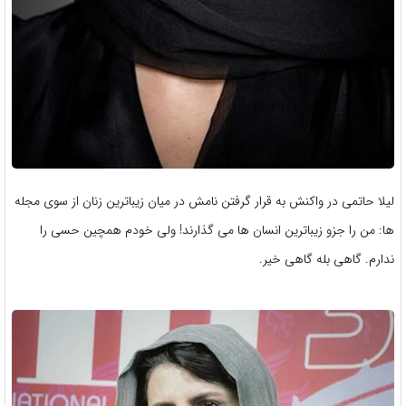
لیلا حاتمی در واکنش به قرار گرفتن نامش در میان زیباترین زنان از سوی مجله
ها: من را جزو زیباترین انسان ها می گذارند! ولی خودم همچین حسی را
ندارم. گاهی بله گاهی خیر.