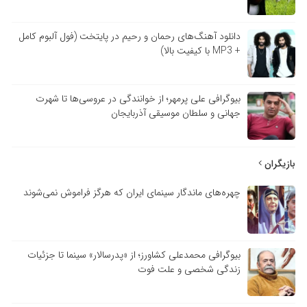
دانلود آهنگ‌های رحمان و رحیم در پایتخت (فول آلبوم کامل
+ MP3 با کیفیت بالا)
بیوگرافی علی پرمهر؛ از خوانندگی در عروسی‌ها تا شهرت
جهانی و سلطان موسیقی آذربایجان
بازیگران
چهره‌های ماندگار سینمای ایران که هرگز فراموش نمی‌شوند
بیوگرافی محمدعلی کشاورز؛ از «پدرسالار» سینما تا جزئیات
زندگی شخصی و علت فوت