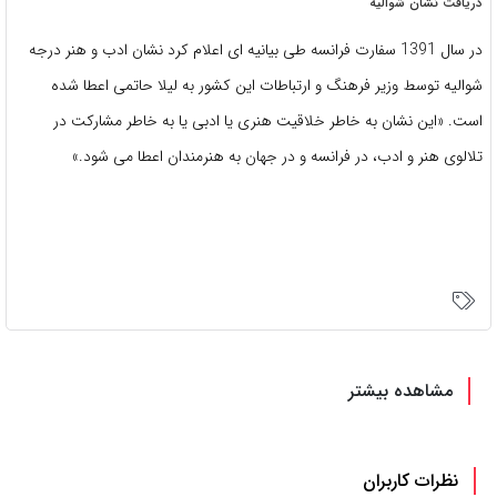
دریافت نشان شوالیه
در سال 1391 سفارت فرانسه طی بیانیه ای اعلام کرد نشان ادب و هنر درجه
شوالیه توسط وزیر فرهنگ و ارتباطات این کشور به لیلا حاتمی اعطا شده
است. «این نشان به خاطر خلاقیت هنری یا ادبی یا به خاطر مشارکت در
تلالوی هنر و ادب، در فرانسه و در جهان به هنرمندان اعطا می شود.»
مشاهده بیشتر
نظرات کاربران