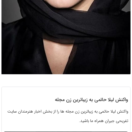
واکنش لیلا حاتمی به زیباترین زن مجله
واکنش لیلا حاتمی به زیباترین زن مجله ها را از بخش اخبار هنرمندان سایت
تفریحی جیران همراه ما باشید.