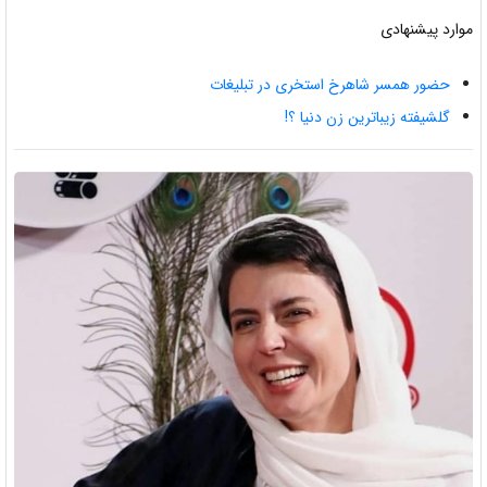
موارد پیشنهادی
حضور همسر شاهرخ استخری در تبلیغات
گلشیفته زیباترین زن دنیا ؟!