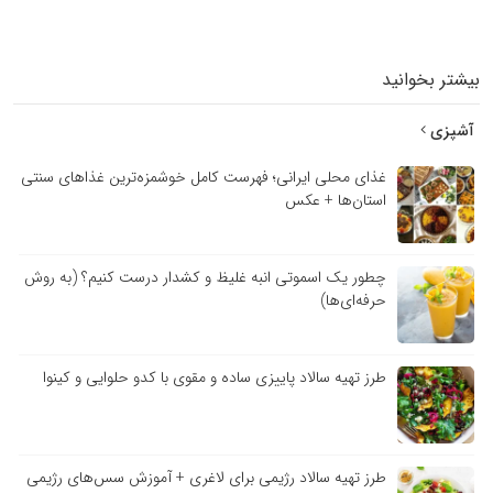
بیشتر بخوانید
آشپزی
غذای محلی ایرانی؛ فهرست کامل خوشمزه‌ترین غذاهای سنتی
استان‌ها + عکس
چطور یک اسموتی انبه غلیظ و کشدار درست کنیم؟ (به روش
حرفه‌ای‌ها)
طرز تهیه سالاد پاییزی ساده و مقوی با کدو حلوایی و کینوا
طرز تهیه سالاد رژیمی برای لاغری + آموزش سس‌های رژیمی