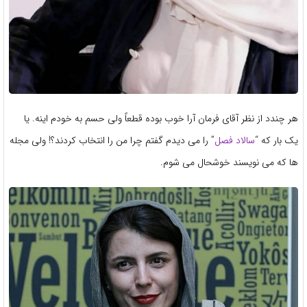
هر چندد از نظر آقای فرمان آرا خوب بوده قطعاً ولی حسم به خودم اینه. یا
یک بار که “
سالاد فصل
” را می دیدم گفتم چرا من را انتخاب کردند؟! ولی مجله
ها که می نویسند خوشحال می شوم.