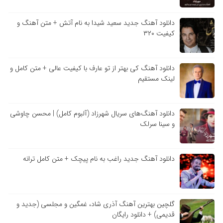
دانلود آهنگ جدید سعید شیدا به نام آتش + متن آهنگ و
کیفیت ۳۲۰
دانلود آهنگ کی بهتر از تو عارف با کیفیت عالی + متن کامل و
لینک مستقیم
دانلود آهنگ‌های سریال شهرزاد (آلبوم کامل) | محسن چاوشی
و سینا سرلک
دانلود آهنگ جدید راغب به نام پیچک + متن کامل ترانه
گلچین بهترین آهنگ آذری شاد، غمگین و مجلسی (جدید و
قدیمی) + دانلود رایگان