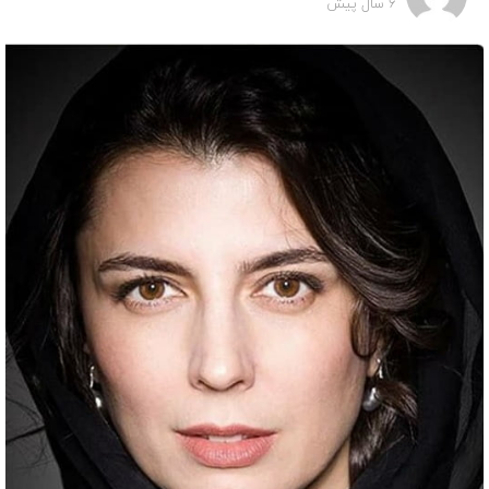
6 سال پیش